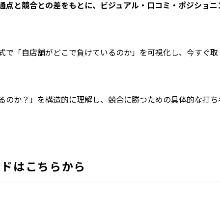
通点と競合との差をもとに、ビジュアル・口コミ・ポジショニ
式で「自店舗がどこで負けているのか」を可視化し、今すぐ取
るのか？」を構造的に理解し、競合に勝つための具体的な打ち
ードはこちらから