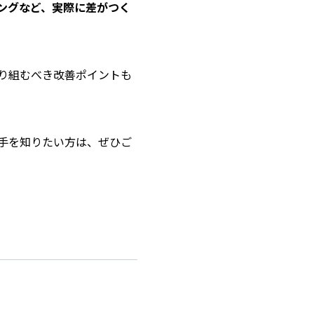
ングなど、実際に差がつく
り組むべき改善ポイントも
手を知りたい方は、ぜひご