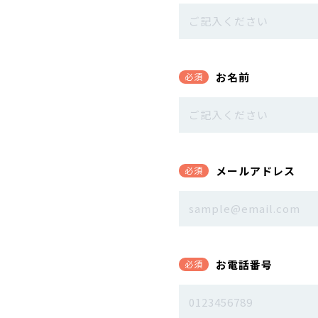
お名前
必須
メールアドレス
必須
お電話番号
必須