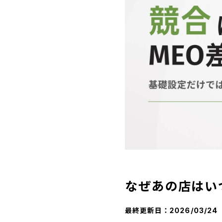
なぜあの店はい
最終更新日：
2026/03/24