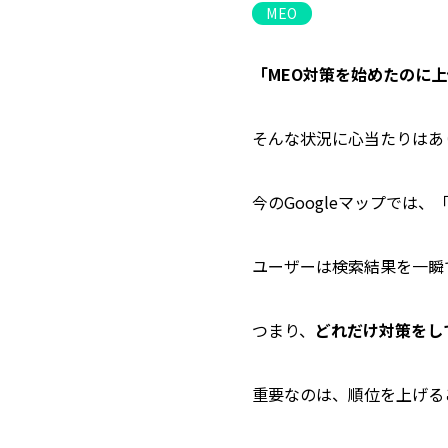
MEO
「MEO対策を始めたのに
そんな状況に心当たりはあ
今のGoogleマップでは
ユーザーは検索結果を一瞬
つまり、
どれだけ対策をし
重要なのは、順位を上げる