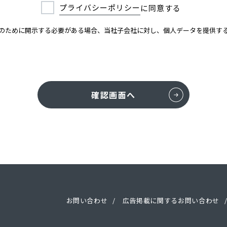
プライバシーポリシー
に同意する
のために開示する必要がある場合、当社子会社に対し、個人データを提供す
確認画面へ
お問い合わせ
広告掲載に関するお問い合わせ