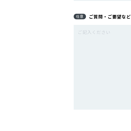
ご質問・ご要望など
任意