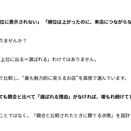
上位に表示されない」 「順位は上がったのに、来店につながら
りませんか？
、「上位に出る＝選ばれる」わけではありません。
で比較し、“最も魅力的に見えるお店”を直感で選んでいます。
ても競合と比べて「選ばれる理由」がなければ、埋もれ続けて
ことではなく、「競合と比較されたときに勝てる状態」を設計