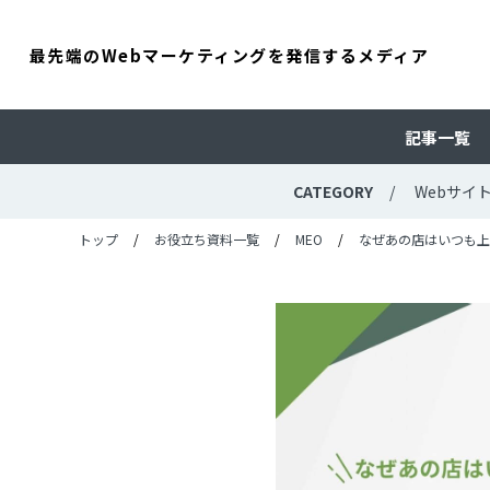
最先端のWebマーケティングを発信するメディア
記事一覧
CATEGORY
Webサイ
トップ
お役立ち資料一覧
MEO
なぜあの店はいつも上