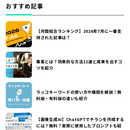
おすすめ記事
【月間総合ランキング】2026年7月に一番支
持された記事は？
集客とは？効果的な方法12選と成果を出すコ
ツを紹介
ラッコキーワードの使い方や機能を解説！無
料版・有料版の違いも紹介
【画像生成AI】ChatGPTでチラシを作成する
には？無料？実際に使用したプロンプトも紹