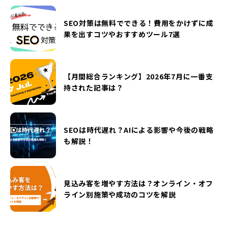
SEO対策は無料でできる！費用をかけずに成
果を出すコツやおすすめツール7選
【月間総合ランキング】2026年7月に一番支
持された記事は？
SEOは時代遅れ？AIによる影響や今後の戦略
も解説！
見込み客を増やす方法は？オンライン・オフ
ライン別施策や成功のコツを解説