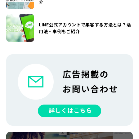
介
LINE公式アカウントで集客する方法とは？活
用法・事例もご紹介