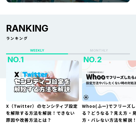
RANKING
ランキング
WEEKLY
MONTHLY
X（Twitter）のセンシティブ設定
Whoo(ふー)でフリーズ
を解除する方法を解説！できない
る？どうなる？見え方・
原因や改善方法とは？
方・バレない方法を解説