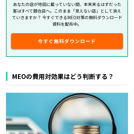
あなたの店が地図に載っていない間、本来来るはずだった
客はすべて競合店へ。このまま「見えない店」として消え
ていきますか？ 今すぐできるMEO対策の無料ダウンロード
資料を配布中。
今すぐ無料ダウンロード
MEOの費用対効果はどう判断する？