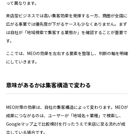
って異なります。
来店型ビジネスでは高い集客効果を発揮する一方、商圏が全国に
広がる事業では優先度が下がるケースも少なくありません。まず
は自社が「地域検索で集客する業態か」を確認することが重要で
す。
ここでは、MEOの効果を左右する要素を整理し、判断の軸を明確
にしていきます。
意味があるかは集客構造で変わる
MEO対策の効果は、自社の集客構造によって変わります。MEOが
成果につながるのは、ユーザーが「地域名＋業種」で検索し、
Googleマップ上で比較検討を行ったうえで来店に至る流れが成
立している場合です。