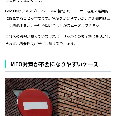
Googleビジネスプロフィールの情報は、ユーザー視点で定期的
に確認することが重要です。電話をかけやすいか、経路案内は正
しく機能するか、予約や問い合わせがスムーズにできるか。
これらの導線が整っていなければ、せっかくの表示機会を活かし
きれず、機会損失が発生し続けるでしょう。
MEO対策が不要になりやすいケース