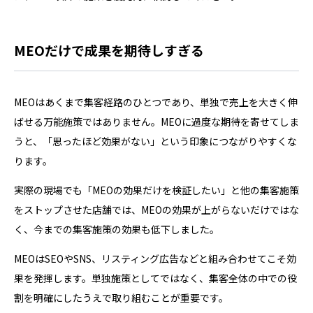
MEOだけで成果を期待しすぎる
MEOはあくまで集客経路のひとつであり、単独で売上を大きく伸
ばせる万能施策ではありません。MEOに過度な期待を寄せてしま
うと、「思ったほど効果がない」という印象につながりやすくな
ります。
実際の現場でも「MEOの効果だけを検証したい」と他の集客施策
をストップさせた店舗では、MEOの効果が上がらないだけではな
く、今までの集客施策の効果も低下しました。
MEOはSEOやSNS、リスティング広告などと組み合わせてこそ効
果を発揮します。単独施策としてではなく、集客全体の中での役
割を明確にしたうえで取り組むことが重要です。