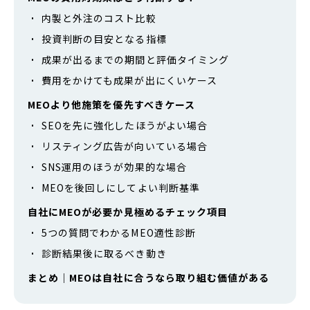
内製と外注のコスト比較
投資判断の目安となる指標
成果が出るまでの期間と評価タイミング
費用をかけても成果が出にくいケース
MEOより他施策を優先すべきケース
SEOを先に強化したほうがよい場合
リスティング広告が向いている場合
SNS運用のほうが効果的な場合
MEOを後回しにしてよい判断基準
自社にMEOが必要か見極めるチェック項目
5つの質問でわかるMEO適性診断
診断結果後に取るべき動き
まとめ｜MEOは自社に合うなら取り組む価値がある