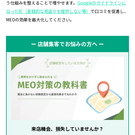
う仕組みを整えることで増やせます。
Googleのガイドラインに
沿った形（金銭的な見返りを提供しない等）
で口コミを促進し、
MEOの効果を最大化してください。
ー 店舗集客でお悩みの方へ ー
来店機会、損失していませんか？