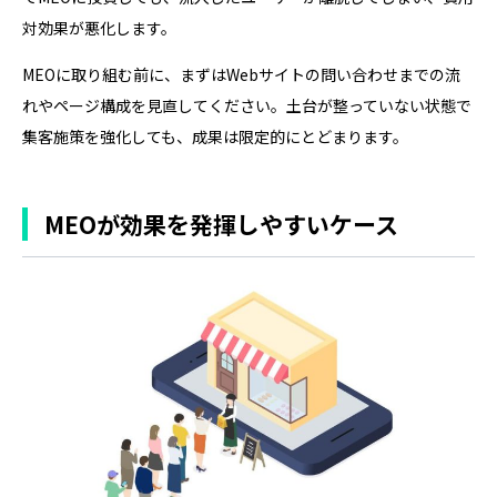
対効果が悪化します。
MEOに取り組む前に、まずはWebサイトの問い合わせまでの流
れやページ構成を見直してください。土台が整っていない状態で
集客施策を強化しても、成果は限定的にとどまります。
MEOが効果を発揮しやすいケース