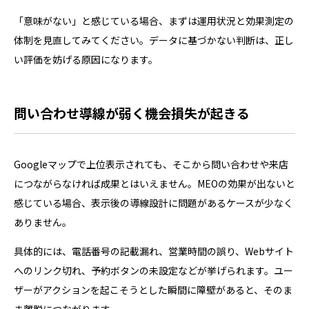
「意味がない」と感じている場合、まずは運用状況と効果測定の
体制を見直してみてください。データに基づかない判断は、正し
い評価を妨げる原因になります。
問い合わせ導線が弱く機会損失が起きる
Googleマップで上位表示されても、そこから問い合わせや来店
につながらなければ成果とはいえません。MEOの効果が出ないと
感じている場合、表示後の導線設計に問題があるケースが少なく
ありません。
具体的には、電話番号の記載漏れ、営業時間の誤り、Webサイト
へのリンク切れ、予約ボタンの未設定などが挙げられます。ユー
ザーがアクションを起こそうとした瞬間に障壁があると、そのま
ま離脱につながります。