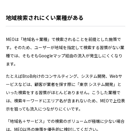
地域検索されにくい業種がある
MEOは「地域名＋業種」で検索されることを前提とした施策で
す。そのため、ユーザーが地域を指定して検索する習慣がない業
種では、そもそもGoogleマップ経由の流入が発生しにくくなり
ます。
たとえばBtoB向けのコンサルティング、システム開発、Webサ
ービスなどは、顧客が業者を探す際に「東京 システム開発」と
いった検索をする習慣がほとんどありません。こうした業種で
は、検索キーワードにエリア名が含まれないため、MEOで上位表
示を狙っても流入につながりにくいです。
「地域名＋サービス」での検索のボリュームが極端に少ない場合
は、MEO以外の施策を優先的に検討してください。