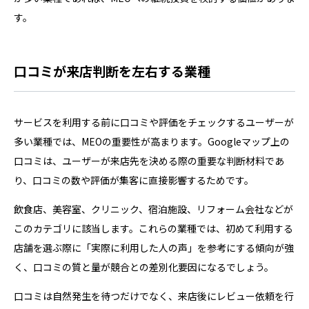
す。
口コミが来店判断を左右する業種
サービスを利用する前に口コミや評価をチェックするユーザーが
多い業種では、MEOの重要性が高まります。Googleマップ上の
口コミは、ユーザーが来店先を決める際の重要な判断材料であ
り、口コミの数や評価が集客に直接影響するためです。
飲食店、美容室、クリニック、宿泊施設、リフォーム会社などが
このカテゴリに該当します。これらの業種では、初めて利用する
店舗を選ぶ際に「実際に利用した人の声」を参考にする傾向が強
く、口コミの質と量が競合との差別化要因になるでしょう。
口コミは自然発生を待つだけでなく、来店後にレビュー依頼を行