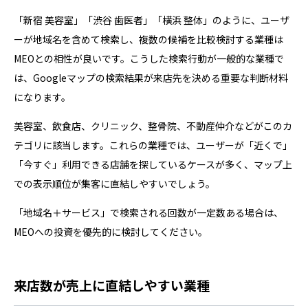
「新宿 美容室」「渋谷 歯医者」「横浜 整体」のように、ユーザ
ーが地域名を含めて検索し、複数の候補を比較検討する業種は
MEOとの相性が良いです。こうした検索行動が一般的な業種で
は、Googleマップの検索結果が来店先を決める重要な判断材料
になります。
美容室、飲食店、クリニック、整骨院、不動産仲介などがこのカ
テゴリに該当します。これらの業種では、ユーザーが「近くで」
「今すぐ」利用できる店舗を探しているケースが多く、マップ上
での表示順位が集客に直結しやすいでしょう。
「地域名＋サービス」で検索される回数が一定数ある場合は、
MEOへの投資を優先的に検討してください。
来店数が売上に直結しやすい業種