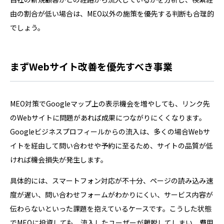
由の割合が低い場合は、MEO以外の施策を優先する判断も合理的
でしょう。
まずWebサイト改善を優先すべき事業
MEO対策でGoogleマップ上の表示機会を増やしても、リンク先
のWebサイトに問題があれば成果につながりにくくなります。
Googleビジネスプロフィールからの流入は、多くの場合Webサ
イトを経由して問い合わせや予約に至るため、サイトの品質が低
ければ機会損失が発生します。
具体的には、スマートフォン対応が不十分、ページの読み込み速
度が遅い、問い合わせフォームがわかりにくい、サービス内容が
伝わらないといった課題を抱えているケースです。こうした状態
でMEOに投資しても、流入したユーザーが離脱してしまい、費用