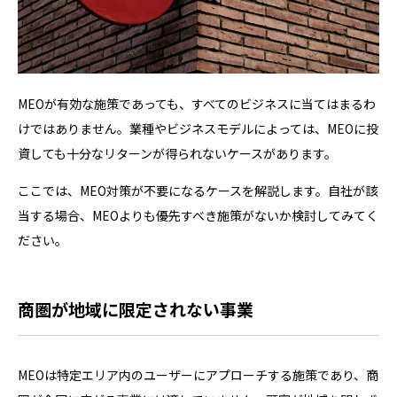
MEOが有効な施策であっても、すべてのビジネスに当てはまるわ
けではありません。業種やビジネスモデルによっては、MEOに投
資しても十分なリターンが得られないケースがあります。
ここでは、MEO対策が不要になるケースを解説します。自社が該
当する場合、MEOよりも優先すべき施策がないか検討してみてく
ださい。
商圏が地域に限定されない事業
MEOは特定エリア内のユーザーにアプローチする施策であり、商