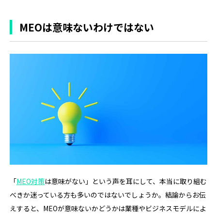
MEOは意味ないわけではない
「
MEO対策
は意味がない」という声を耳にして、本当に取り組む
べきか迷っている方も多いのではないでしょうか。結論からお伝
えすると、MEOが意味ないかどうかは業種やビジネスモデルによ