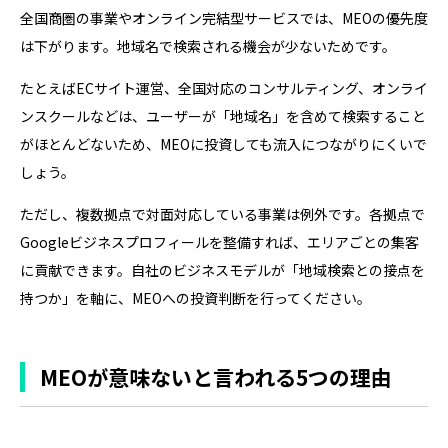
全国商圏の事業やオンライン完結型サービスでは、MEOの優先度
は下がります。地域名で検索される機会が少ないためです。
たとえばECサイト運営、全国対応のコンサルティング、オンライ
ンスクールなどは、ユーザーが「地域名」を含めて検索すること
がほとんどないため、MEOに投資しても流入につながりにくいで
しょう。
ただし、複数拠点で対面対応している事業は例外です。各拠点で
Googleビジネスプロフィールを整備すれば、エリアごとの集客
に貢献できます。自社のビジネスモデルが「地域検索との接点を
持つか」を軸に、MEOへの投資判断を行ってください。
MEOが意味ないと言われる5つの理由