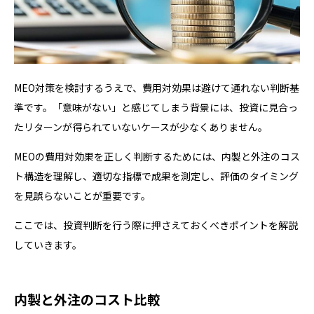
MEO対策を検討するうえで、費用対効果は避けて通れない判断基
準です。「意味がない」と感じてしまう背景には、投資に見合っ
たリターンが得られていないケースが少なくありません。
MEOの費用対効果を正しく判断するためには、内製と外注のコス
ト構造を理解し、適切な指標で成果を測定し、評価のタイミング
を見誤らないことが重要です。
ここでは、投資判断を行う際に押さえておくべきポイントを解説
していきます。
内製と外注のコスト比較