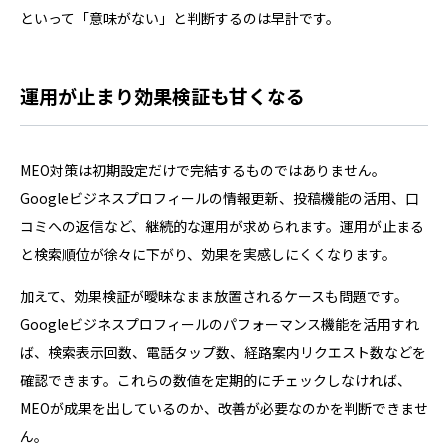
といって「意味がない」と判断するのは早計です。
運用が止まり効果検証も甘くなる
MEO対策は初期設定だけで完結するものではありません。
Googleビジネスプロフィールの情報更新、投稿機能の活用、口
コミへの返信など、継続的な運用が求められます。運用が止まる
と検索順位が徐々に下がり、効果を実感しにくくなります。
加えて、効果検証が曖昧なまま放置されるケースも問題です。
Googleビジネスプロフィールのパフォーマンス機能を活用すれ
ば、検索表示回数、電話タップ数、経路案内リクエスト数などを
確認できます。これらの数値を定期的にチェックしなければ、
MEOが成果を出しているのか、改善が必要なのかを判断できませ
ん。