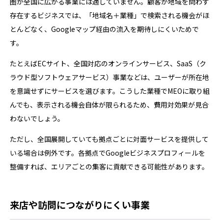
圏が全国に広がる事業には適していません。顧客が地域を問わず
存在するビジネスでは、「地域名＋業種」で検索される機会がほ
とんどなく、Googleマップ経由の流入を期待しにくいためで
す。
たとえばECサイト、全国対応のオンラインサービス、SaaS（ク
ラウド型ソフトウェアサービス）事業などは、ユーザーが所在地
を意識せずにサービスを選びます。こうした業種でMEOに取り組
んでも、表示される機会自体が限られるため、費用対効果が見合
わないでしょう。
ただし、全国展開していても拠点ごとに対面サービスを提供して
いる場合は例外です。各拠点でGoogleビジネスプロフィールを
整備すれば、エリアごとの集客に貢献できる可能性があります。
来店や訪問につながりにくい事業