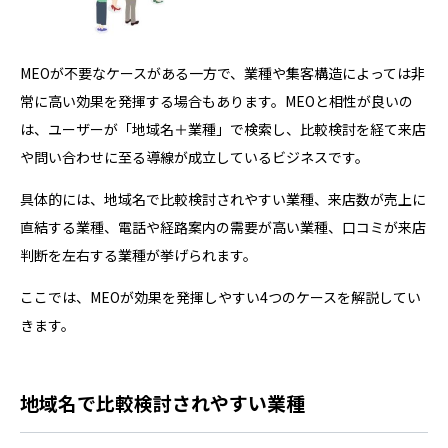
MEOが不要なケースがある一方で、業種や集客構造によっては非
常に高い効果を発揮する場合もあります。MEOと相性が良いの
は、ユーザーが「地域名＋業種」で検索し、比較検討を経て来店
や問い合わせに至る導線が成立しているビジネスです。
具体的には、地域名で比較検討されやすい業種、来店数が売上に
直結する業種、電話や経路案内の需要が高い業種、口コミが来店
判断を左右する業種が挙げられます。
ここでは、MEOが効果を発揮しやすい4つのケースを解説してい
きます。
地域名で比較検討されやすい業種