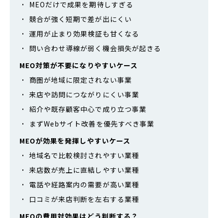
MEOだけで成果を期待しすぎる
競合が強く短期で差が出にくい
運用が止まり効果検証も甘くなる
問い合わせ導線が弱く機会損失が起きる
MEO対策が不要になりやすいケース
商圏が地域に限定されない事業
来店や訪問につながりにくい事業
紹介や既存顧客中心で成り立つ事業
まずWebサイト改善を優先すべき事業
MEOが効果を発揮しやすいケース
地域名で比較検討されやすい業種
来店数が売上に直結しやすい業種
電話や経路案内の需要が高い業種
口コミが来店判断を左右する業種
MEOの費用対効果はどう判断する？