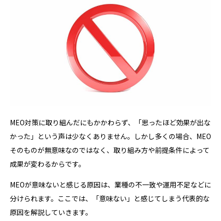
MEO対策に取り組んだにもかかわらず、「思ったほど効果が出な
かった」という声は少なくありません。しかし多くの場合、MEO
そのものが無意味なのではなく、取り組み方や前提条件によって
成果が変わるからです。
MEOが意味ないと感じる原因は、業種の不一致や運用不足などに
分けられます。ここでは、「意味ない」と感じてしまう代表的な
原因を解説していきます。