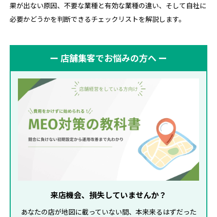
果が出ない原因、不要な業種と有効な業種の違い、そして自社に
必要かどうかを判断できるチェックリストを解説します。
ー 店舗集客でお悩みの方へ ー
来店機会、損失していませんか？
あなたの店が地図に載っていない間、本来来るはずだった