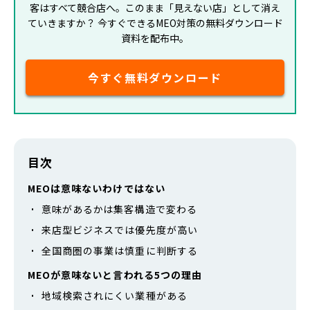
客はすべて競合店へ。このまま「見えない店」として消え
ていきますか？ 今すぐできるMEO対策の無料ダウンロード
資料を配布中。
今すぐ無料ダウンロード
目次
MEOは意味ないわけではない
意味があるかは集客構造で変わる
来店型ビジネスでは優先度が高い
全国商圏の事業は慎重に判断する
MEOが意味ないと言われる5つの理由
地域検索されにくい業種がある