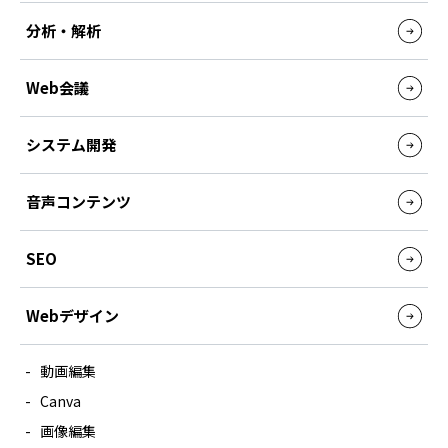
分析・解析
Web会議
システム開発
音声コンテンツ
SEO
Webデザイン
動画編集
Canva
画像編集