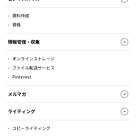
資料作成
資格
情報管理・収集
オンラインストレージ
ファイル転送サービス
Pinterest
メルマガ
ライティング
コピーライティング