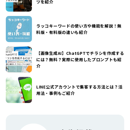
ツを紹介
ラッコキーワードの使い方や機能を解説！無
料版・有料版の違いも紹介
【画像生成AI】ChatGPTでチラシを作成する
には？無料？実際に使用したプロンプトも紹
介
LINE公式アカウントで集客する方法とは？活
用法・事例もご紹介