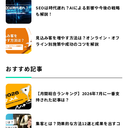
SEOは時代遅れ？AIによる影響や今後の戦略
も解説！
見込み客を増やす方法は？オンライン・オフ
ライン別施策や成功のコツを解説
おすすめ記事
【月間総合ランキング】2026年7月に一番支
持された記事は？
集客とは？効果的な方法12選と成果を出すコ