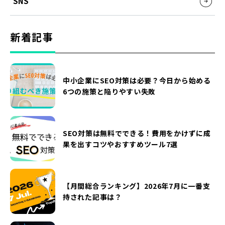
SNS
新着記事
中小企業にSEO対策は必要？今日から始める
6つの施策と陥りやすい失敗
SEO対策は無料でできる！費用をかけずに成
果を出すコツやおすすめツール7選
【月間総合ランキング】2026年7月に一番支
持された記事は？