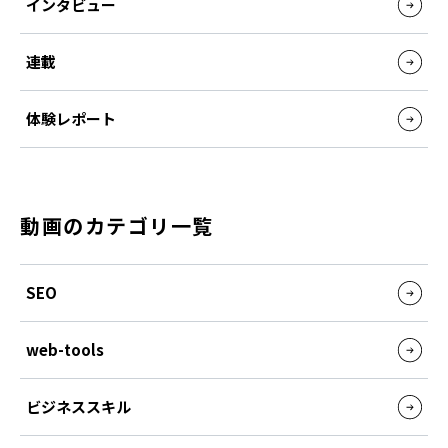
インタビュー
連載
体験レポート
動画のカテゴリ一覧
SEO
web-tools
ビジネススキル