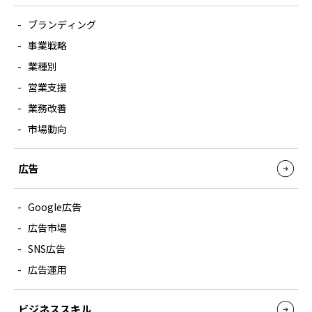
ブランディング
事業戦略
業種別
営業支援
業務改善
市場動向
広告
Google広告
広告市場
SNS広告
広告運用
ビジネススキル