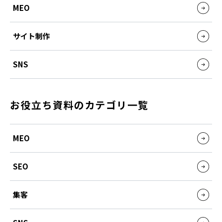
MEO
サイト制作
SNS
お役立ち資料のカテゴリ一覧
MEO
SEO
集客