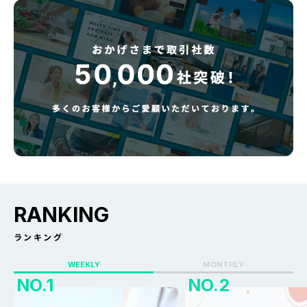
RANKING
ランキング
WEEKLY
MONTHLY