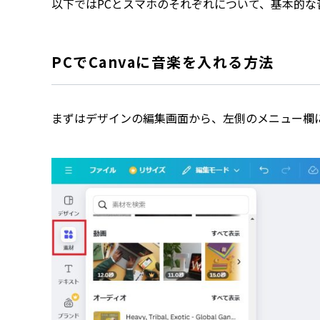
以下ではPCとスマホのそれぞれについて、基本的な
PCでCanvaに音楽を入れる方法
まずはデザインの編集画面から、左側のメニュー欄