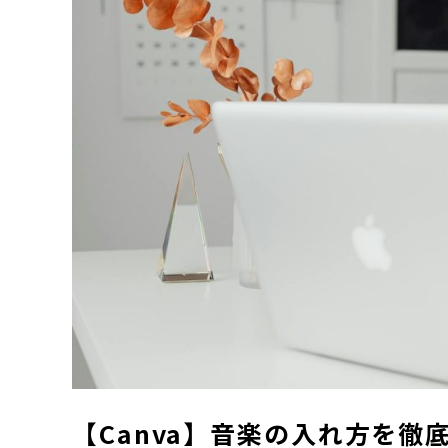
【Canva】音楽の入れ方を徹底解