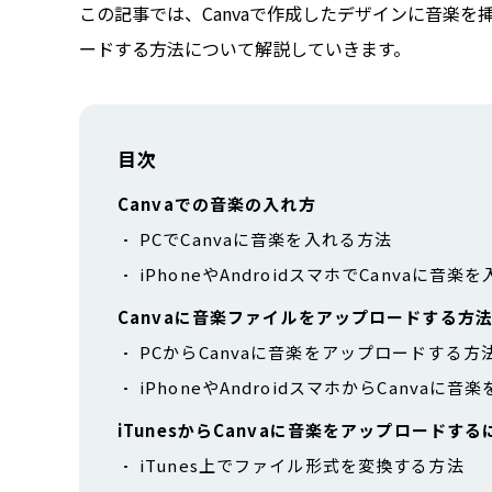
この記事では、Canvaで作成したデザインに音楽を挿
ードする方法について解説していきます。
目次
Canvaでの音楽の入れ方
PCでCanvaに音楽を入れる方法
iPhoneやAndroidスマホでCanvaに音楽
Canvaに音楽ファイルをアップロードする方
PCからCanvaに音楽をアップロードする方
iPhoneやAndroidスマホからCanva
iTunesからCanvaに音楽をアップロードする
iTunes上でファイル形式を変換する方法