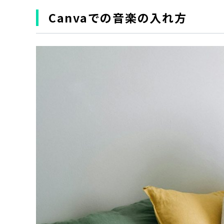
Canvaでの音楽の入れ方