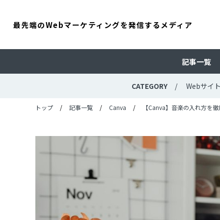
最先端のWebマーケティングを発信するメディア
記事一覧
CATEGORY
Webサイ
トップ
記事一覧
Canva
【Canva】音楽の入れ方を徹底