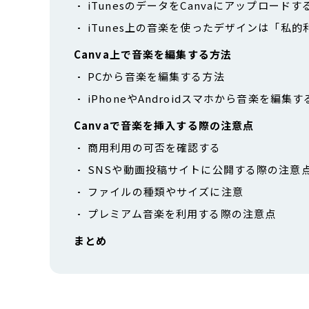
iTunesのデータをCanvaにアップロードす
iTunes上の音楽を使ったデザインは「私
Canva上で音楽を編集する方法
PCから音楽を編集する方法
iPhoneやAndroidスマホから音楽を編集
Canvaで音楽を挿入する際の注意点
商用利用の可否を確認する
SNSや動画投稿サイトに公開する際の注意
ファイルの種類やサイズに注意
プレミアム音楽を利用する際の注意点
まとめ