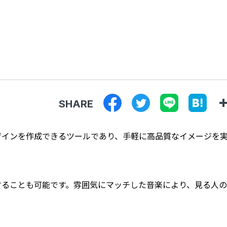
SHARE
デザインを作成できるツールであり、手軽に高品質なイメージを
入することも可能です。雰囲気にマッチした音楽により、見る人