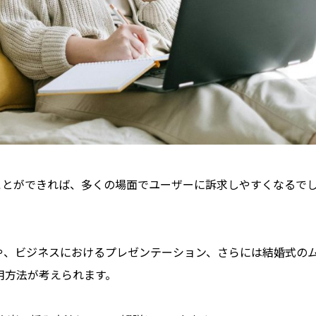
ることができれば、多くの場面でユーザーに訴求しやすくなるで
NS運用や、ビジネスにおけるプレゼンテーション、さらには結婚式の
用方法が考えられます。