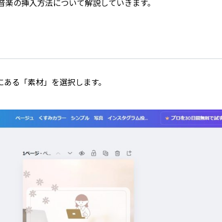
音楽の挿入方法について解説していきます。
にある「素材」を選択します。