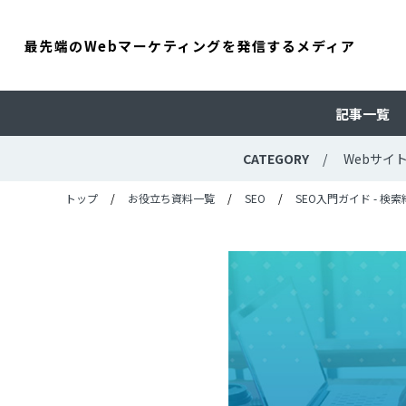
最先端のWebマーケティングを発信するメディア
記事一覧
CATEGORY
Webサイ
トップ
お役立ち資料一覧
SEO
SEO入門ガイド - 