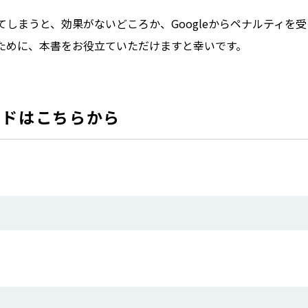
てしまうと、効果がないどころか、Googleからペナルティを
のために、本書をお役立ていただけますと幸いです。
ードはこちらから