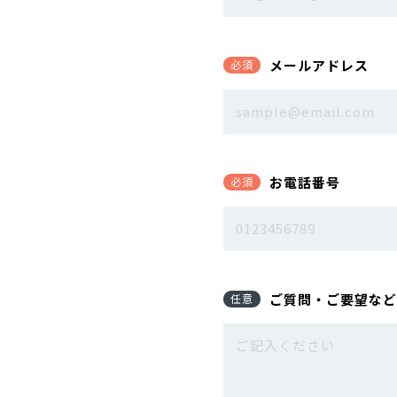
メールアドレス
必須
お電話番号
必須
ご質問・ご要望など
任意