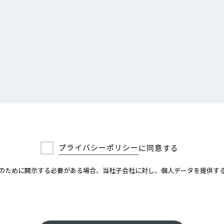
プライバシーポリシー
に同意する
のために開示する必要がある場合、当社子会社に対し、個人データを提供す