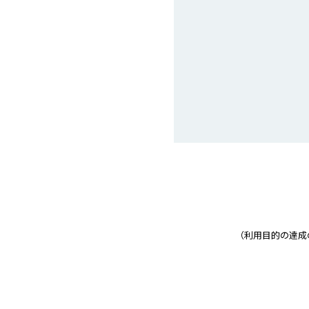
（利用目的の達成