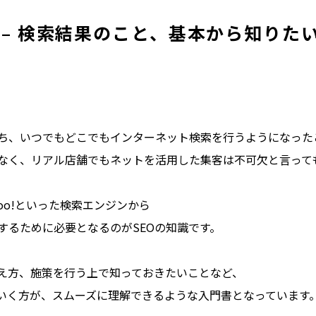
 – 検索結果のこと、基本から知りた
ち、いつでもどこでもインターネット検索を行うようになった
なく、リアル店舗でもネットを活用した集客は不可欠と言って
ahoo!といった検索エンジンから
するために必要となるのがSEOの知識です。
考え方、施策を行う上で知っておきたいことなど、
でいく方が、スムーズに理解できるような入門書となっています