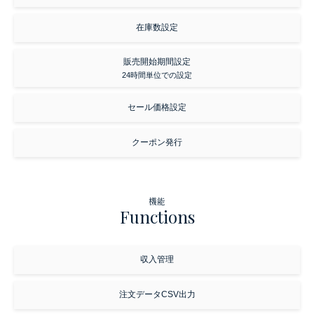
在庫数設定
販売開始期間設定
24時間単位での設定
セール価格設定
クーポン発行
機能
Functions
収入管理
注文データCSV出力