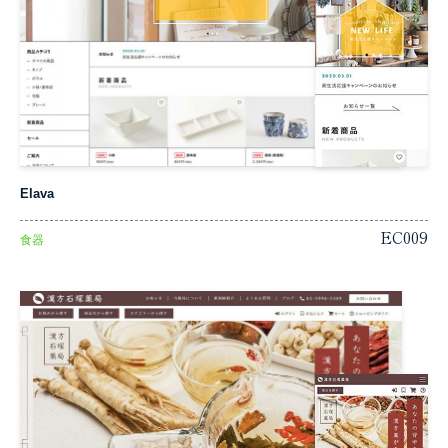
Elava
EC009
食器