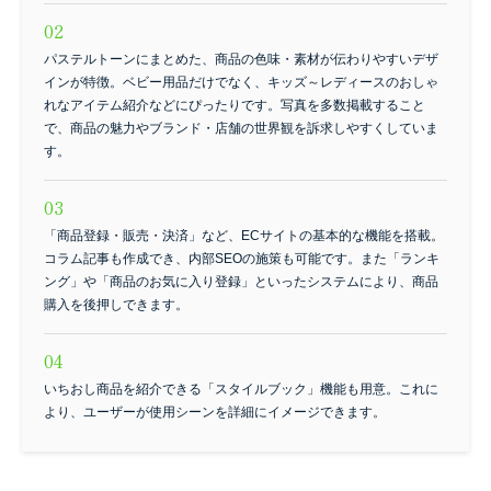
パステルトーンにまとめた、商品の色味・素材が伝わりやすいデザ
インが特徴。ベビー用品だけでなく、キッズ～レディースのおしゃ
れなアイテム紹介などにぴったりです。写真を多数掲載すること
で、商品の魅力やブランド・店舗の世界観を訴求しやすくしていま
す。
「商品登録・販売・決済」など、ECサイトの基本的な機能を搭載。
コラム記事も作成でき、内部SEOの施策も可能です。また「ランキ
ング」や「商品のお気に入り登録」といったシステムにより、商品
購入を後押しできます。
いちおし商品を紹介できる「スタイルブック」機能も用意。これに
より、ユーザーが使用シーンを詳細にイメージできます。