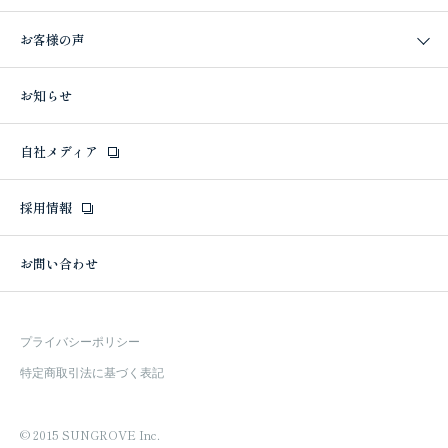
お客様の声
お知らせ
自社メディア
採用情報
お問い合わせ
プライバシーポリシー
特定商取引法に基づく表記
© 2015 SUNGROVE Inc.