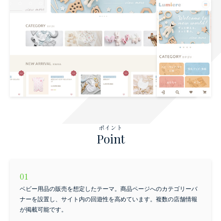
お問い合わせ
ポイント
Point
ベビー用品の販売を想定したテーマ。商品ページへのカテゴリーバ
ナーを設置し、サイト内の回遊性を高めています。複数の店舗情報
が掲載可能です。