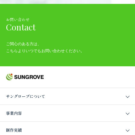
お問い合わせ
Contact
ご関心のある方は、
こちらよりいつでもお問い合わせください。
サングローブについて
事業内容
制作実績