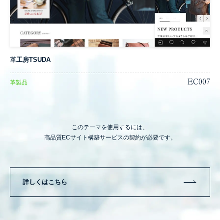
革工房TSUDA
EC007
革製品
このテーマを使用するには、
高品質ECサイト構築サービスの契約が必要です。
詳しくはこちら