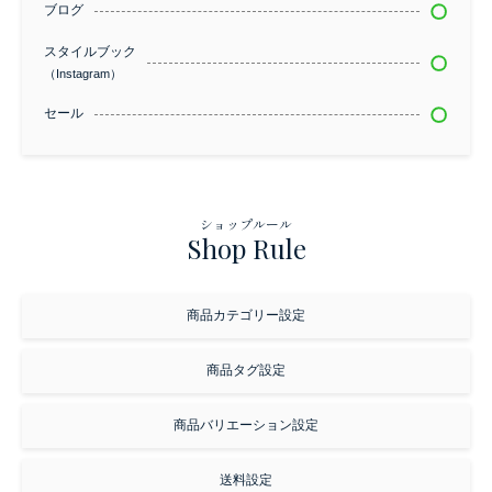
ブログ
スタイルブック
（Instagram）
セール
ショップルール
Shop Rule
商品カテゴリー設定
商品タグ設定
商品バリエーション設定
送料設定