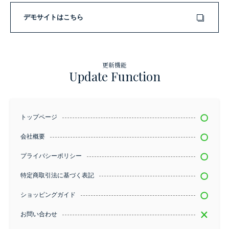
デモサイトはこちら
更新機能
Update Function
トップページ
会社概要
プライバシーポリシー
特定商取引法に基づく表記
ショッピングガイド
お問い合わせ