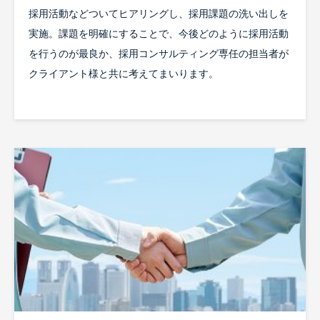
採用活動などついてヒアリングし、採用課題の洗い出しを
実施。課題を明確にすることで、今後どのように採用活動
を行うのが最良か、採用コンサルティング専任の担当者が
クライアント様と共に考えてまいります。