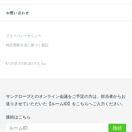
お問い合わせ
プライバシーポリシー
特定商取引法に基づく表記
© 2015 SUNGROVE Inc.
サングローブとのオンライン会議をご予定の方は、
担当者からお
送りさせていただいた【ルームID】をこちらへご入力ください。
接続はこちら
接続