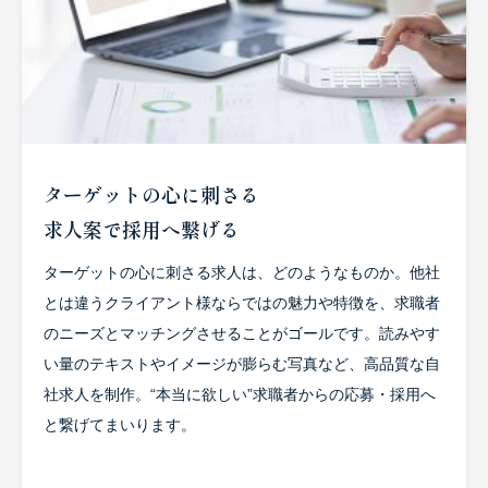
ターゲットの心に刺さる
求人案で採用へ繋げる
ターゲットの心に刺さる求人は、どのようなものか。他社
とは違うクライアント様ならではの魅力や特徴を、求職者
のニーズとマッチングさせることがゴールです。読みやす
い量のテキストやイメージが膨らむ写真など、高品質な自
社求人を制作。“本当に欲しい”求職者からの応募・採用へ
と繋げてまいります。