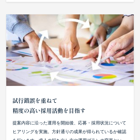
試行錯誤を重ねて
精度の高い採用活動を目指す
提案内容に沿った運用を開始後、応募・採用状況について
ヒアリングを実施。方針通りの成果が得られているか確認