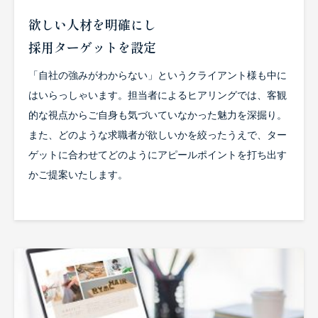
欲しい人材を明確にし
採用ターゲットを設定
「自社の強みがわからない」というクライアント様も中に
はいらっしゃいます。担当者によるヒアリングでは、客観
的な視点からご自身も気づいていなかった魅力を深掘り。
また、どのような求職者が欲しいかを絞ったうえで、ター
ゲットに合わせてどのようにアピールポイントを打ち出す
かご提案いたします。