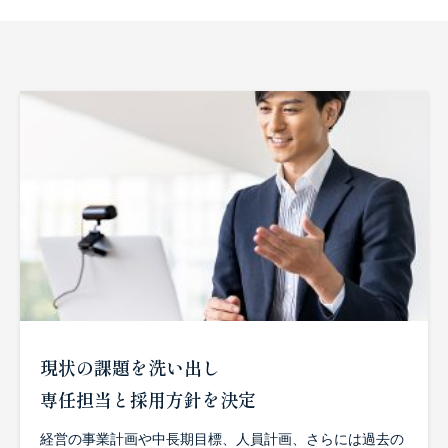
お問い合わせ
現状の課題を洗い出し
専任担当と採用方針を決定
経営の事業計画や中長期目標、人員計画、さらには過去の