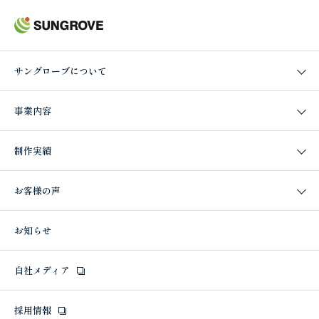
サングローブについて
事業内容
制作実績
お客様の声
お知らせ
自社メディア
採用情報