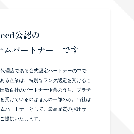
deed公認の
ナムパートナー」です
の販売代理店である公式認定パートナーの中で
ある企業は、特別なランク認定を受けるこ
国数百社のパートナー企業のうち、プラチ
を受けているのはほんの一部のみ。当社は
ラチナムパートナーとして、最高品質の採用サー
ご提供いたします。