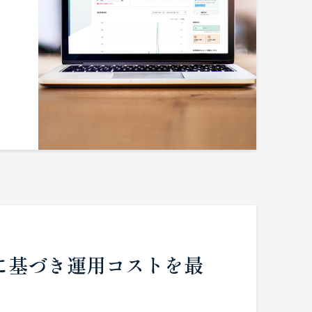
に基づき運用コストを最