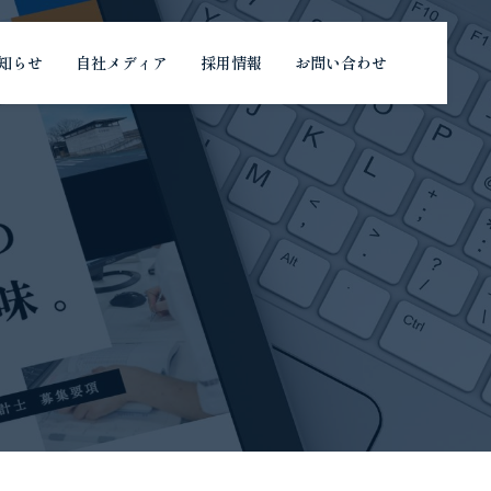
知らせ
自社メディア
採用情報
お問い合わせ