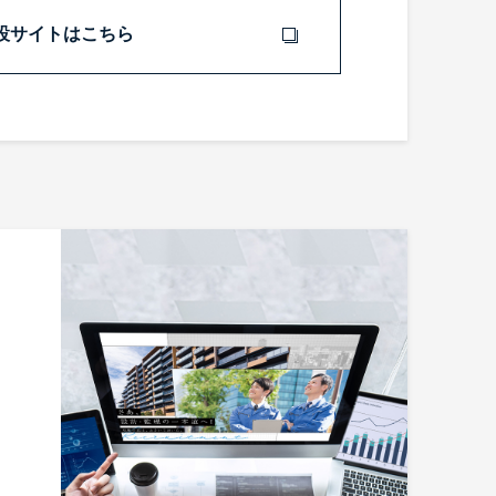
設サイトはこちら