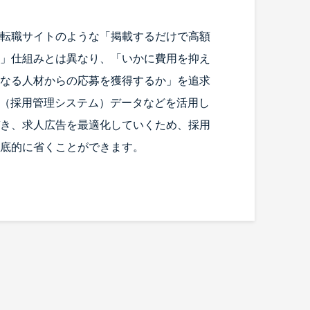
転職サイトのような「掲載するだけで高額
」仕組みとは異なり、「いかに費用を抑え
なる人材からの応募を獲得するか」を追求
S（採用管理システム）データなどを活用し
き、求人広告を最適化していくため、採用
底的に省くことができます。