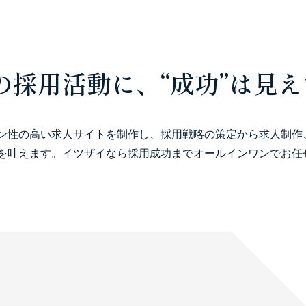
の採用活動に、“成功”は見
ン性の高い求人サイトを制作し、採用戦略の策定から求人制作
を叶えます。イツザイなら採用成功までオールインワンでお任