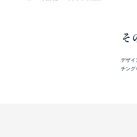
採用情報
お問い合わせ
そ
デザイ
チング