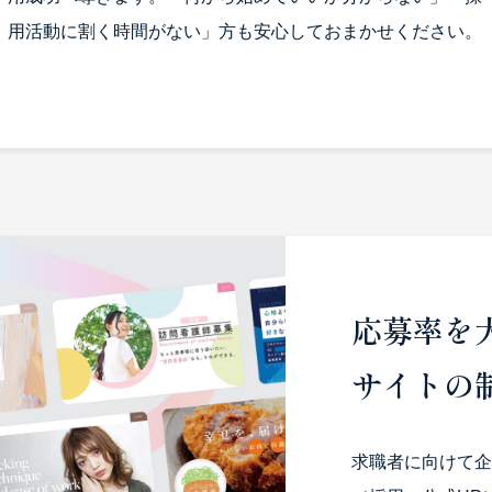
用活動に割く時間がない」方も安心しておまかせください。
応募率を
サイトの
求職者に向けて企