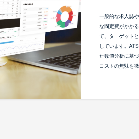
一般的な求人誌や
な固定費がかかる
て、ターゲットと
しています。AT
た数値分析に基づ
コストの無駄を徹