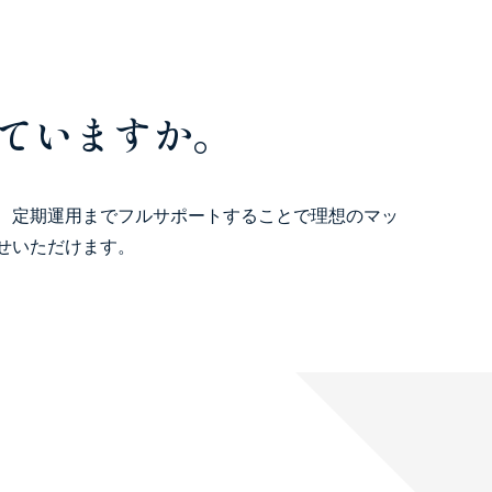
えていますか。
、定期運用までフルサポートすることで理想のマッ
せいただけます。