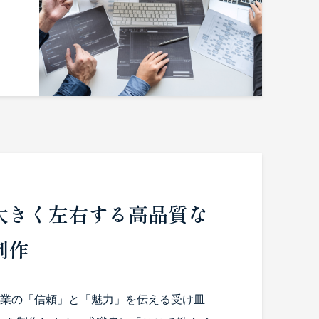
大きく左右する高品質な
制作
業の「信頼」と「魅力」を伝える受け皿