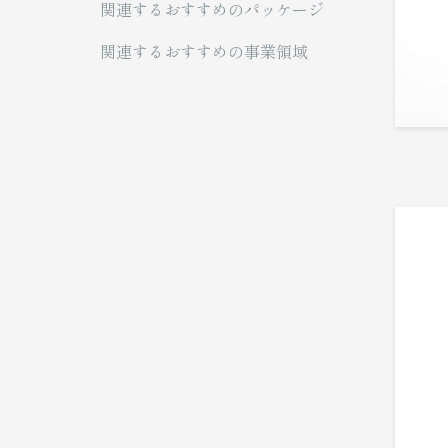
関連するおすすめのパッケージ
関連するおすすめの事業領域