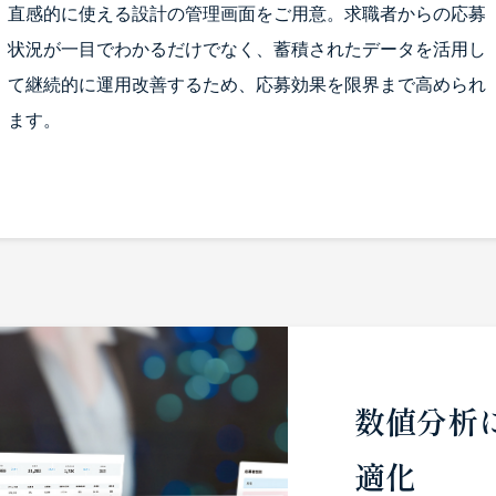
直感的に使える設計の管理画面をご用意。求職者からの応募
状況が一目でわかるだけでなく、蓄積されたデータを活用し
て継続的に運用改善するため、応募効果を限界まで高められ
ます。
数値分析
適化