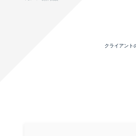
採用情報
お問い合わせ
クライアント