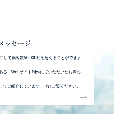
メッセージ
にして顧客数50,000社を超えることができま
ある、Webサイト制作にていただいたお声の
してご紹介しています。ぜひご覧ください。