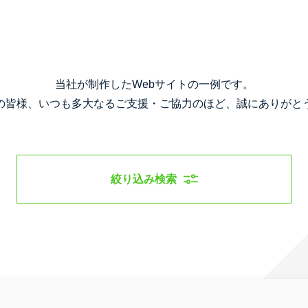
当社が制作したWebサイトの一例です。
の皆様、いつも多大なるご支援・ご協力のほど、誠にありがと
絞り込み検索