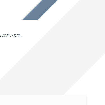
うございます。