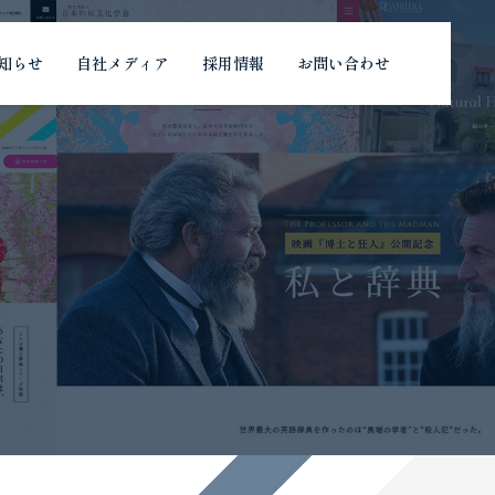
知らせ
自社メディア
採用情報
お問い合わせ