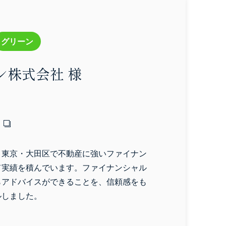
グリーン
ン株式会社 様
、東京・大田区で不動産に強いファイナン
て実績を積んでいます。ファイナンシャル
らアドバイスができることを、信頼感をも
ルしました。