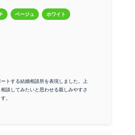
チ
ベージュ
ホワイト
ポートする結婚相談所を表現しました。上
、相談してみたいと思わせる親しみやすさ
ます。