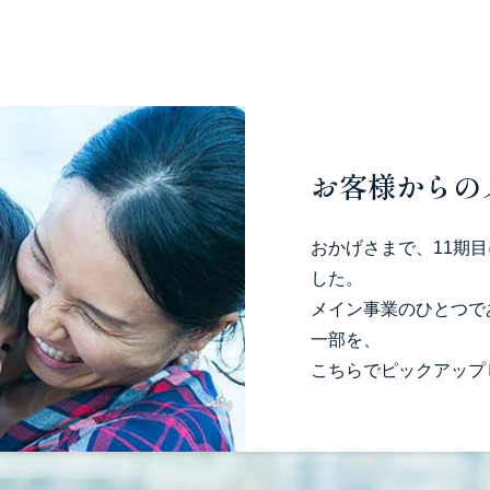
お客様からの
おかげさまで、11期目
した。
メイン事業のひとつで
一部を、
こちらでピックアップ