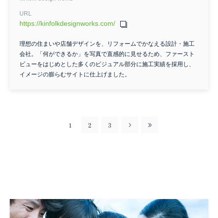
URL
https://kinfolkdesignworks.com/
理想の住まいや店舗デザインを、リフォームでかなえる設計・施工
会社。「何ができるか」を写真で直感的に見せるため、ファースト
ビューをはじめとした多くのビジュアル部分に施工実績を採用し、
イメージの膨らむサイトに仕上げました。
1
2
3