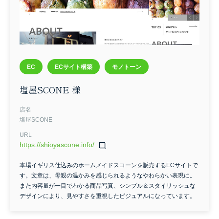
EC
ECサイト構築
モノトーン
塩屋SCONE 様
店名
塩屋SCONE
URL
https://shioyascone.info/
本場イギリス仕込みのホームメイドスコーンを販売するECサイトで
す。文章は、母親の温かみを感じられるようなやわらかい表現に。
また内容量が一目でわかる商品写真、シンプル＆スタイリッシュな
デザインにより、見やすさを重視したビジュアルになっています。