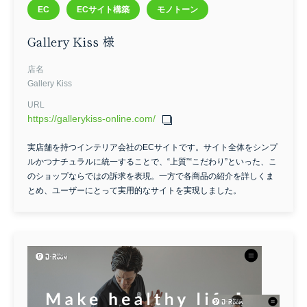
EC
ECサイト構築
モノトーン
Gallery Kiss 様
店名
Gallery Kiss
URL
https://gallerykiss-online.com/
実店舗を持つインテリア会社のECサイトです。サイト全体をシンプ
ルかつナチュラルに統一することで、“上質”“こだわり”といった、こ
のショップならではの訴求を表現。一方で各商品の紹介を詳しくま
とめ、ユーザーにとって実用的なサイトを実現しました。