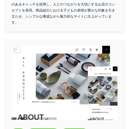
のあるキャッチを採用し、人とのつながりを大切にするお店のコン
セプトを表現。商品紹介における子どもの表情が豊かな印象を引き
立たせ、シンプルな構成ながら魅力的なサイトに仕上がっていま
す。