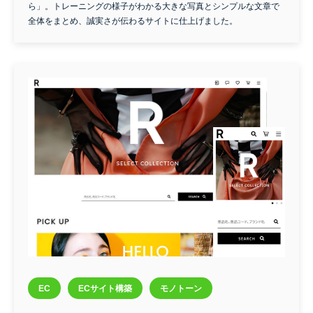
ら」。トレーニングの様子がわかる大きな写真とシンプルな文章で
全体をまとめ、誠実さが伝わるサイトに仕上げました。
EC
ECサイト構築
モノトーン