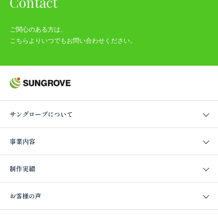
Contact
ご関心のある方は、
こちらよりいつでもお問い合わせください。
サングローブについて
事業内容
制作実績
お客様の声