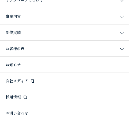
サングローブについて
事業内容
制作実績
お客様の声
お知らせ
自社メディア
採用情報
お問い合わせ