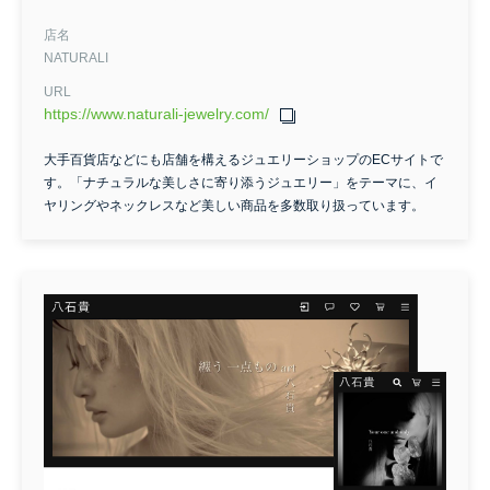
店名
NATURALI
URL
https://www.naturali-jewelry.com/
大手百貨店などにも店舗を構えるジュエリーショップのECサイトで
す。「ナチュラルな美しさに寄り添うジュエリー」をテーマに、イ
ヤリングやネックレスなど美しい商品を多数取り扱っています。