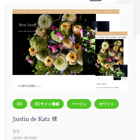
お問い合わせ
EC
ECサイト構築
ベージュ
ホワイト
Jardin de Katz 様
店名
Jardin de Katz