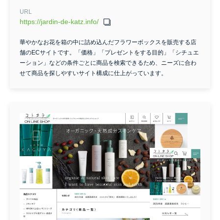
URL
https://jardin-de-katz.info/
華やかなお花を箱の中に詰め込んだフラワーボックスを販売する店
舗のECサイトです。「価格」「プレゼントをする目的」「シチュエ
ーション」などの条件ごとに商品を検索できるため、ニーズに合わ
せて商品を探しやすいサイト構成に仕上がっています。