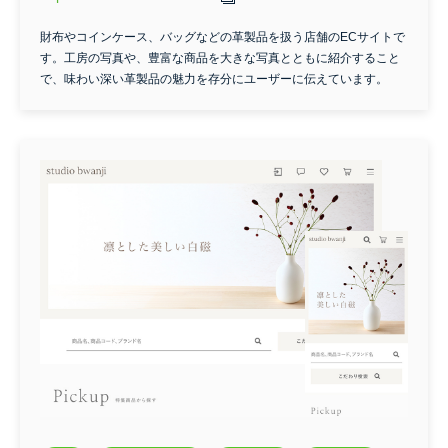
財布やコインケース、バッグなどの革製品を扱う店舗のECサイトで
す。工房の写真や、豊富な商品を大きな写真とともに紹介すること
で、味わい深い革製品の魅力を存分にユーザーに伝えています。