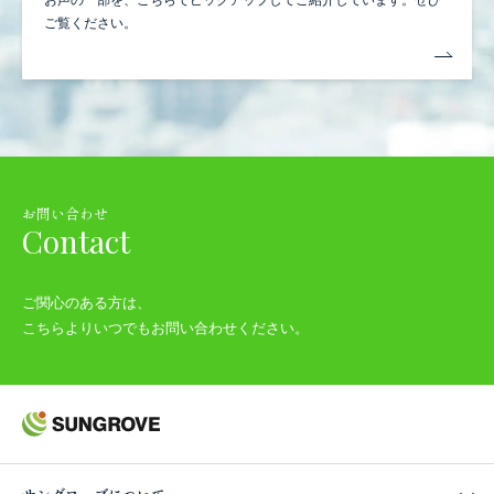
ご覧ください。
お問い合わせ
Contact
ご関心のある方は、
こちらよりいつでもお問い合わせください。