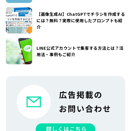
【画像生成AI】ChatGPTでチラシを作成する
には？無料？実際に使用したプロンプトも紹
介
LINE公式アカウントで集客する方法とは？活
用法・事例もご紹介