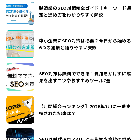
製造業のSEO対策完全ガイド｜キーワード選
定と進め方をわかりやすく解説
中小企業にSEO対策は必要？今日から始める
6つの施策と陥りやすい失敗
SEO対策は無料でできる！費用をかけずに成
果を出すコツやおすすめツール7選
【月間総合ランキング】2026年7月に一番支
持された記事は？
SEOは時代遅れ？AIによる影響や今後の戦略