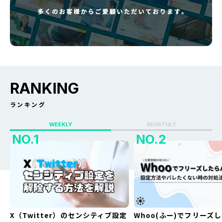
RANKING
ランキング
WEEKLY
MONTHLY
X（Twitter）のセンシティブ設定
Whoo(ふー)でフリーズ