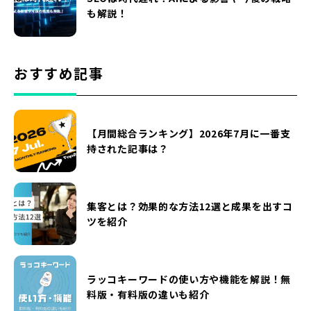
も解説！
おすすめ記事
【月間総合ランキング】2026年7月に一番支
持された記事は？
集客とは？効果的な方法12選と成果を出すコ
ツを紹介
ラッコキーワードの使い方や機能を解説！無
料版・有料版の違いも紹介