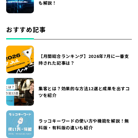
も解説！
おすすめ記事
【月間総合ランキング】2026年7月に一番支
持された記事は？
集客とは？効果的な方法12選と成果を出すコ
ツを紹介
ラッコキーワードの使い方や機能を解説！無
料版・有料版の違いも紹介