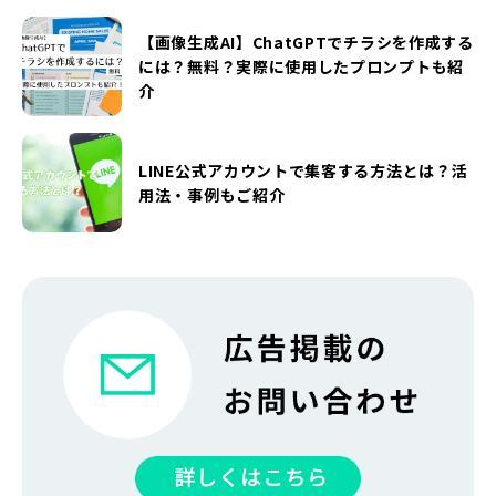
【画像生成AI】ChatGPTでチラシを作成する
には？無料？実際に使用したプロンプトも紹
介
LINE公式アカウントで集客する方法とは？活
用法・事例もご紹介