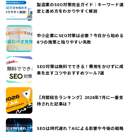
製造業のSEO対策完全ガイド｜キーワード選
定と進め方をわかりやすく解説
中小企業にSEO対策は必要？今日から始める
6つの施策と陥りやすい失敗
SEO対策は無料でできる！費用をかけずに成
果を出すコツやおすすめツール7選
【月間総合ランキング】2026年7月に一番支
持された記事は？
SEOは時代遅れ？AIによる影響や今後の戦略