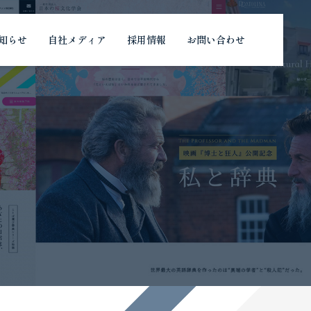
知らせ
自社メディア
採用情報
お問い合わせ