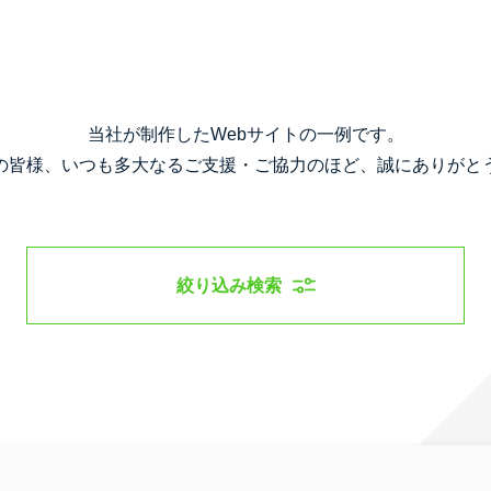
当社が制作したWebサイトの一例です。
の皆様、いつも多大なるご支援・ご協力のほど、誠にありがと
絞り込み検索