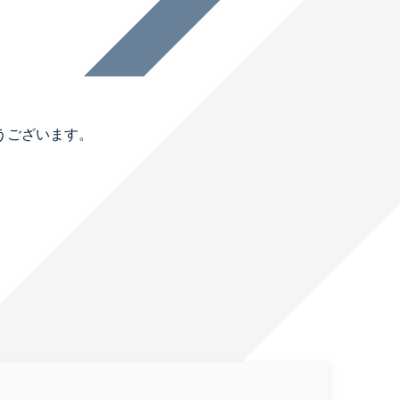
うございます。