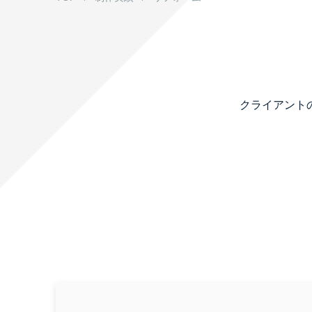
採用情報
お問い合わせ
クライアント