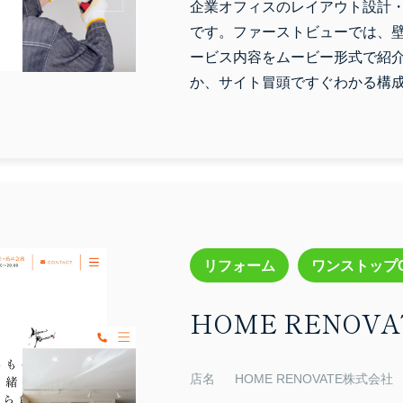
企業オフィスのレイアウト設計
です。ファーストビューでは、
ービス内容をムービー形式で紹
か、サイト冒頭ですぐわかる構
リフォーム
ワンストップ
HOME RENOV
店名
HOME RENOVATE株式会社