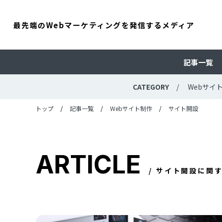
最先端のWebマーケティングを発信するメディア
記事一覧
CATEGORY
Webサイ
トップ
記事一覧
Webサイト制作
サイト開設
ARTICLE
サイト開設に関