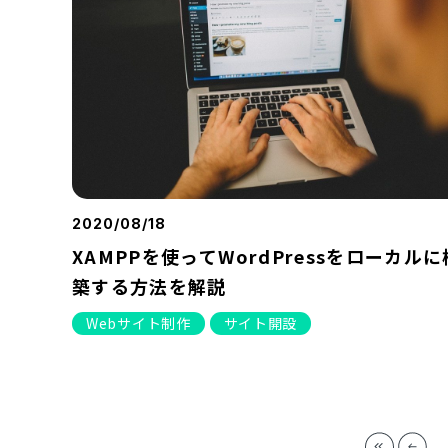
2020/08/18
XAMPPを使ってWordPressをローカルに
築する方法を解説
Webサイト制作
サイト開設