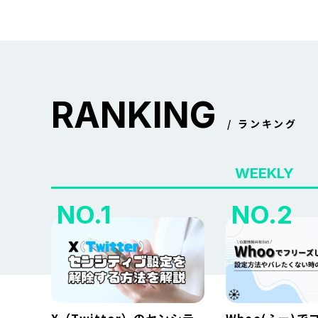
RANKING
ランキング
WEEKLY