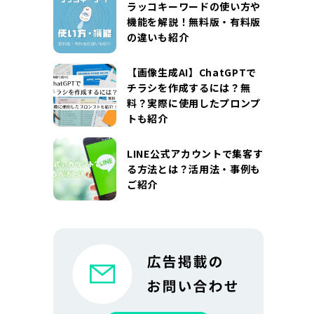
ラッコキーワードの使い方や
機能を解説！無料版・有料版
の違いも紹介
【画像生成AI】ChatGPTで
チラシを作成するには？無
料？実際に使用したプロンプ
トも紹介
LINE公式アカウントで集客す
る方法とは？活用法・事例も
ご紹介