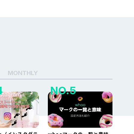
MONTHLY