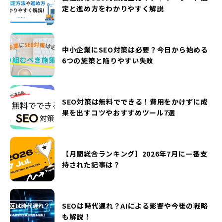
定と進め方をわかりやすく解説
中小企業にSEO対策は必要？今日から始める
6つの施策と陥りやすい失敗
SEO対策は無料でできる！費用をかけずに成
果を出すコツやおすすめツール7選
【月間総合ランキング】2026年7月に一番支
持された記事は？
SEOは時代遅れ？AIによる影響や今後の戦略
も解説！