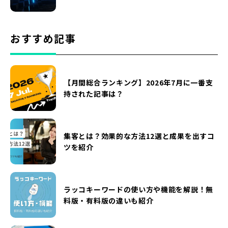
おすすめ記事
【月間総合ランキング】2026年7月に一番支
持された記事は？
集客とは？効果的な方法12選と成果を出すコ
ツを紹介
ラッコキーワードの使い方や機能を解説！無
料版・有料版の違いも紹介