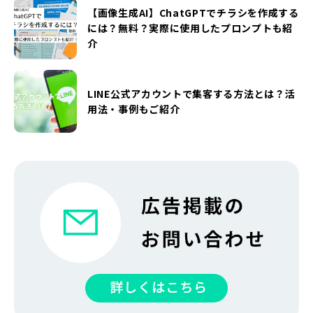
【画像生成AI】ChatGPTでチラシを作成する
には？無料？実際に使用したプロンプトも紹
介
LINE公式アカウントで集客する方法とは？活
用法・事例もご紹介