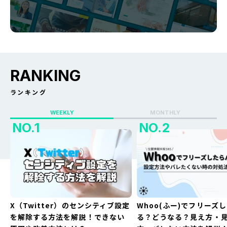
RANKING
ランキング
WEEKLY
MONTHLY
X（Twitter）のセンシティブ設定
Whoo(ふー)でフリーズ
を解除する方法を解説！できない
る？どうなる？見え方・