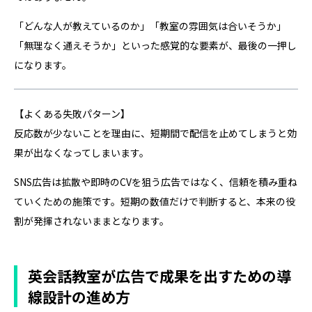
「どんな人が教えているのか」「教室の雰囲気は合いそうか」
「無理なく通えそうか」といった感覚的な要素が、最後の一押し
になります。
【よくある失敗パターン】
反応数が少ないことを理由に、短期間で配信を止めてしまうと効
果が出なくなってしまいます。
SNS広告は拡散や即時のCVを狙う広告ではなく、信頼を積み重ね
ていくための施策です。短期の数値だけで判断すると、本来の役
割が発揮されないままとなります。
英会話教室が広告で成果を出すための導
線設計の進め方