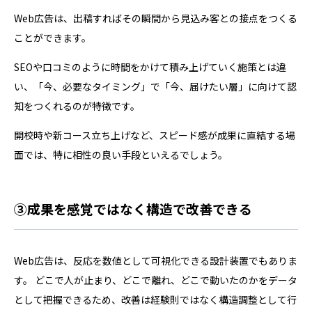
Web広告は、出稿すればその瞬間から見込み客との接点をつくる
ことができます。
SEOや口コミのように時間をかけて積み上げていく施策とは違
い、「今、必要なタイミング」で「今、届けたい層」に向けて認
知をつくれるのが特徴です。
開校時や新コース立ち上げなど、スピード感が成果に直結する場
面では、特に相性の良い手段といえるでしょう。
③成果を感覚ではなく構造で改善できる
Web広告は、反応を数値として可視化できる設計装置でもありま
す。 どこで人が止まり、どこで離れ、どこで動いたのかをデータ
として把握できるため、改善は経験則ではなく構造調整として行