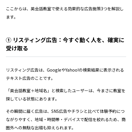
ここからは、英会話教室で使える効果的な広告施策3つを解説し
ます。
① リスティング広告：今すぐ動く人を、確実に
受け取る
リスティング広告は、GoogleやYahoo!の検索結果に表示される
テキスト広告のことです。
「英会話教室＋地域名」と検索したユーザーは、今まさに教室を
探している状態にあります。
その瞬間に届く広告は、SNS広告やチラシと比べて体験予約につ
ながりやすく、地域・時間帯・デバイスで配信を絞れるため、商
圏外への無駄な出稿も抑えられます。