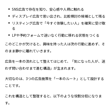
SNS広告で存在を知り、安心感や人柄に触れる
ディスプレイ広告で思い出され、比較検討の候補として残る
リスティング広告で「今すぐ体験したい人」を確実に受け取
る
LPや予約フォームで迷いなく行動に移れる状態をつくる
このどこかが欠けると、興味を持った人は次の行動に進めず、そ
のまま静かに離れていきます。
広告を一本の流れとして整えてはじめて、「気になった人が、迷
わず問い合わせまで進む構造」が生まれます。
大切なのは、3つの広告施策を「一本のルート」として設計する
ことです。
これを構造として整理すると、以下のような役割分担になりま
す。