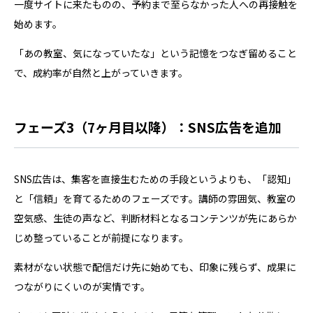
一度サイトに来たものの、予約まで至らなかった人への再接触を
始めます。
「あの教室、気になっていたな」という記憶をつなぎ留めること
で、成約率が自然と上がっていきます。
フェーズ3（7ヶ月目以降）：SNS広告を追加
SNS広告は、集客を直接生むための手段というよりも、「認知」
と「信頼」を育てるためのフェーズです。講師の雰囲気、教室の
空気感、生徒の声など、判断材料となるコンテンツが先にあらか
じめ整っていることが前提になります。
素材がない状態で配信だけ先に始めても、印象に残らず、成果に
つながりにくいのが実情です。