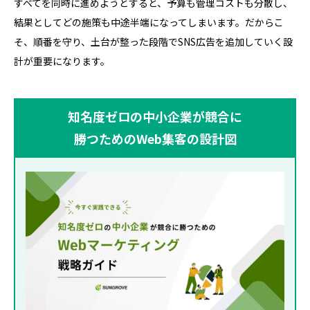
すべてを同時に進めようとすると、予算も管理コストも分散し、
結果としてどの施策も中途半端になってしまいます。だからこ
そ、順番を守り、土台が整った段階でSNS広告を追加していく設
計が重要になります。
知名度ゼロの中小企業が競合に
勝つためのWeb集客の設計図