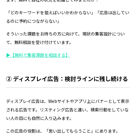
「どのキーワードを狙えばいいかわからない」「広告は出してい
るのに予約につながらない」
そういった課題をお持ちの方に向けて、現状の集客設計につい
て、無料相談を受け付けています。
▶【無料で集客課題を相談する】
② ディスプレイ広告：検討ラインに残し続ける
ディスプレイ広告は、Webサイトやアプリ上にバナーとして表示
される広告です。リスティング広告と違い、検索行動をしていな
い人の目にも自然に入り込みます。
この広告の役割は、「思い出してもらうこと」にあります。