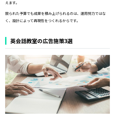
えます。
限られた予算でも成果を積み上げられるのは、運用努力ではな
く、設計によって再現性をつくれるからです。
英会話教室の広告施策3選