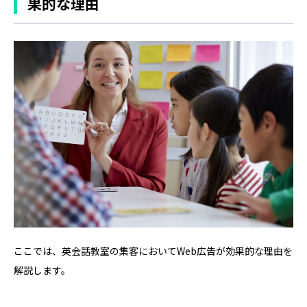
果的な理由
ここでは、英会話教室の集客においてWeb広告が効果的な理由を
解説します。