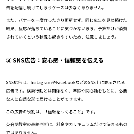
告を配信し続けてしまうケースは少なくありません。
また、バナーを一度作ったきり更新せず、同じ広告を見せ続けた
結果、反応が落ちていることに気づかないまま、予算だけが消費
されていくという状況も起きやすいため、注意しましょう。
③ SNS広告：安心感・信頼感を伝える
SNS広告は、InstagramやFacebookなどのSNS上に表示される
広告です。検索行動とは関係なく、年齢や関心軸をもとに、必要
な人に自然な形で届けることができます。
この広告の役割は、「信頼をつくること」です。
英会話教室の最終判断は、料金やカリキュラムだけで決まるもの
ではありません。