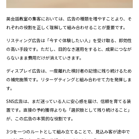
英会話教室の集客においては、広告の種類を増やすことより、そ
れぞれの役割を正しく理解して組み合わせることが重要です。
リスティング広告は「今すぐ体験したい人」を受け取る、即効性
の高い手段です。ただし、目的なき運用をすると、成果につなが
らないまま費用だけが消えていきます。
ディスプレイ広告は、一度離れた検討者の記憶に残り続けるため
の補完施策です。リターゲティングと組み合わせて力を発揮しま
す。
SNS広告は、まだ迷っている人に安心感を届け、信頼を育てる装
置です。直接の予約獲得よりも「選択肢として残り続けること」
が、この広告の本質的な役割です。
3つを一つのルートとして組み立てることで、見込み客が途中で