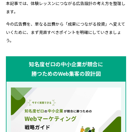
本記事では、体験レッスンにつながる広告設計の考え方を整理し
ます。
今の広告費を、単なる出費から「成果につながる投資」へ変えて
いくために、まず見直すべきポイントを明確にしていきましょ
う。
知名度ゼロの中小企業が競合に
勝つためのWeb集客の設計図