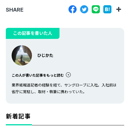
SHARE
この記事を書いた人
ひじかた
この人が書いた記事をもっと読む
業界紙報道記者の経験を経て、サングローブに入社。入社前は
省庁に常駐し、取材・執筆に携わっていた。
新着記事