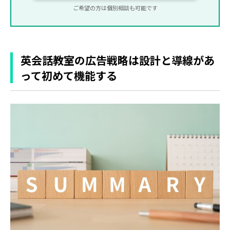
ご希望の方は個別相談も可能です
英会話教室の広告戦略は設計と導線があ
って初めて機能する