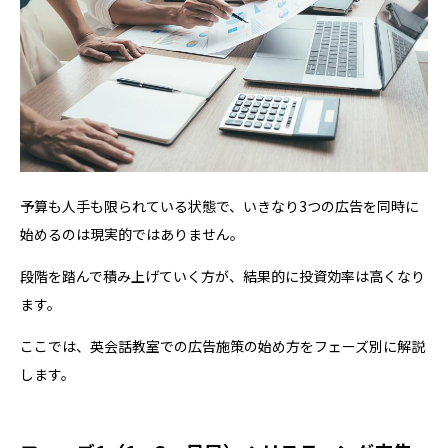
予算も人手も限られている状態で、いきなり3つの広告を同時に
始めるのは現実的ではありません。
段階を踏んで積み上げていく方が、結果的に投資効率は高くなり
ます。
ここでは、英会話教室での広告施策の始め方をフェーズ別に解説
します。