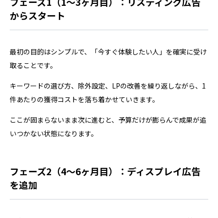
フェーズ1（1〜3ヶ月目）：リスティング広告
からスタート
最初の目的はシンプルで、「今すぐ体験したい人」を確実に受け
取ることです。
キーワードの選び方、除外設定、LPの改善を繰り返しながら、1
件あたりの獲得コストを落ち着かせていきます。
ここが固まらないまま次に進むと、予算だけが膨らんで成果が追
いつかない状態になります。
フェーズ2（4〜6ヶ月目）：ディスプレイ広告
を追加