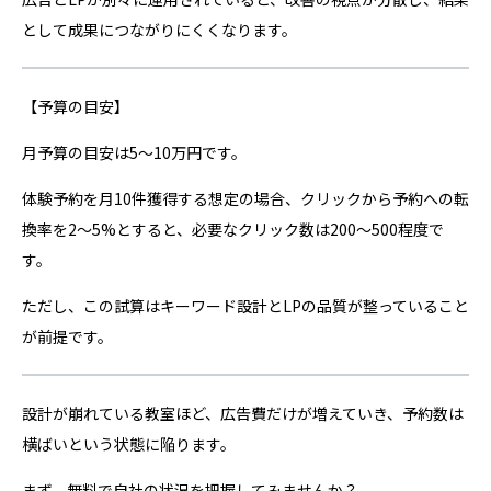
として成果につながりにくくなります。
【予算の目安】
月予算の目安は5〜10万円です。
体験予約を月10件獲得する想定の場合、クリックから予約への転
換率を2〜5%とすると、必要なクリック数は200〜500程度で
す。
ただし、この試算はキーワード設計とLPの品質が整っていること
が前提です。
設計が崩れている教室ほど、広告費だけが増えていき、予約数は
横ばいという状態に陥ります。
まず、無料で自社の状況を把握してみませんか？