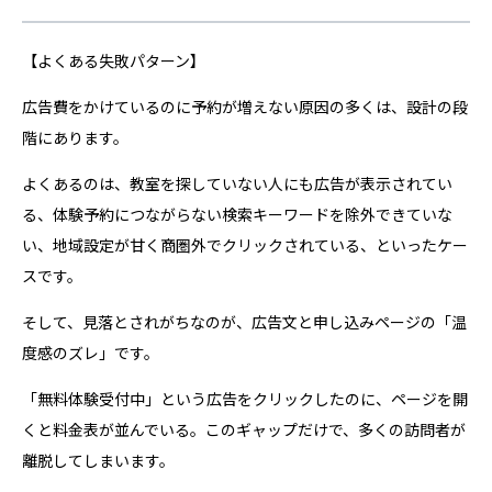
【よくある失敗パターン】
広告費をかけているのに予約が増えない原因の多くは、設計の段
階にあります。
よくあるのは、教室を探していない人にも広告が表示されてい
る、体験予約につながらない検索キーワードを除外できていな
い、地域設定が甘く商圏外でクリックされている、といったケー
スです。
そして、見落とされがちなのが、広告文と申し込みページの「温
度感のズレ」です。
「無料体験受付中」という広告をクリックしたのに、ページを開
くと料金表が並んでいる。このギャップだけで、多くの訪問者が
離脱してしまいます。