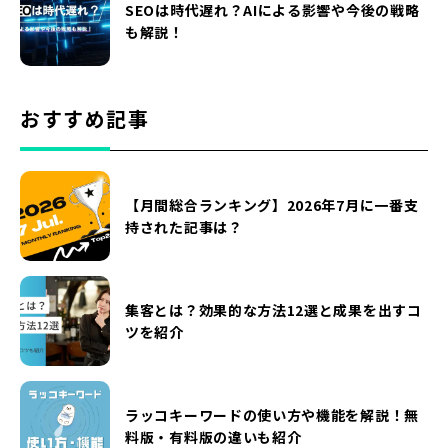
SEOは時代遅れ？AIによる影響や今後の戦略
も解説！
おすすめ記事
【月間総合ランキング】2026年7月に一番支
持された記事は？
集客とは？効果的な方法12選と成果を出すコ
ツを紹介
ラッコキーワードの使い方や機能を解説！無
料版・有料版の違いも紹介