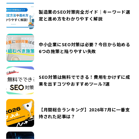
製造業のSEO対策完全ガイド｜キーワード選
定と進め方をわかりやすく解説
中小企業にSEO対策は必要？今日から始める
6つの施策と陥りやすい失敗
SEO対策は無料でできる！費用をかけずに成
果を出すコツやおすすめツール7選
【月間総合ランキング】2026年7月に一番支
持された記事は？