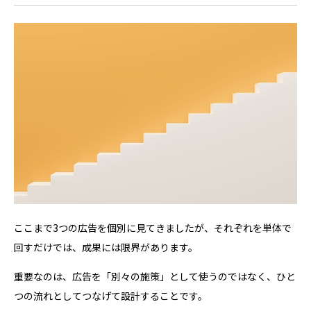
ここまで3つの広告を個別に見てきましたが、それぞれを単体で
回すだけでは、成果には限界があります。
重要なのは、広告を「別々の施策」として使うのではなく、ひと
つの流れとしてつなげて設計することです。