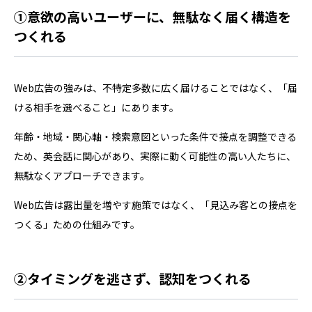
①意欲の高いユーザーに、無駄なく届く構造を
つくれる
Web広告の強みは、不特定多数に広く届けることではなく、「届
ける相手を選べること」にあります。
年齢・地域・関心軸・検索意図といった条件で接点を調整できる
ため、英会話に関心があり、実際に動く可能性の高い人たちに、
無駄なくアプローチできます。
Web広告は露出量を増やす施策ではなく、「見込み客との接点を
つくる」ための仕組みです。
②タイミングを逃さず、認知をつくれる