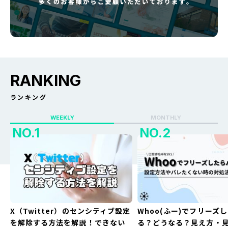
RANKING
ランキング
WEEKLY
MONTHLY
X（Twitter）のセンシティブ設定
Whoo(ふー)でフリーズ
を解除する方法を解説！できない
る？どうなる？見え方・