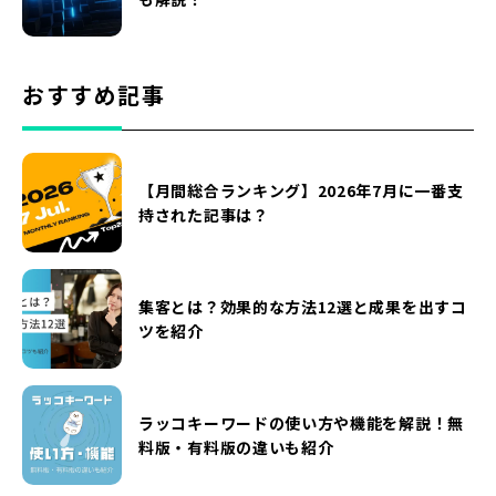
おすすめ記事
【月間総合ランキング】2026年7月に一番支
持された記事は？
集客とは？効果的な方法12選と成果を出すコ
ツを紹介
ラッコキーワードの使い方や機能を解説！無
料版・有料版の違いも紹介