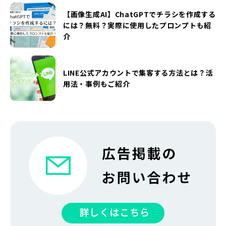
【画像生成AI】ChatGPTでチラシを作成する
には？無料？実際に使用したプロンプトも紹
介
LINE公式アカウントで集客する方法とは？活
用法・事例もご紹介