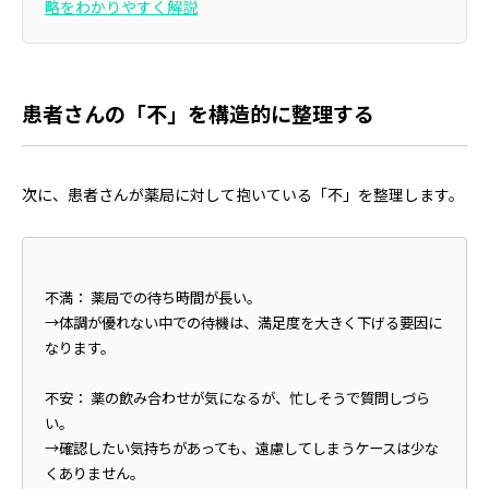
略をわかりやすく解説
患者さんの「不」を構造的に整理する
次に、患者さんが薬局に対して抱いている「不」を整理します。
不満： 薬局での待ち時間が長い。
→体調が優れない中での待機は、満足度を大きく下げる要因に
なります。
不安： 薬の飲み合わせが気になるが、忙しそうで質問しづら
い。
→確認したい気持ちがあっても、遠慮してしまうケースは少な
くありません。