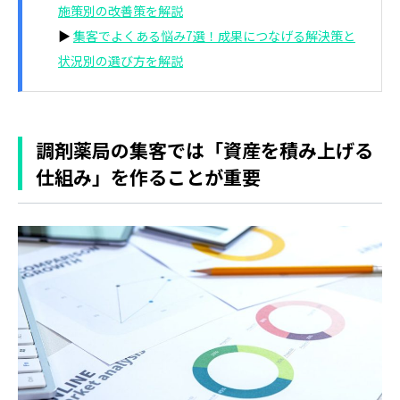
施策別の改善策を解説
▶
集客でよくある悩み7選！成果につなげる解決策と
状況別の選び方を解説
調剤薬局の集客では「資産を積み上げる
仕組み」を作ることが重要