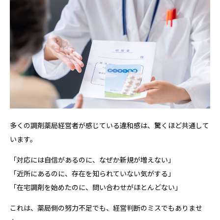
多くの調剤薬局経営者が感じている違和感は、驚くほど共通して
います。
「対応には自信があるのに、なぜか新規が増えない」
「近所にあるのに、存在を知られていない気がする」
「在宅調剤を始めたのに、問い合わせがほとんどない」
これは、薬局側の努力不足でも、経営判断のミスでもありませ