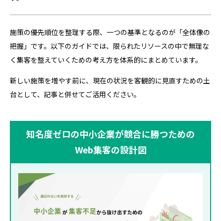
施策の優先順位を整理する際、一つの基準となるのが「全体像の
把握」です。以下のガイドでは、限られたリソースの中で無理な
く集客を整えていくための考え方を体系的にまとめています。
新しい施策を増やす前に、現在の状況を客観的に見直すための土
台として、記事と併せてご活用ください。
知名度ゼロの中小企業が競合に勝つための
Web集客の設計図