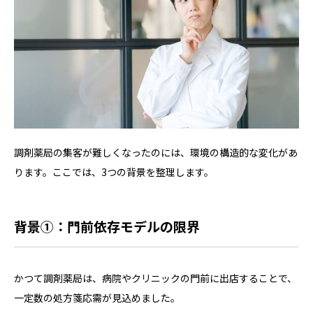
調剤薬局の集客が難しくなったのには、環境の構造的な変化があ
ります。ここでは、3つの背景を整理します。
背景①：門前依存モデルの限界
かつて調剤薬局は、病院やクリニックの門前に出店することで、
一定数の処方箋応需が見込めました。