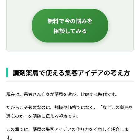
無料で今の悩みを
相談してみる
調剤薬局で使える集客アイデアの考え方
現在は、患者さん自身が薬局を選び、比較する時代です。
だからこそ必要なのは、規模や価格ではなく、「なぜこの薬局を
選ぶのか」を明確に伝える視点です。
この章では、薬局の集客アイデアの作り方をくわしく紹介しま
す。