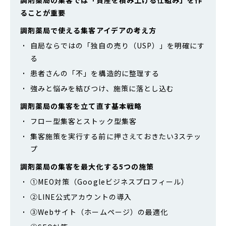
ることが重要
調剤薬局で使える集客アイデアの考え方
自局ならではの「独自の売り（USP）」を明確にす
る
患者さんの「不」を構造的に整理する
強みと悩みを結びつけ、施策に落とし込む
調剤薬局の集客を立て直す基本戦略
フロー型集客とストック型集客
集客施策を実行する前に押さえておきたい3ステッ
プ
調剤薬局の集客を最大化する5つの施策
①MEO対策（Googleビジネスプロフィール）
②LINE公式アカウントの導入
③Webサイト（ホームページ）の最適化