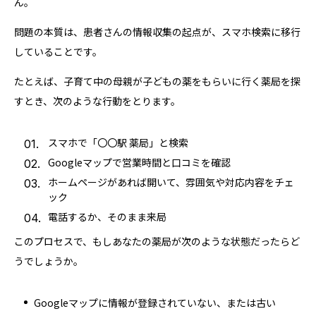
ん。
問題の本質は、患者さんの情報収集の起点が、スマホ検索に移行
していることです。
たとえば、子育て中の母親が子どもの薬をもらいに行く薬局を探
すとき、次のような行動をとります。
スマホで「〇〇駅 薬局」と検索
Googleマップで営業時間と口コミを確認
ホームページがあれば開いて、雰囲気や対応内容をチェ
ック
電話するか、そのまま来局
このプロセスで、もしあなたの薬局が次のような状態だったらど
うでしょうか。
Googleマップに情報が登録されていない、または古い