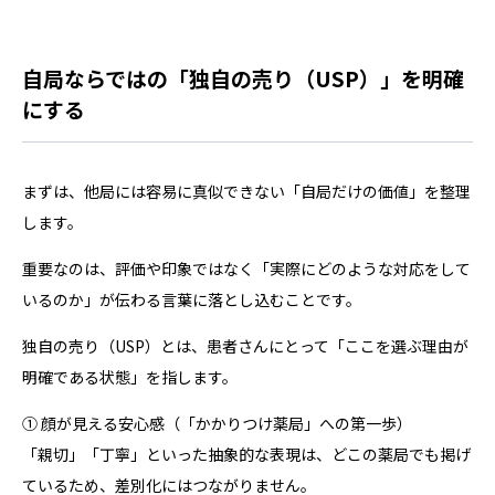
自局ならではの「独自の売り（USP）」を明確
にする
まずは、他局には容易に真似できない「自局だけの価値」を整理
します。
重要なのは、評価や印象ではなく「実際にどのような対応をして
いるのか」が伝わる言葉に落とし込むことです。
独自の売り（USP）とは、患者さんにとって「ここを選ぶ理由が
明確である状態」を指します。
① 顔が見える安心感（「かかりつけ薬局」への第一歩）
「親切」「丁寧」といった抽象的な表現は、どこの薬局でも掲げ
ているため、差別化にはつながりません。