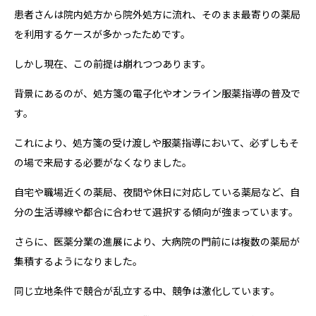
患者さんは院内処方から院外処方に流れ、そのまま最寄りの薬局
を利用するケースが多かったためです。
しかし現在、この前提は崩れつつあります。
背景にあるのが、処方箋の電子化やオンライン服薬指導の普及で
す。
これにより、処方箋の受け渡しや服薬指導において、必ずしもそ
の場で来局する必要がなくなりました。
自宅や職場近くの薬局、夜間や休日に対応している薬局など、自
分の生活導線や都合に合わせて選択する傾向が強まっています。
さらに、医薬分業の進展により、大病院の門前には複数の薬局が
集積するようになりました。
同じ立地条件で競合が乱立する中、競争は激化しています。