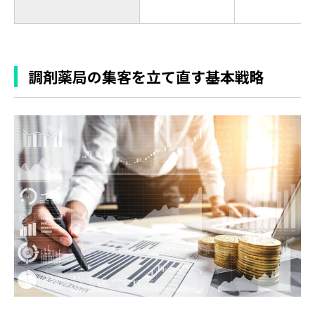
調剤薬局の集客を立て直す基本戦略