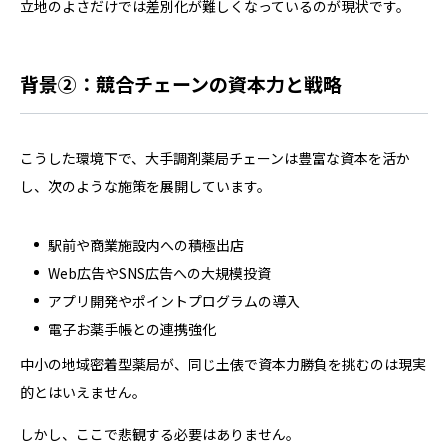
立地のよさだけでは差別化が難しくなっているのが現状です。
背景②：競合チェーンの資本力と戦略
こうした環境下で、大手調剤薬局チェーンは豊富な資本を活か
し、次のような施策を展開しています。
駅前や商業施設内への積極出店
Web広告やSNS広告への大規模投資
アプリ開発やポイントプログラムの導入
電子お薬手帳との連携強化
中小の地域密着型薬局が、同じ土俵で資本力勝負を挑むのは現実
的とはいえません。
しかし、ここで悲観する必要はありません。