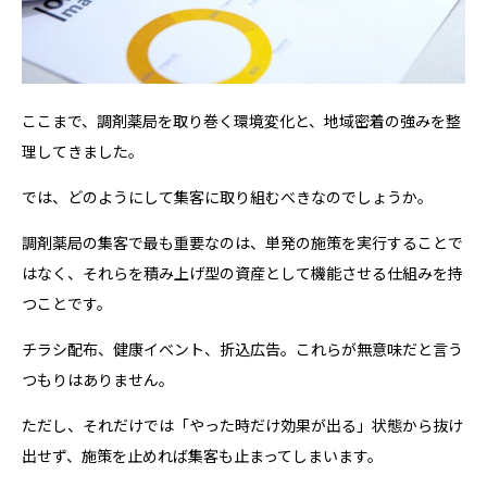
ここまで、調剤薬局を取り巻く環境変化と、地域密着の強みを整
理してきました。
では、どのようにして集客に取り組むべきなのでしょうか。
調剤薬局の集客で最も重要なのは、単発の施策を実行することで
はなく、それらを積み上げ型の資産として機能させる仕組みを持
つことです。
チラシ配布、健康イベント、折込広告。これらが無意味だと言う
つもりはありません。
ただし、それだけでは「やった時だけ効果が出る」状態から抜け
出せず、施策を止めれば集客も止まってしまいます。