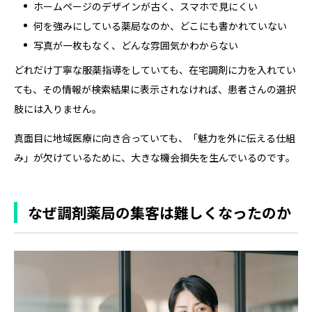
ホームページのデザインが古く、スマホで見にくい
何を強みにしている薬局なのか、どこにも書かれていない
写真が一枚もなく、どんな雰囲気かわからない
どれだけ丁寧な服薬指導をしていても、在宅調剤に力を入れてい
ても、その情報が検索結果に表示されなければ、患者さんの選択
肢には入りません。
真面目に地域医療に向き合っていても、「魅力を外に伝える仕組
み」が欠けているために、大きな機会損失を生んでいるのです。
なぜ調剤薬局の集客は難しくなったのか