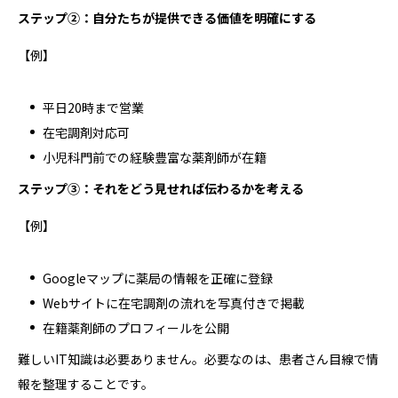
ステップ②：自分たちが提供できる価値を明確にする
【例】
平日20時まで営業
在宅調剤対応可
小児科門前での経験豊富な薬剤師が在籍
ステップ③：それをどう見せれば伝わるかを考える
【例】
Googleマップに薬局の情報を正確に登録
Webサイトに在宅調剤の流れを写真付きで掲載
在籍薬剤師のプロフィールを公開
難しいIT知識は必要ありません。必要なのは、患者さん目線で情
報を整理することです。