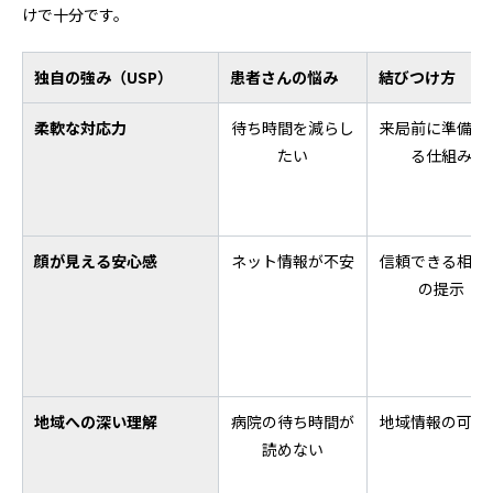
けで十分です。
独自の強み（USP）
患者さんの悩み
結びつけ方
柔軟な対応力
待ち時間を減らし
来局前に準備で
たい
る仕組み
顔が見える安心感
ネット情報が不安
信頼できる相談
の提示
地域への深い理解
病院の待ち時間が
地域情報の可視
読めない