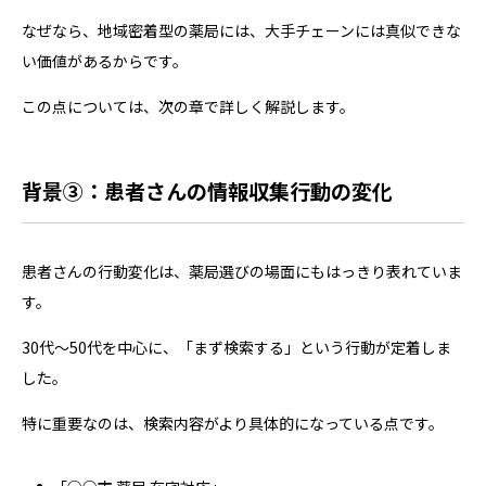
なぜなら、地域密着型の薬局には、大手チェーンには真似できな
い価値があるからです。
この点については、次の章で詳しく解説します。
背景③：患者さんの情報収集行動の変化
患者さんの行動変化は、薬局選びの場面にもはっきり表れていま
す。
30代〜50代を中心に、「まず検索する」という行動が定着しま
した。
特に重要なのは、検索内容がより具体的になっている点です。