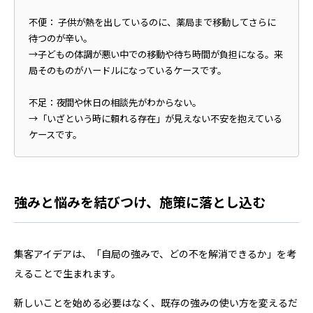
不便： 子供が熱を出しているのに、薬局まで移動してさらに
待つのが辛い。
→子どもの体調が悪い中での移動や待ち時間が負担になる。来
局そのものがハードルになっているケースです。
不足：夜間や休日の相談先がわからない。
→「いざという時に頼れる存在」が見えない不安を抱えている
ケースです。
強みと悩みを結びつけ、施策に落とし込む
集客アイデアは、「自局の強みで、どの不を解消できるか」を考
えることで生まれます。
新しいことを始める必要はなく、既存の強みの使い方を変えるだ