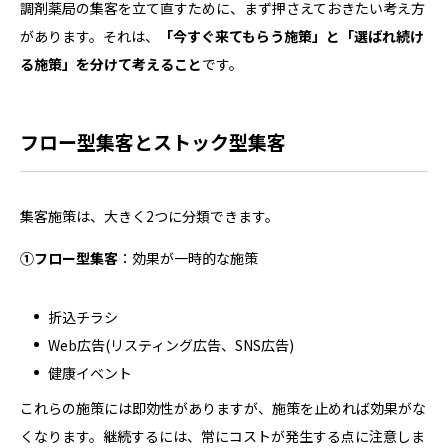
調剤薬局の集客を立て直すために、まず押さえておきたい考え方
があります。それは、
「今すぐ来てもらう施策」と「選ばれ続け
る施策」を分けて考えること
です。
フロー型集客とストック型集客
集客施策は、大きく2つに分類できます。
①フロー型集客
：効果が一時的な施策
折込チラシ
Web広告(リスティング広告、SNS広告)
健康イベント
これらの施策には即効性がありますが、施策を止めれば効果がな
くなります。継続するには、常にコストが発生する点に注意しま