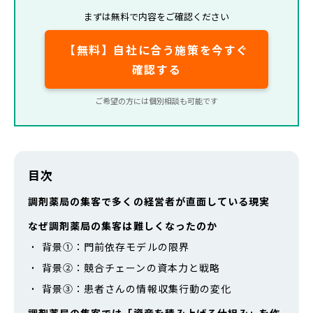
まずは無料で内容をご確認ください
【無料】自社に合う施策を今すぐ
確認する
ご希望の方には個別相談も可能です
目次
調剤薬局の集客で多くの経営者が直面している現実
なぜ調剤薬局の集客は難しくなったのか
背景①：門前依存モデルの限界
背景②：競合チェーンの資本力と戦略
背景③：患者さんの情報収集行動の変化
調剤薬局の集客では「資産を積み上げる仕組み」を作