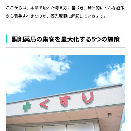
ここからは、本章で触れた考え方に基づき、具体的にどんな施策
から着手すべきなのか、優先度順に解説していきます。
調剤薬局の集客を最大化する5つの施策