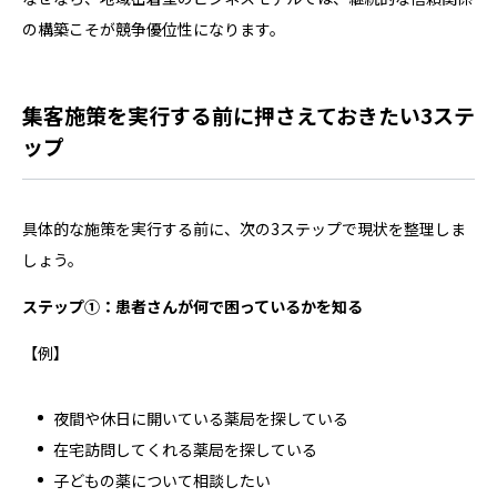
の構築こそが競争優位性になります。
集客施策を実行する前に押さえておきたい3ステ
ップ
具体的な施策を実行する前に、次の3ステップで現状を整理しま
しょう。
ステップ①：患者さんが何で困っているかを知る
【例】
夜間や休日に開いている薬局を探している
在宅訪問してくれる薬局を探している
子どもの薬について相談したい