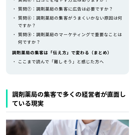
質問⑦：調剤薬局の集客に広告は必要ですか？
質問⑧：調剤薬局の集客がうまくいかない原因は何
ですか？
質問⑨：調剤薬局のマーケティングで重要なことは
何ですか？
調剤薬局の集客は「伝え方」で変わる（まとめ）
ここまで読んで「難しそう」と感じた方へ
調剤薬局の集客で多くの経営者が直面し
ている現実