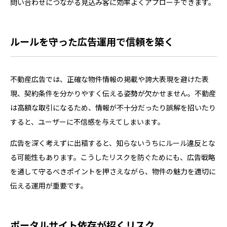
問い合わせにつながる見込み客に効率よくアプローチできます。
ルールを守った広告運用で信頼を築く
不動産広告では、正確な物件情報の掲載や誇大表現を避けた表
現、契約条件を分かりやすく伝える姿勢が欠かせません。不動産
は高額な取引になるため、情報が不十分だったり誤解を招いたり
すると、ユーザーに不信感を与えてしまいます。
広告を深く考えずに出稿すると、知らないうちにルール違反とな
る可能性もあります。こうしたリスクを防ぐためにも、広告戦略
を通して守るべきポイントを押さえながら、物件の魅力を適切に
伝える運用が重要です。
ポータルサイト依存が招くリスク