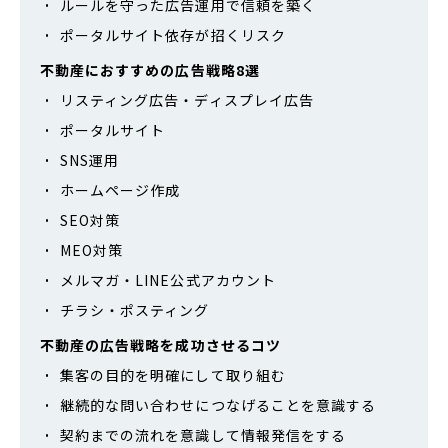
ルールを守った広告運用で信頼を築く
ポータルサイト依存が招くリスク
不動産におすすめの広告戦略8選
リスティング広告・ディスプレイ広告
ポータルサイト
SNS運用
ホームページ作成
SEO対策
MEO対策
メルマガ・LINE公式アカウント
チラシ・ポスティング
不動産の広告戦略を成功させるコツ
集客の目的を明確にして取り組む
継続的な問い合わせにつなげることを意識する
契約までの流れを意識して情報発信をする