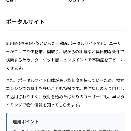
ポータルサイト
SUUMOやHOME’Sといった不動産ポータルサイトでは、ユーザ
ーがエリアや価格帯、間取り、駅からの距離など具体的な条件で
検索するため、ターゲット層にピンポイントで不動産をアピール
できます。
また、ポータルサイト自体が高い認知度を持っているため、検索
エンジンでの露出も多いことも特徴です。物件探しの入り口とし
て活用されやすく、検討を始めたばかりのユーザーにも、早いタ
イミングで物件情報を知ってもらえます。
運用ポイント