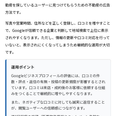
動産を探しているユーザーに見つけてもらうための不動産の広告
方法です。
写真や営業時間、住所などを正しく登録し、口コミを増やすこと
で、Googleが信頼できる企業と判断して地域検索で上位に表示
されやすくなります。ただし、情報の更新や口コミ対応を行って
いないと、表示されにくくなってしまうため継続的な運用が大切
です。
運用ポイント
Googleビジネスプロフィールの評価には、口コミの件
数・評点・返信の有無・投稿の更新頻度が影響するとされ
ています。口コミは来店・成約後のお客様に依頼する仕組
みをつくることで継続的に増やしやすくなります。
また、ネガティブな口コミに対しても誠実に返信すること
が、閲覧ユーザーへの信頼感につながります。