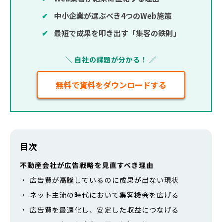
✔
中小企業が選ぶべき4つのWeb施策
✔
最短で成果を叩き出す「集客の鉄則」
＼ 自社の課題が分かる！ ／
無料で資料をダウンロードする
目次
不動産会社が広告戦略を見直すべき理由
広告費が高騰しているのに成果が出ない現状
ネット主流の時代において集客機会を広げる
広告費を最適化し、安定した収益につなげる