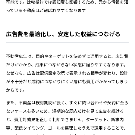
可能です。比較検討では認知度も影響するため、元から情報を知
っている不動産ほど選ばれやすくなります
広告費を最適化し、安定した収益につなげる
不動産広告は、目的やターゲットを決めずに運用すると、広告費
だけがかかり、成果につながらない状態に陥りやすくなります。
なぜなら、広告は配信設定次第で表示される相手が変わり、設計
が不十分だと成約につながりにくい層にも費用がかかってしまう
からです。
また、不動産は検討期間が長く、すぐに問い合わせや契約に至ら
ないケースも多いため、短期的な反応だけを見て広告を続ける
と、費用対効果を正しく判断できません。ターゲット、訴求内
容、配信タイミング、ゴールを整理したうえで運用することで、