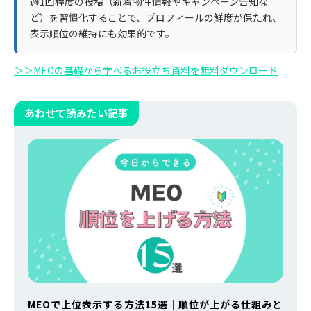
週1回程度の投稿（新着物件情報やキャンペーン告知な
ど）を習慣化することで、プロフィールの鮮度が保たれ、
表示順位の維持にも効果的です。
＞＞MEOの基礎から学べるお役立ち資料を無料ダウンロード
あわせて読みたい記事
MEOで上位表示する方法15選｜順位が上がる仕組みと