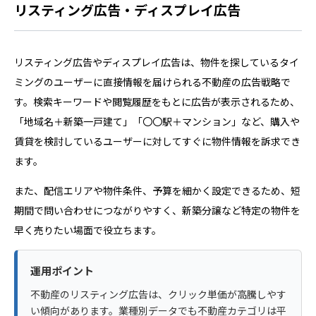
リスティング広告・ディスプレイ広告
リスティング広告やディスプレイ広告は、物件を探しているタイ
ミングのユーザーに直接情報を届けられる不動産の広告戦略で
す。検索キーワードや閲覧履歴をもとに広告が表示されるため、
「地域名＋新築一戸建て」「〇〇駅＋マンション」など、購入や
賃貸を検討しているユーザーに対してすぐに物件情報を訴求でき
ます。
また、配信エリアや物件条件、予算を細かく設定できるため、短
期間で問い合わせにつながりやすく、新築分譲など特定の物件を
早く売りたい場面で役立ちます。
運用ポイント
不動産のリスティング広告は、クリック単価が高騰しやす
い傾向があります。業種別データでも不動産カテゴリは平