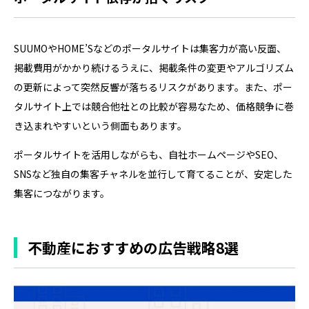
SUUMOやHOME’Sなどのポータルサイトは集客力が高い反面、
掲載費用がかかり続けるうえに、掲載条件の変更やアルゴリズム
の更新によって突然反響が落ちるリスクがあります。また、ポー
タルサイト上では競合他社との比較が容易なため、価格競争に巻
き込まれやすいという側面もあります。
ポータルサイトを活用しながらも、自社ホームページやSEO、
SNSなど独自の集客チャネルを並行して育てることが、安定した
集客につながります。
不動産におすすめの広告戦略8選