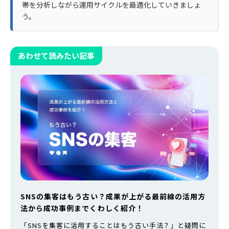
帯を分析しながら運用サイクルを最適化していきましょ
う。
あわせて読みたい記事
SNSの集客はもう古い？成果が上がる最前線の活用方
法から成功事例までくわしく紹介！
「SNSを集客に活用することはもう古い手法？」と疑問に