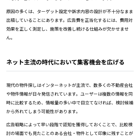
原因の多くは、ターゲット設定や訴求内容の設計が不十分なまま
出稿していることにあります。広告費を正当化するには、費用対
効果を正しく測定し、施策を改善し続ける仕組みが欠かせませ
ん。
ネット主流の時代において集客機会を広げる
現代の物件探しはインターネットが主流で、数多くの不動産会社
や物件情報が日々発信されています。ユーザーは複数の情報を同
時に比較するため、情報量の多い中で目立てなければ、検討候補
から外れてしまう可能性があります。
広告戦略によって早い段階で認知を獲得しておくことで、比較検
討の場面でも見たことのある会社・物件として印象に残すことが