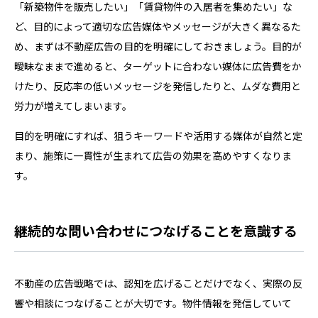
「新築物件を販売したい」「賃貸物件の入居者を集めたい」な
ど、目的によって適切な広告媒体やメッセージが大きく異なるた
め、まずは不動産広告の目的を明確にしておきましょう。目的が
曖昧なままで進めると、ターゲットに合わない媒体に広告費をか
けたり、反応率の低いメッセージを発信したりと、ムダな費用と
労力が増えてしまいます。
目的を明確にすれば、狙うキーワードや活用する媒体が自然と定
まり、施策に一貫性が生まれて広告の効果を高めやすくなりま
す。
継続的な問い合わせにつなげることを意識する
不動産の広告戦略では、認知を広げることだけでなく、実際の反
響や相談につなげることが大切です。物件情報を発信していて