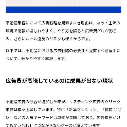
不動産集客において広告戦略を見直すべき理由は、ネット主流の
環境で情報が埋もれやすく、やり方を誤ると広告費だけが膨ら
み、さらにルール違反のリスクも伴うからです。
以下では、不動産における広告戦略の必要性と見直すべき理由に
ついて、分かりやすく解説します。
広告費が高騰しているのに成果が出ない現状
不動産広告の競合が増加した結果、リスティング広告のクリック
単価は年々上昇しています。特に「新築マンション」「賃貸 〇〇
駅」などの人気キーワードは単価が高騰しており、広告費をかけ
ても問い合わせにつながらないケースが増えています。