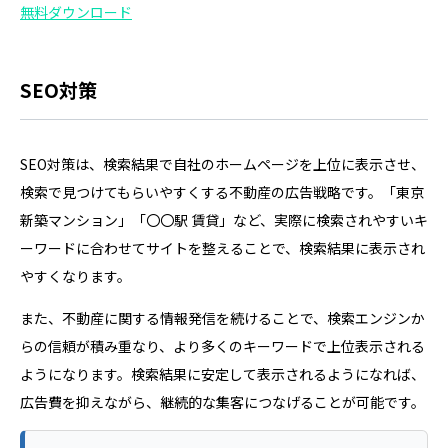
無料ダウンロード
SEO対策
SEO対策は、検索結果で自社のホームページを上位に表示させ、
検索で見つけてもらいやすくする不動産の広告戦略です。「東京
新築マンション」「〇〇駅 賃貸」など、実際に検索されやすいキ
ーワードに合わせてサイトを整えることで、検索結果に表示され
やすくなります。
また、不動産に関する情報発信を続けることで、検索エンジンか
らの信頼が積み重なり、より多くのキーワードで上位表示される
ようになります。検索結果に安定して表示されるようになれば、
広告費を抑えながら、継続的な集客につなげることが可能です。