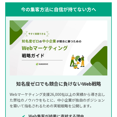
今の集客方法に自信が持てない方へ
知名度ゼロでも競合に負けないWeb戦略
Webマーケティング支援26,000社以上の実績から導き出し
た弊社のノウハウをもとに、中小企業が独自のポジション
を築いて指名されるための実戦戦略を公開します。
✔
Web集客が結果に直結する理由