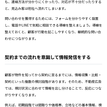
も、連絡方法が分かりにくかったり、対応が不十分だったりする
と、見込み客は他社へ流れてしまいます。
問い合わせを獲得するためには、フォームを分かりやすく設置
し、電話やLINEで気軽に相談できる導線を整えましょう。導線を
整えておくと、顧客が行動を起こしやすくなり、継続的な問い合
わせにつながります。
契約までの流れを意識して情報発信をする
顧客が物件を知ってから契約に至るまでには、情報収集・比較・
契約といった複数の検討段階があります。そのため、不動産広告
では、検討状況に合わせて情報を出し分けることで、反応につな
がりやすくなります。
例えば、初期段階では間取りや価格帯、立地などの基本情報、検