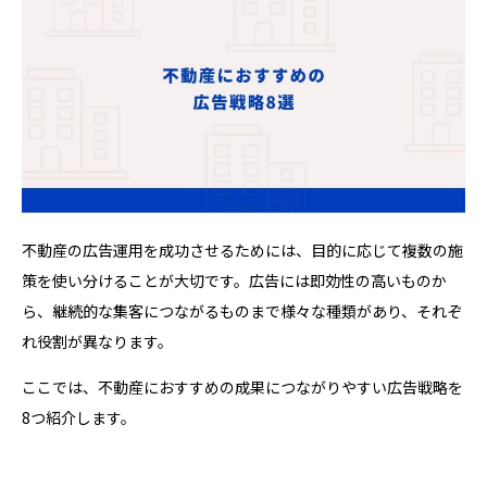
不動産の広告運用を成功させるためには、目的に応じて複数の施
策を使い分けることが大切です。広告には即効性の高いものか
ら、継続的な集客につながるものまで様々な種類があり、それぞ
れ役割が異なります。
ここでは、不動産におすすめの成果につながりやすい広告戦略を
8つ紹介します。