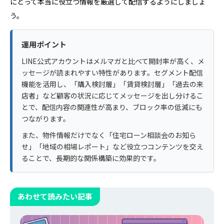
にとって本当に役立つ情報を厳選して配信するようにしましょ
う。
運用ポイント
LINE公式アカウントはメルマガと比べて開封率が高く、メ
ッセージが読まれやすい特性があります。セグメント配信
機能を活用し、「購入検討層」「賃貸検討層」「過去の来
店者」など顧客の状況に応じてメッセージを出し分けるこ
とで、配信内容の関連性が高まり、ブロック率の低減にも
つながります。
また、物件情報だけでなく「住宅ローン相談会のお知ら
せ」「地域の相場レポート」など役立つコンテンツを交え
ることで、長期的な関係構築に効果的です。
あわせて読みたい記事