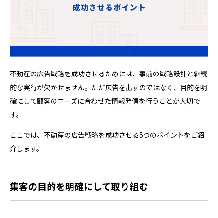
不動産の広告戦略を成功させるためには、事前の戦略設計と継続
的な実行が欠かせません。ただ広告を出すのではなく、目的を明
確にして顧客のニーズに合わせた情報発信を行うことが大切で
す。
ここでは、不動産の広告戦略を成功させる5つのポイントをご紹
介します。
集客の目的を明確にして取り組む