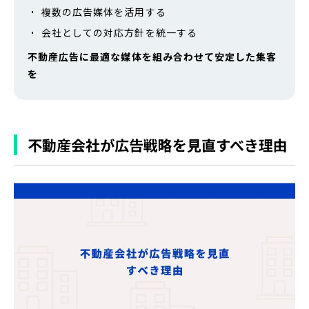
複数の広告媒体を活用する
会社としての対応方針を統一する
不動産広告に最適な媒体を組み合わせて安定した集客
を
不動産会社が広告戦略を見直すべき理由