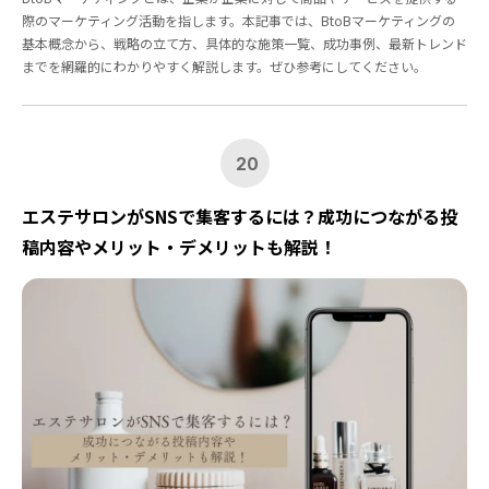
際のマーケティング活動を指します。本記事では、BtoBマーケティングの
基本概念から、戦略の立て方、具体的な施策一覧、成功事例、最新トレンド
までを網羅的にわかりやすく解説します。ぜひ参考にしてください。
20
エステサロンがSNSで集客するには？成功につながる投
稿内容やメリット・デメリットも解説！