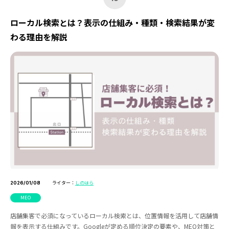
ローカル検索とは？表示の仕組み・種類・検索結果が変
わる理由を解説
ライター：
しのはら
2026/01/08
MEO
店舗集客で必須になっているローカル検索とは、位置情報を活用して店舗情
報を表示する仕組みです。Googleが定める順位決定の要素や、MEO対策と