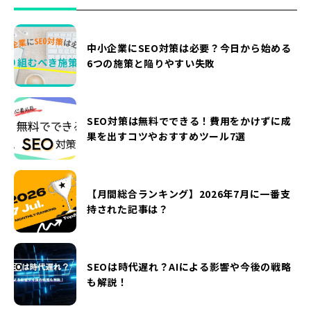
中小企業にSEO対策は必要？今日から始める
6つの施策と陥りやすい失敗
SEO対策は無料でできる！費用をかけずに成
果を出すコツやおすすめツール7選
【月間総合ランキング】2026年7月に一番支
持された記事は？
SEOは時代遅れ？AIによる影響や今後の戦略
も解説！