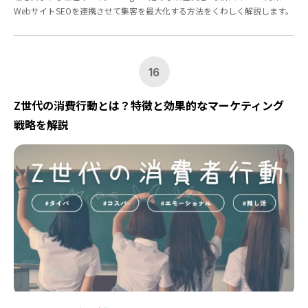
WebサイトSEOを連携させて集客を最大化する方法をくわしく解説します。
16
Z世代の消費行動とは？特徴と効果的なマーケティング
戦略を解説