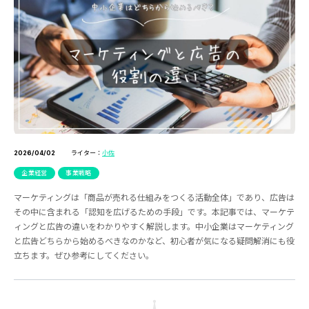
ライター：
小佐
2026/04/02
企業経営
事業戦略
マーケティングは「商品が売れる仕組みをつくる活動全体」であり、広告は
その中に含まれる「認知を広げるための手段」です。本記事では、マーケテ
ィングと広告の違いをわかりやすく解説します。中小企業はマーケティング
と広告どちらから始めるべきなのかなど、初心者が気になる疑問解消にも役
立ちます。ぜひ参考にしてください。