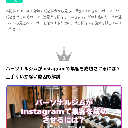
MEO
本記事では、MEO対策の成功事例から見る、押さえておきたいポイントや、
成功させるためのコツ、注意点を紹介していきます。どのお店に行こうか迷
っている見込みユーザーを確保するために、ぜひ紹介する施策を試してみて
ください。
2
パーソナルジムがInstagramで集客を成功させるには？
上手くいかない原因も解説