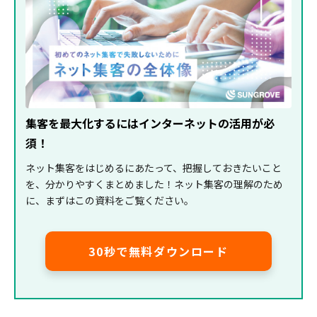
集客を最大化するにはインターネットの活用が必
須！
ネット集客をはじめるにあたって、把握しておきたいこと
を、分かりやすくまとめました！ネット集客の理解のため
に、まずはこの資料をご覧ください。
30秒で無料ダウンロード