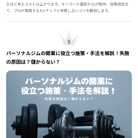
るほど参入コストは上がります。キーワード選定からLP制作、効果測定ま
で、プロが実践する4ステップと失敗しないコツを解説します。
5
パーソナルジムの開業に役立つ施策・手法を解説！失敗
の原因は？儲からない？