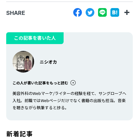
SHARE
この記事を書いた人
ニシオカ
この人が書いた記事をもっと読む
美容外科のWebマーケ/ライターの経験を経て、サングローブへ
入社。前職ではWebページだけでなく書籍の出版も担当。音楽
を聴きながら執筆すると捗る。
新着記事