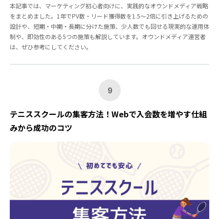
本記事では、マーケティング初心者向けに、実践的なオウンドメディア戦略
をまとめました。1年でPV数・リード獲得数を1.5～2倍に引き上げるための
設計や、短期・中期・長期に分けた施策、少人数でも回せる現実的な運用体
制や、即効性のある5つの施策も解説しています。オウンドメディア運営者
は、ぜひ参考にしてください。
9
テニススクールの集客方法！Webで入会数を増やす仕組
みから成功のコツ