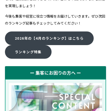
を実現しましょう！
今後も集客や経営に役立つ情報をお届けしていきます。ぜひ次回
のランキング記事もチェックしてみてください！
2026年の【4月のランキング】はこちら
ランキング特集
ー 集客にお困りの方へ ー