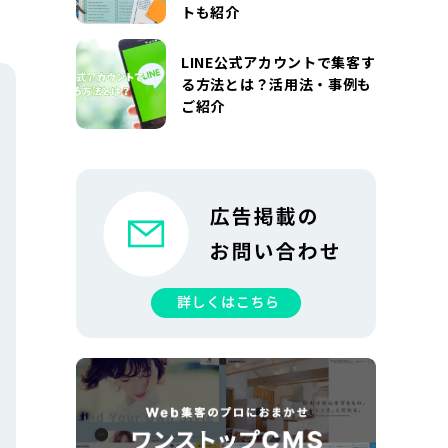
トも紹介
LINE公式アカウントで集客す
る方法とは？活用法・事例も
ご紹介