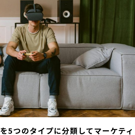
を5つのタイプに分類してマーケティ