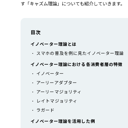
す「キャズム理論」についても紹介していきます。
目次
イノベーター理論とは
スマホの普及を例に見たイノベーター理論
イノベーター理論における各消費者層の特徴
イノベーター
アーリーアダプター
アーリーマジョリティ
レイトマジョリティ
ラガード
イノベーター理論を活用した例