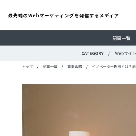
最先端のWebマーケティングを発信するメディア
記事一覧
CATEGORY
Webサイ
トップ
記事一覧
事業戦略
イノベーター理論とは？消