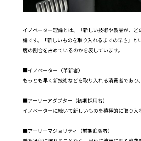
イノベーター理論とは、「新しい技術や製品が、ど
論です。「新しいものを取り入れるまでの早さ」と
度の割合を占めているのかを表しています。
■イノベーター（革新者）
もっとも早く新技術などを取り入れる消費者であり、
■アーリーアダプター（初期採用者）
イノベーターに続いて新しいものを積極的に取り入れ
■アーリーマジョリティ（前期追随者）
普及過程に遅れることなく、早めに流行に乗る消費者