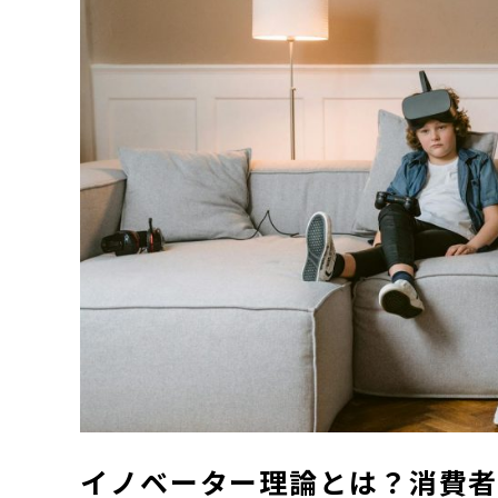
イノベーター理論とは？消費者