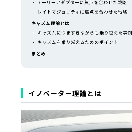
アーリーアダプターに焦点を合わせた戦略
レイトマジョリティに焦点を合わせた戦略
キャズム理論とは
キャズムにつまずきながらも乗り越えた事
キャズムを乗り越えるためのポイント
まとめ
イノベーター理論とは