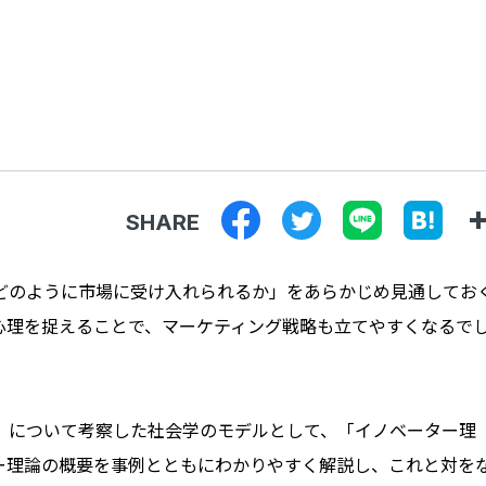
SHARE
どのように市場に受け入れられるか」をあらかじめ見通してお
心理を捉えることで、マーケティング戦略も立てやすくなるで
」について考察した社会学のモデルとして、「イノベーター理
ー理論の概要を事例とともにわかりやすく解説し、これと対を