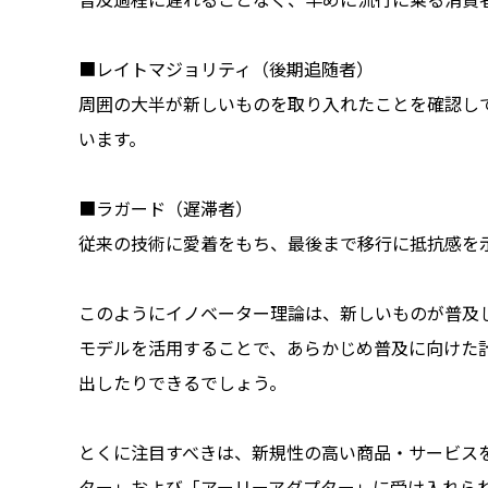
■レイトマジョリティ（後期追随者）
周囲の大半が新しいものを取り入れたことを確認し
います。
■ラガード（遅滞者）
従来の技術に愛着をもち、最後まで移行に抵抗感を示
このようにイノベーター理論は、新しいものが普及
モデルを活用することで、あらかじめ普及に向けた
出したりできるでしょう。
とくに注目すべきは、新規性の高い商品・サービス
ター」および「アーリーアダプター」に受け入れられ