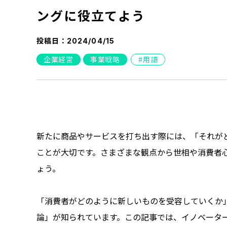
ングに役立てよう
投稿日：
2024/04/15
企業経営
事業戦略
用語
新たに商品やサービスを打ち出す際には、「それが
ことが大切です。さまざまな観点から世相や消費者
ょう。
「消費者がどのように新しいものを受容していくか
論」が知られています。この記事では、イノベータ