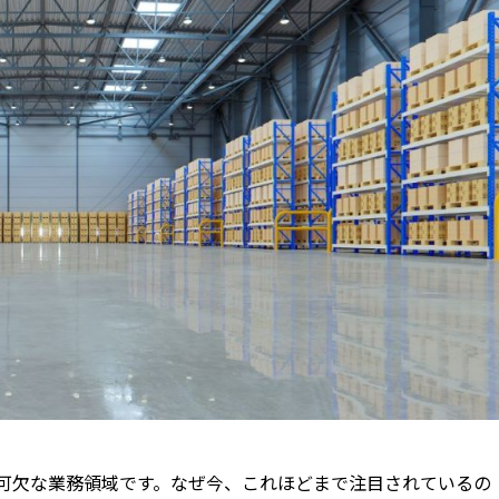
不可欠な業務領域です。なぜ今、これほどまで注目されているの