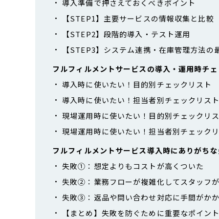
導入準備で押さえておくべきポイント
【STEP1】主要サービスの情報収集と比較
【STEP2】段階的導入・テスト運用
【STEP3】システム連携・在庫管理方法の
フルフィルメントサービスの導入・運用時チェ
導入時に使いたい！目的別チェックリスト
導入時に使いたい！担当者別チェックリス
現場運用時に使いたい！目的別チェックリ
現場運用時に使いたい！担当者別チェック
フルフィルメントサービス導入時にありがちな
失敗①：想定よりもコストが高くついた
失敗②：業務フローが複雑化してスタッフ
失敗③：返品や問い合わせ対応に手間がか
【まとめ】失敗を防ぐために重要なポイン