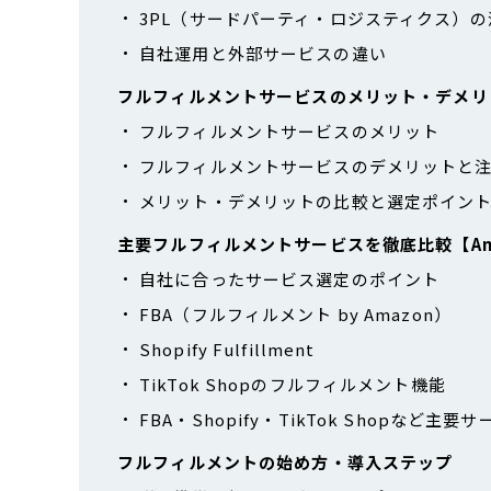
3PL（サードパーティ・ロジスティクス）
自社運用と外部サービスの違い
フルフィルメントサービスのメリット・デメリ
フルフィルメントサービスのメリット
フルフィルメントサービスのデメリットと
メリット・デメリットの比較と選定ポイン
主要フルフィルメントサービスを徹底比較【Amazo
自社に合ったサービス選定のポイント
FBA（フルフィルメント by Amazon）
Shopify Fulfillment
TikTok Shopのフルフィルメント機能
FBA・Shopify・TikTok Shopなど
フルフィルメントの始め方・導入ステップ