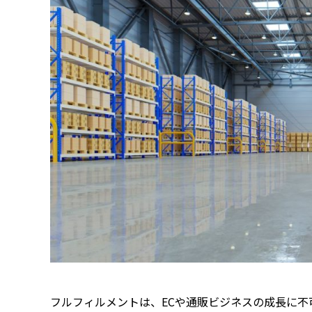
フルフィルメントは、ECや通販ビジネスの成長に