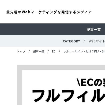
最先端のWebマーケティングを発信するメディア
記事一覧
CATEGORY
Webサイ
トップ
記事一覧
EC
フルフィルメントとは？FBA・S