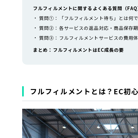
フルフィルメントに関するよくある質問（FAQ
質問①：「フルフィルメント待ち」とは何
質問②：各サービスの返品対応・商品保存
質問③：フルフィルメントサービスの費用
まとめ：フルフィルメントはEC成長の要
フルフィルメントとは？EC初