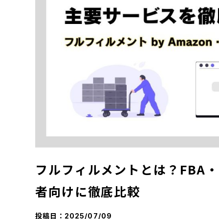
フルフィルメントとは？FBA・S
者向けに徹底比較
投稿日：
2025/07/09