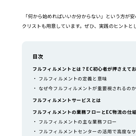
「何から始めればいいか分からない」という方が安
クリストも用意しています。ぜひ、実践のヒントと
目次
フルフィルメントとは？EC初心者が押さえて
フルフィルメントの定義と意味
なぜ今フルフィルメントが重要視されるの
フルフィルメントサービスとは
フルフィルメントの業務フローとEC物流の仕
フルフィルメントの主な業務フロー
フルフィルメントセンターの活用で高度な