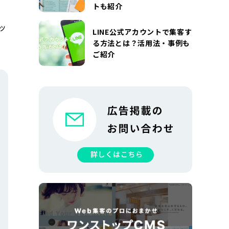
トも紹介
ッ
LINE公式アカウントで集客す
る方法とは？活用法・事例も
ご紹介