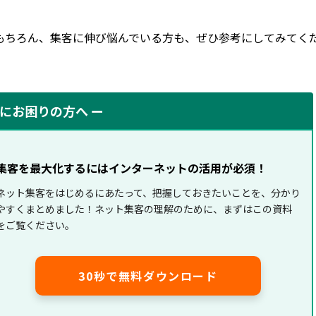
もちろん、集客に伸び悩んでいる方も、ぜひ参考にしてみてく
客にお困りの方へ ー
集客を最大化するにはインターネットの活用が必須！
ネット集客をはじめるにあたって、把握しておきたいことを、分かり
やすくまとめました！ネット集客の理解のために、まずはこの資料
をご覧ください。
30秒で無料ダウンロード