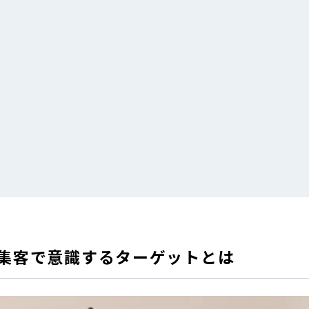
集客で意識するターゲットとは