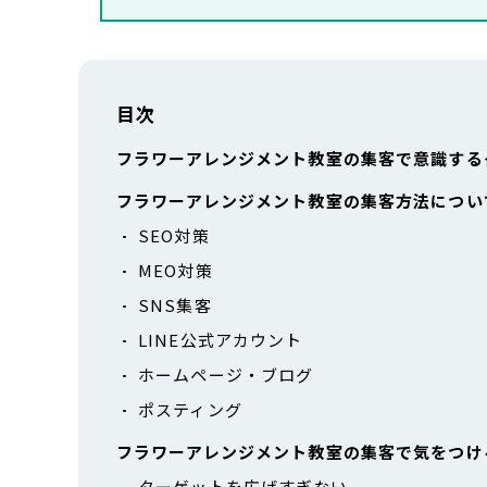
目次
フラワーアレンジメント教室の集客で意識する
フラワーアレンジメント教室の集客方法につい
SEO対策
MEO対策
SNS集客
LINE公式アカウント
ホームページ・ブログ
ポスティング
フラワーアレンジメント教室の集客で気をつけ
ターゲットを広げすぎない