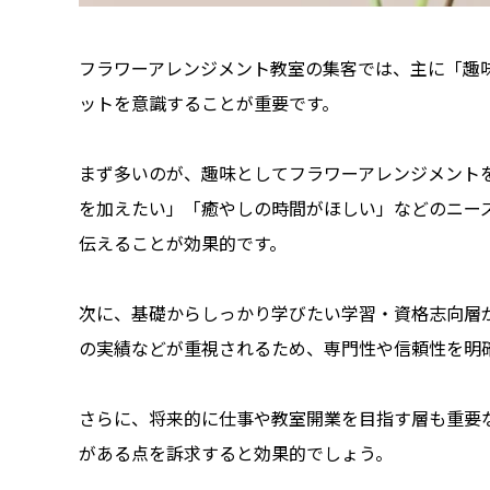
フラワーアレンジメント教室の集客では、主に「趣
ットを意識することが重要です。
まず多いのが、趣味としてフラワーアレンジメント
を加えたい」「癒やしの時間がほしい」などのニー
伝えることが効果的です。
次に、基礎からしっかり学びたい学習・資格志向層
の実績などが重視されるため、専門性や信頼性を明
さらに、将来的に仕事や教室開業を目指す層も重要
がある点を訴求すると効果的でしょう。