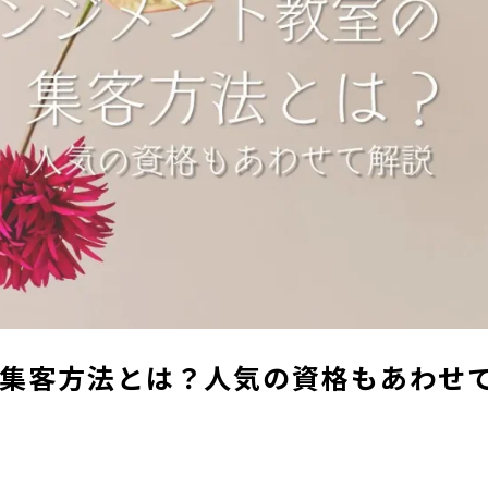
集客方法とは？人気の資格もあわせ