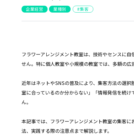
企業経営
業種別
集客
フラワーアレンジメント教室は、技術やセンスに自
せん。特に個人教室や小規模の教室では、多額の広
近年はネットやSNSの普及により、集客方法の選択
室に合っているのか分からない」「情報発信を続け
ん。
本記事では、フラワーアレンジメント教室の集客に
法、実践する際の注意点まで解説します。