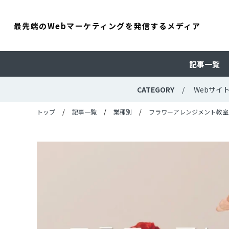
最先端のWebマーケティングを発信するメディア
記事一覧
CATEGORY
Webサイ
トップ
記事一覧
業種別
フラワーアレンジメント教室