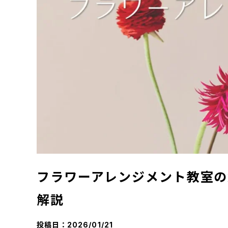
フラワーアレンジメント教室の
解説
投稿日：
2026/01/21