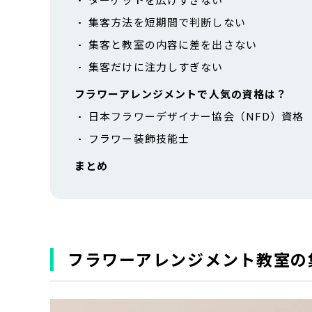
集客方法を短期間で判断しない
集客と教室の内容に差を出さない
集客だけに注力しすぎない
フラワーアレンジメントで人気の資格は？
日本フラワーデザイナー協会（NFD）資格
フラワー装飾技能士
まとめ
フラワーアレンジメント教室の