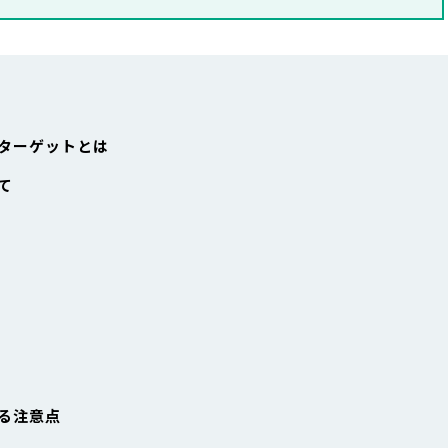
ターゲットとは
て
る注意点