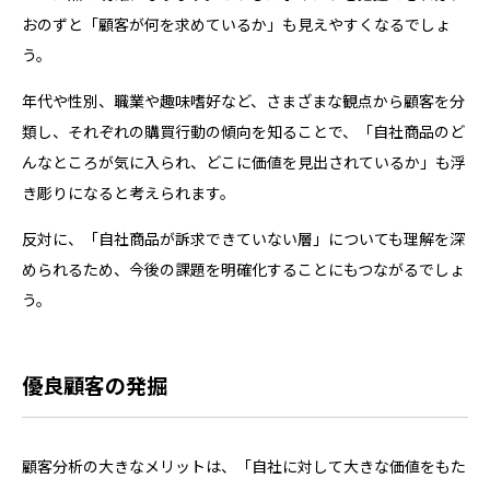
おのずと「顧客が何を求めているか」も見えやすくなるでしょ
う。
年代や性別、職業や趣味嗜好など、さまざまな観点から顧客を分
類し、それぞれの購買行動の傾向を知ることで、「自社商品のど
んなところが気に入られ、どこに価値を見出されているか」も浮
き彫りになると考えられます。
反対に、「自社商品が訴求できていない層」についても理解を深
められるため、今後の課題を明確化することにもつながるでしょ
う。
優良顧客の発掘
顧客分析の大きなメリットは、「自社に対して大きな価値をもた