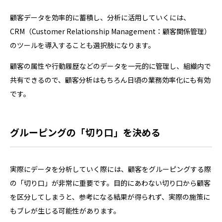
顧客データを効率的に蓄積し、分析に活用していくには、
CRM（Customer Relationship Management：顧客関係管理）
のツールを導入することも選択肢になります。
顧客の属性や行動履歴などのデータを一元的に管理し、組織内で
共有できるので、顧客分析はもちろん日頃の業務効率化にも有効
です。
グルーピングの「切り口」を決める
実際にデータを分析していく際には、顧客をグルーピングする際
の「切り口」が非常に重要です。目的にあわない切り口から顧客
を区分してしまうと、参考になる結果が得られず、実際の施策に
もブレが生じる可能性があります。