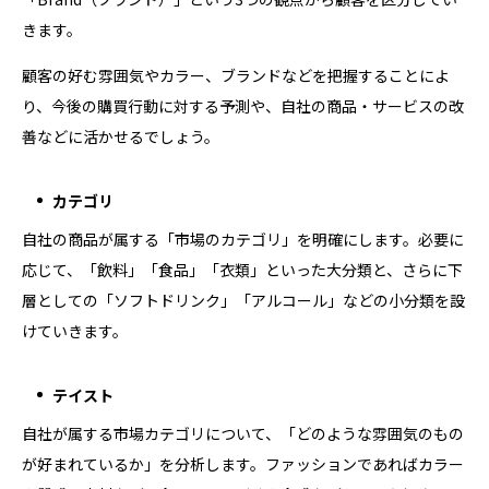
きます。
顧客の好む雰囲気やカラー、ブランドなどを把握することによ
り、今後の購買行動に対する予測や、自社の商品・サービスの改
善などに活かせるでしょう。
カテゴリ
自社の商品が属する「市場のカテゴリ」を明確にします。必要に
応じて、「飲料」「食品」「衣類」といった大分類と、さらに下
層としての「ソフトドリンク」「アルコール」などの小分類を設
けていきます。
テイスト
自社が属する市場カテゴリについて、「どのような雰囲気のもの
が好まれているか」を分析します。ファッションであればカラー