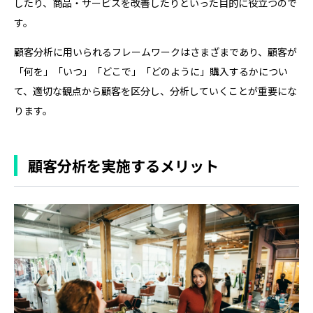
したり、商品・サービスを改善したりといった目的に役立つので
す。
顧客分析に用いられるフレームワークはさまざまであり、顧客が
「何を」「いつ」「どこで」「どのように」購入するかについ
て、適切な観点から顧客を区分し、分析していくことが重要にな
ります。
顧客分析を実施するメリット