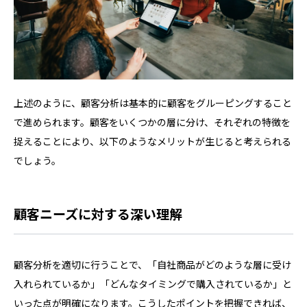
上述のように、顧客分析は基本的に顧客をグルーピングすること
で進められます。顧客をいくつかの層に分け、それぞれの特徴を
捉えることにより、以下のようなメリットが生じると考えられる
でしょう。
顧客ニーズに対する深い理解
顧客分析を適切に行うことで、「自社商品がどのような層に受け
入れられているか」「どんなタイミングで購入されているか」と
いった点が明確になります。こうしたポイントを把握できれば、