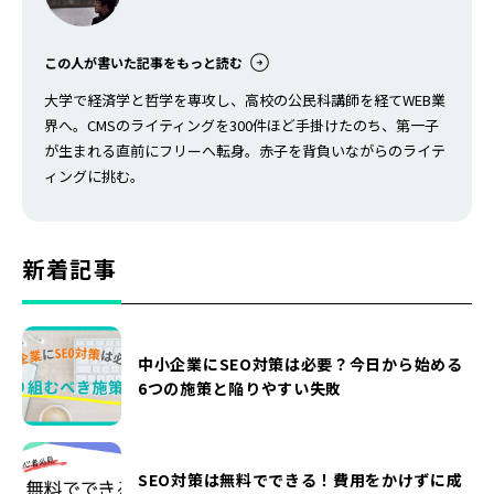
この人が書いた記事をもっと読む
大学で経済学と哲学を専攻し、高校の公民科講師を経てWEB業
界へ。CMSのライティングを300件ほど手掛けたのち、第一子
が生まれる直前にフリーへ転身。赤子を背負いながらのライテ
ィングに挑む。
新着記事
中小企業にSEO対策は必要？今日から始める
6つの施策と陥りやすい失敗
SEO対策は無料でできる！費用をかけずに成