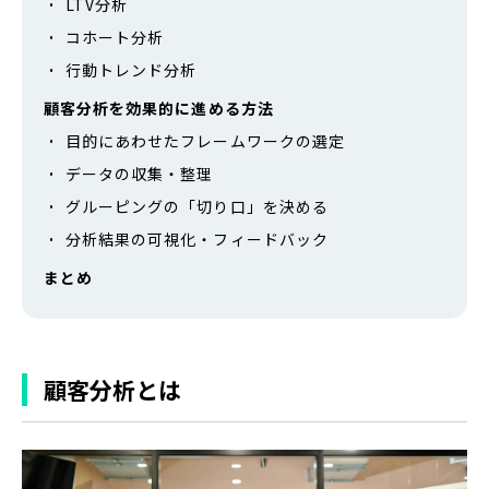
LTV分析
コホート分析
行動トレンド分析
顧客分析を効果的に進める方法
目的にあわせたフレームワークの選定
データの収集・整理
グルーピングの「切り口」を決める
分析結果の可視化・フィードバック
まとめ
顧客分析とは