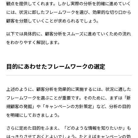
観点を提供してくれます。しかし実際の分析を的確に進めていく
には、状況に即したフレームワークを選び、効果的な切り口から
顧客を分類していくことが求められるでしょう。
以下では具体的に、顧客分析をスムーズに進めていくための流れ
をわかりやすく解説します。
目的にあわせたフレームワークの選定
上述のように、顧客分析を効果的に実施するには、状況に適した
フレームワークを選ぶことが重要です。そのために、まずは「新
規顧客の発掘」や「キャンペーンの方針策定」など、分析の目的
を明確にしておきましょう。
さらに定めた目的をふまえ、「どのような情報を知りたいか」も
はっきりさせておくとよいでしょう。たとえばキャンペーンの効