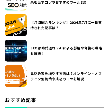
果を出すコツやおすすめツール7選
【月間総合ランキング】2026年7月に一番支
持された記事は？
SEOは時代遅れ？AIによる影響や今後の戦略
も解説！
見込み客を増やす方法は？オンライン・オフ
ライン別施策や成功のコツを解説
おすすめ記事