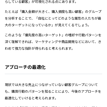
らしている顧客」が可視化される点にあります。
たとえば「購入金額が大きく、購入頻度も高い顧客」のグループ
を分析することで、「自社にとってどのような属性の人たちが最
大のターゲットになっているか」が見えてくるでしょう。
このような「優先度の高いターゲット」の嗜好や行動パターンを
深く理解できれば、マーケティングや商品開発などにおいて、き
わめて強力な指針が得られると考えられます。
アプローチの最適化
現状では大きな売上につながっていない顧客グループについて
も、購買行動のパターンを知ることにより、今後のアプローチを
最適化していけると考えられます。