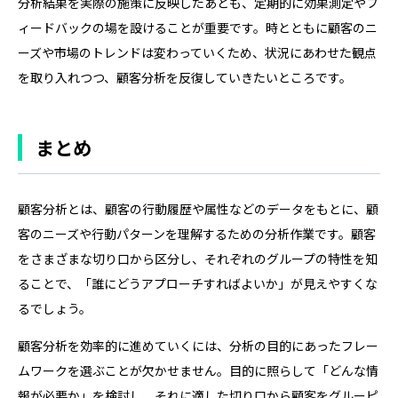
分析結果を実際の施策に反映したあとも、定期的に効果測定やフ
ィードバックの場を設けることが重要です。時とともに顧客のニ
ーズや市場のトレンドは変わっていくため、状況にあわせた観点
を取り入れつつ、顧客分析を反復していきたいところです。
まとめ
顧客分析とは、顧客の行動履歴や属性などのデータをもとに、顧
客のニーズや行動パターンを理解するための分析作業です。顧客
をさまざまな切り口から区分し、それぞれのグループの特性を知
ることで、「誰にどうアプローチすればよいか」が見えやすくな
るでしょう。
顧客分析を効率的に進めていくには、分析の目的にあったフレー
ムワークを選ぶことが欠かせません。目的に照らして「どんな情
報が必要か」を検討し、それに適した切り口から顧客をグルーピ