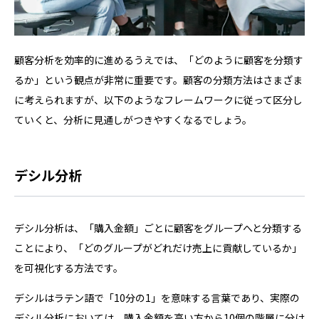
顧客分析を効率的に進めるうえでは、「どのように顧客を分類す
るか」という観点が非常に重要です。顧客の分類方法はさまざま
に考えられますが、以下のようなフレームワークに従って区分し
ていくと、分析に見通しがつきやすくなるでしょう。
デシル分析
デシル分析は、「購入金額」ごとに顧客をグループへと分類する
ことにより、「どのグループがどれだけ売上に貢献しているか」
を可視化する方法です。
デシルはラテン語で「10分の1」を意味する言葉であり、実際の
デシル分析においては、購入金額を高い方から10個の階層に分け