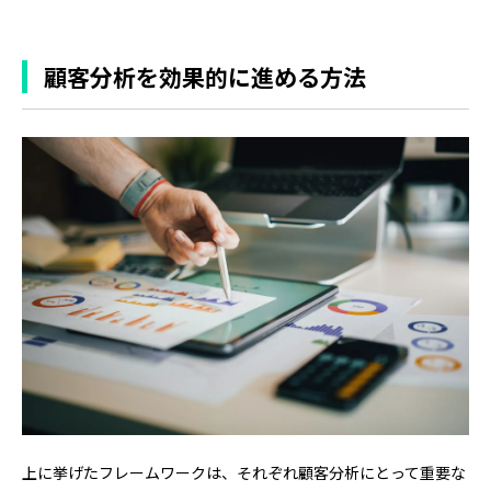
顧客分析を効果的に進める方法
上に挙げたフレームワークは、それぞれ顧客分析にとって重要な