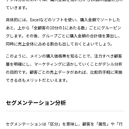
ていきます。
具体的には、Excelなどのソフトを使い、購入金額でソートした
あと、上から「全顧客の10分の1にあたる数」ごとにグルーピン
グします。その後、グループごとに購入金額の合計値を算出し、
同時に売上全体に占める割合も出しておくとよいでしょう。
このように、メインの購入価格帯を知ることで、注力すべき顧客
層を明確にし、マーケティングに活かしていくことがデシル分析
の目的です。顧客ごとの売上データがあれば、比較的手軽に実施
できる点もメリットだといえます。
セグメンテーション分析
セグメンテーションは「区分」を意味し、顧客を「属性」や「行