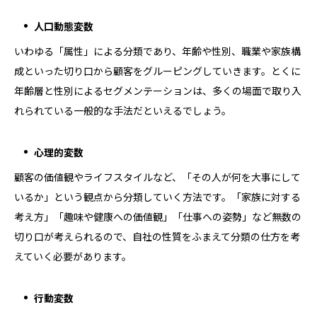
人口動態変数
いわゆる「属性」による分類であり、年齢や性別、職業や家族構
成といった切り口から顧客をグルーピングしていきます。とくに
年齢層と性別によるセグメンテーションは、多くの場面で取り入
れられている一般的な手法だといえるでしょう。
心理的変数
顧客の価値観やライフスタイルなど、「その人が何を大事にして
いるか」という観点から分類していく方法です。「家族に対する
考え方」「趣味や健康への価値観」「仕事への姿勢」など無数の
切り口が考えられるので、自社の性質をふまえて分類の仕方を考
えていく必要があります。
行動変数