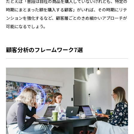
たとえば「普段は自社の商品を購入していないけれども、特定の
時期にまとまった額を購入する顧客」がいれば、その時期にリテ
ンションを強化するなど、顧客層ごとのきめ細かいアプローチが
可能になるでしょう。
顧客分析のフレームワーク7選