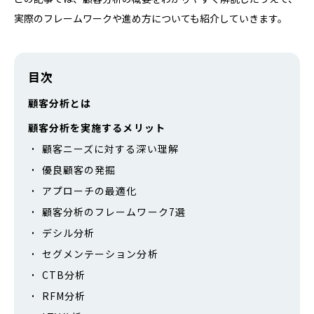
実際のフレームワークや進め方についても紹介していきます。
目次
顧客分析とは
顧客分析を実施するメリット
顧客ニーズに対する深い理解
優良顧客の発掘
アプローチの最適化
顧客分析のフレームワーク7選
デシル分析
セグメンテーション分析
CTB分析
RFM分析