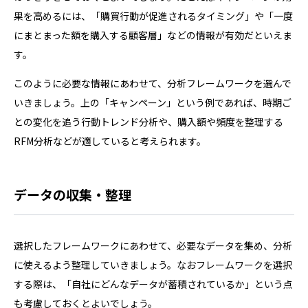
果を高めるには、「購買行動が促進されるタイミング」や「一度
にまとまった額を購入する顧客層」などの情報が有効だといえま
す。
このように必要な情報にあわせて、分析フレームワークを選んで
いきましょう。上の「キャンペーン」という例であれば、時期ご
との変化を追う行動トレンド分析や、購入額や頻度を整理する
RFM分析などが適していると考えられます。
データの収集・整理
選択したフレームワークにあわせて、必要なデータを集め、分析
に使えるよう整理していきましょう。なおフレームワークを選択
する際は、「自社にどんなデータが蓄積されているか」という点
も考慮しておくとよいでしょう。