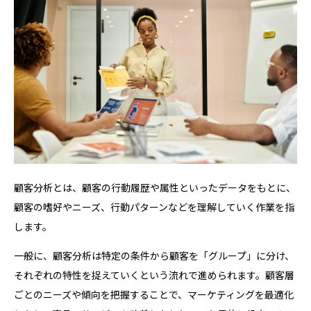
顧客分析とは、顧客の行動履歴や属性といったデータをもとに、
顧客の嗜好やニーズ、行動パターンなどを理解していく作業を指
します。
一般に、顧客分析は特定の条件から顧客を「グループ」に分け、
それぞれの特性を捉えていくという流れで進められます。顧客層
ごとのニーズや傾向を把握することで、マーケティングを最適化