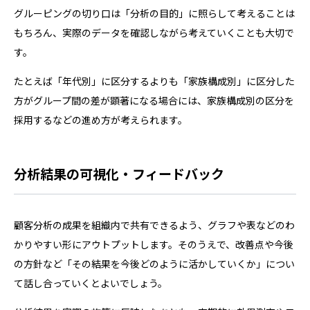
グルーピングの切り口は「分析の目的」に照らして考えることは
もちろん、実際のデータを確認しながら考えていくことも大切で
す。
たとえば「年代別」に区分するよりも「家族構成別」に区分した
方がグループ間の差が顕著になる場合には、家族構成別の区分を
採用するなどの進め方が考えられます。
分析結果の可視化・フィードバック
顧客分析の成果を組織内で共有できるよう、グラフや表などのわ
かりやすい形にアウトプットします。そのうえで、改善点や今後
の方針など「その結果を今後どのように活かしていくか」につい
て話し合っていくとよいでしょう。