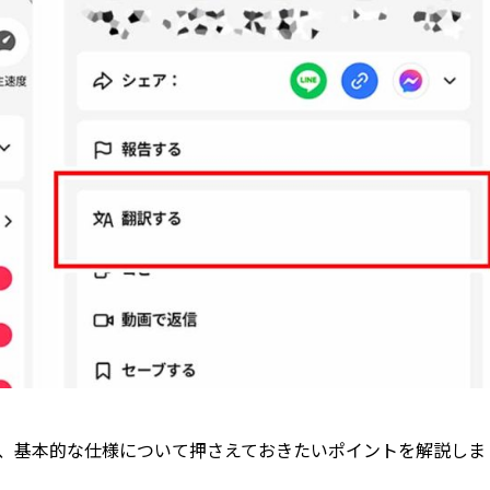
のか、基本的な仕様について押さえておきたいポイントを解説しま