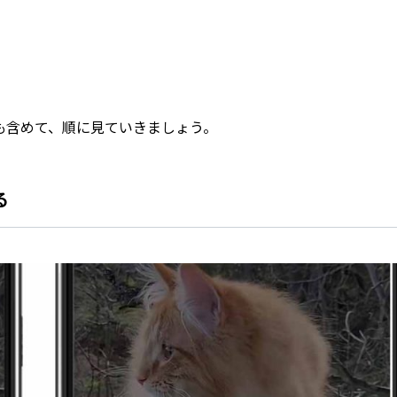
も含めて、順に見ていきましょう。
る