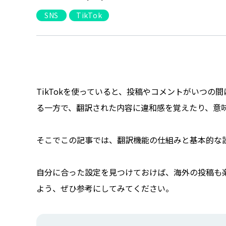
SNS
TikTok
TikTokを使っていると、投稿やコメントがいつ
る一方で、翻訳された内容に違和感を覚えたり、意
そこでこの記事では、翻訳機能の仕組みと基本的な
自分に合った設定を見つけておけば、海外の投稿も
よう、ぜひ参考にしてみてください。