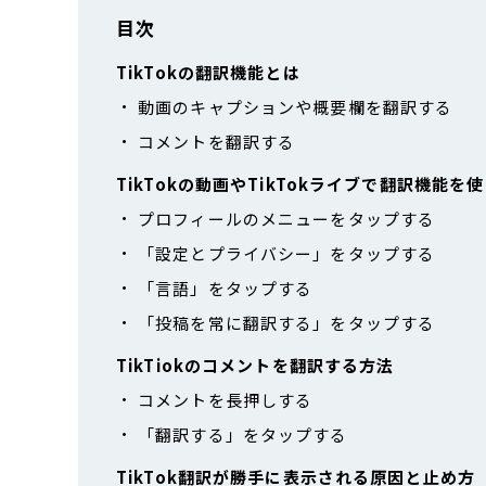
目次
TikTokの翻訳機能とは
動画のキャプションや概要欄を翻訳する
コメントを翻訳する
TikTokの動画やTikTokライブで翻訳機能を
プロフィールのメニューをタップする
「設定とプライバシー」をタップする
「言語」をタップする
「投稿を常に翻訳する」をタップする
TikTiokのコメントを翻訳する方法
コメントを長押しする
「翻訳する」をタップする
TikTok翻訳が勝手に表示される原因と止め方