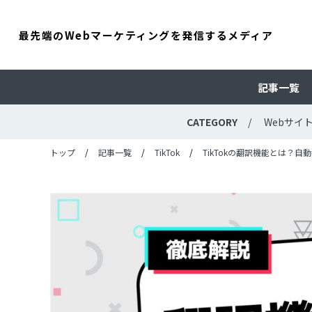
最先端のWebマーケティングを発信するメディア
記事一覧
CATEGORY
Webサイ
トップ
記事一覧
TikTok
TikTokの翻訳機能とは？