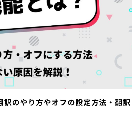
動翻訳のやり方やオフの設定方法・翻訳