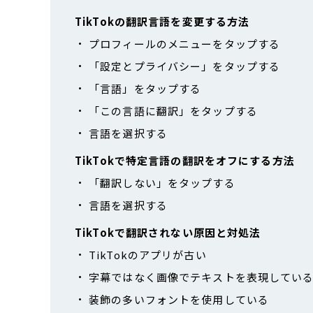
TikTokの翻訳言語を変更する方法
プロフィールのメニューをタップする
「設定とプライバシー」をタップする
「言語」をタップする
「この言語に翻訳」をタップする
言語を選択する
TikTokで特定言語の翻訳をオフにする方法
「翻訳しない」をタップする
言語を選択する
TikTokで翻訳されない原因と対処法
TikTokのアプリが古い
字幕ではなく画像でテキストを表現してい
装飾の多いフォントを使用している