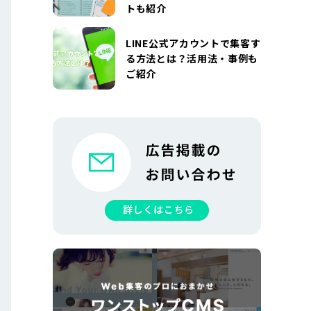
トも紹介
LINE公式アカウントで集客す
る方法とは？活用法・事例も
ご紹介