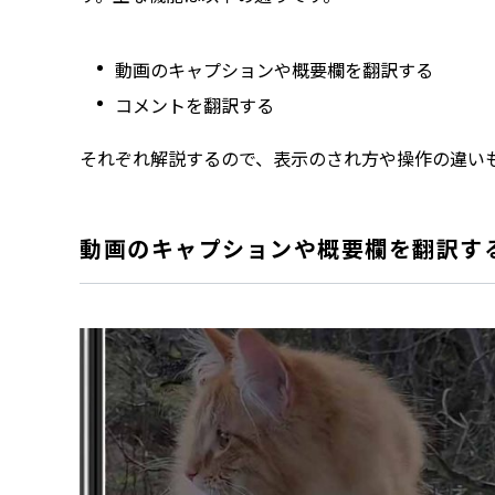
動画のキャプションや概要欄を翻訳する
コメントを翻訳する
それぞれ解説するので、表示のされ方や操作の違い
動画のキャプションや概要欄を翻訳す