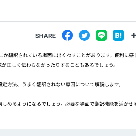
SHARE
の間にか翻訳されている場面に出くわすことがあります。便利に感
味が正しく伝わらなかったりすることもあるでしょう。
設定方法、うまく翻訳されない原因について解説します。
楽しめるようになるでしょう。必要な場面で翻訳機能を活かせ