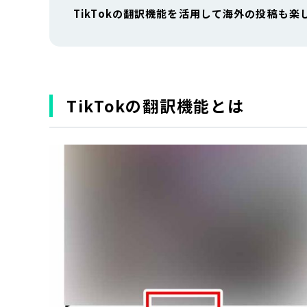
TikTokの翻訳機能を活用して海外の投稿も楽
TikTokの翻訳機能とは