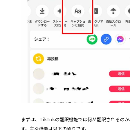
まずは、TikTokの翻訳機能では何が翻訳される
す。主な機能は以下の通りです。