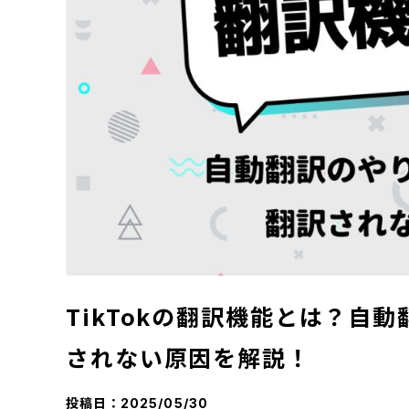
TikTokの翻訳機能とは？自
されない原因を解説！
投稿日：
2025/05/30