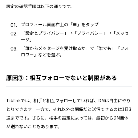
設定の確認手順は以下の通りです。
プロフィール画面右上の「≡」をタップ
「設定とプライバシー」→「プライバシー」→「メッセ
ージ」
「誰からメッセージを受け取るか」で「誰でも」「フォ
ロワー」などを選ぶ。
原因③：相互フォローでないと制限がある
TikTokでは、相手と相互フォローしていれば、DMは自由にやり
とりできます。一方で、それ以外の関係だと送信できるのは1日3
通までです。さらに、相手の設定によっては、最初からDM自体
が送れないこともあります。