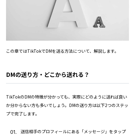
この章ではTikTokでDMを送る方法について、解説します。
DMの送り方・どこから送れる？
TikTokのDMの特徴が分かっても、実際にどのように送れば良い
か分からない方も多いでしょう。DMの送り方は以下2つのステッ
プで完了します。
送信相手のプロフィールにある「メッセージ」をタップ