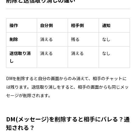
操作
自分側
相手側
通知
削除
消える
残る
なし
送信取り消
消える
消える
なし
し
DMを削除すると自分の画面からのみ消えて、相手のチャットに
は残ります。送信取り消しをすると、相手の画面からも同じメッ
セージが削除されます。
DM(メッセージ)を削除すると相手にバレる？通
知される？