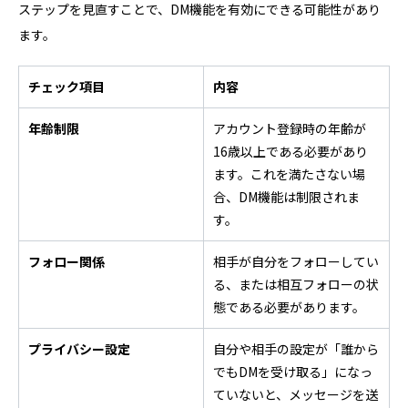
ステップを見直すことで、DM機能を有効にできる可能性があり
ます。
チェック項目
内容
年齢制限
アカウント登録時の年齢が
16歳以上である必要があり
ます。これを満たさない場
合、DM機能は制限されま
す。
フォロー関係
相手が自分をフォローしてい
る、または相互フォローの状
態である必要があります。
プライバシー設定
自分や相手の設定が「誰から
でもDMを受け取る」になっ
ていないと、メッセージを送