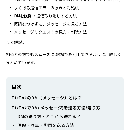
よくある送信エラーの原因と対処法
DMを削除・送信取り消しする方法
既読をつけずに、メッセージを見る方法
メッセージリクエストの見方・削除方法
まで解説。
初心者の方でもスムーズにDM機能を利用できるように、詳しく
まとめています。
目次
TikTokのDM（メッセージ）とは？
TikTokでDM(メッセージ)を送る方法/送り方
DMの送り方・どこから送れる？
画像・写真・動画を送る方法