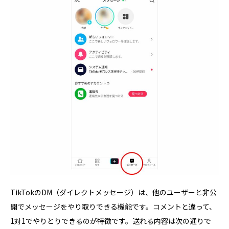
TikTokのDM（ダイレクトメッセージ）は、他のユーザーと非公
開でメッセージをやり取りできる機能です。コメントと違って、
1対1でやりとりできるのが特徴です。送れる内容は次の通りで