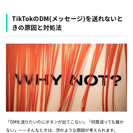
TikTokのDM(メッセージ)を送れないと
きの原因と対処法
「DMを送りたいのにボタンが出てこない」「何度送っても届か
ない」ーーそんなときは、次のような原因が考えられます。