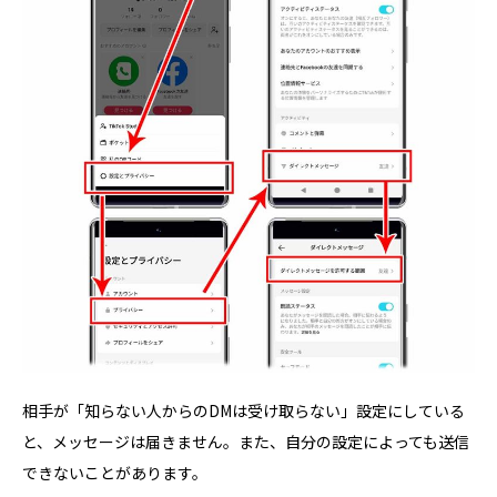
相手が「知らない人からのDMは受け取らない」設定にしている
と、メッセージは届きません。また、自分の設定によっても送信
できないことがあります。