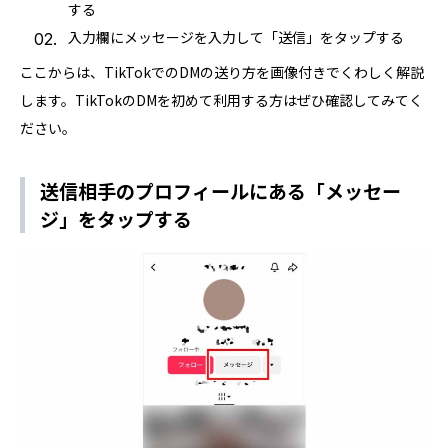
する
入力欄にメッセージを入力して「送信」をタップする
ここからは、TikTokでのDMの送り方を画像付きでくわしく解説
します。TikTokのDMを初めて利用する方はぜひ確認してみてく
ださい。
送信相手のプロフィールにある「メッセー
ジ」をタップする