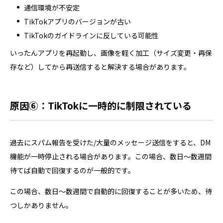
通信環境が不安定
TikTokアプリのバージョンが古い
TikTokのガイドラインに反している可能性
いったんアプリを再起動し、画像を軽く加工（サイズ変更・再保
存など）してから再送信すると解決する場合があります。
原因⑥：TikTokに一時的に制限されている
過去にスパム報告を受けた/大量のメッセージ送信をすると、DM
機能が一時停止される場合があります。この場合、数日～数週間
待てば自動で回復するのが一般的です。
この場合、数日～数週間で自動的に回復することが多いため、待
つしかありません。