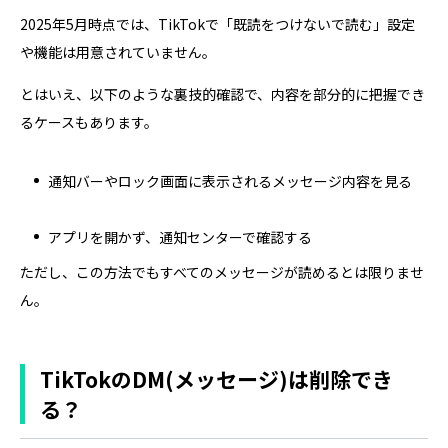
2025年5月時点では、TikTokで「既読をつけないで読む」設定
や機能は用意されていません。
とはいえ、以下のような裏技的確認で、内容を部分的に把握でき
るケースもあります。
通知バーやロック画面に表示されるメッセージ内容を見る
アプリを開かず、通知センターで確認する
ただし、この方法でもすべてのメッセージが読めるとは限りませ
ん。
TikTokのDM(メッセージ)は削除でき
る？