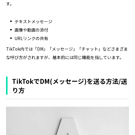
す。
テキストメッセージ
画像や動画の添付
URLリンクの共有
TikTok内では「DM」「メッセージ」「チャット」などさまざま
な呼び方がされますが、基本的には同じ機能を指しています。
TikTokでDM(メッセージ)を送る方法/送
り方