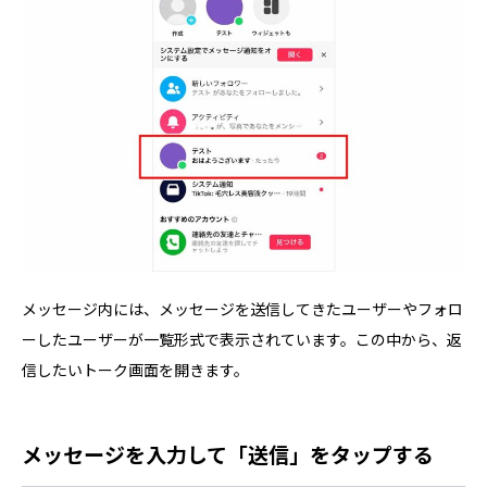
メッセージ内には、メッセージを送信してきたユーザーやフォロ
ーしたユーザーが一覧形式で表示されています。この中から、返
信したいトーク画面を開きます。
メッセージを入力して「送信」をタップする