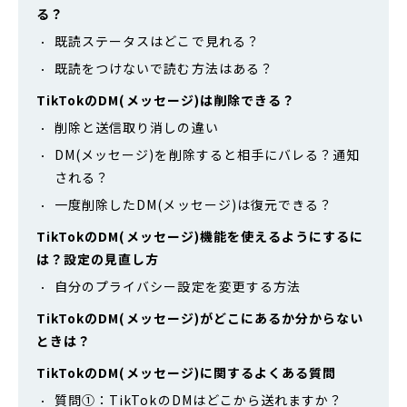
る？
既読ステータスはどこで見れる？
既読をつけないで読む方法はある？
TikTokのDM(メッセージ)は削除できる？
削除と送信取り消しの違い
DM(メッセージ)を削除すると相手にバレる？通知
される？
一度削除したDM(メッセージ)は復元できる？
TikTokのDM(メッセージ)機能を使えるようにするに
は？設定の見直し方
自分のプライバシー設定を変更する方法
TikTokのDM(メッセージ)がどこにあるか分からない
ときは？
TikTokのDM(メッセージ)に関するよくある質問
質問①：TikTokのDMはどこから送れますか？