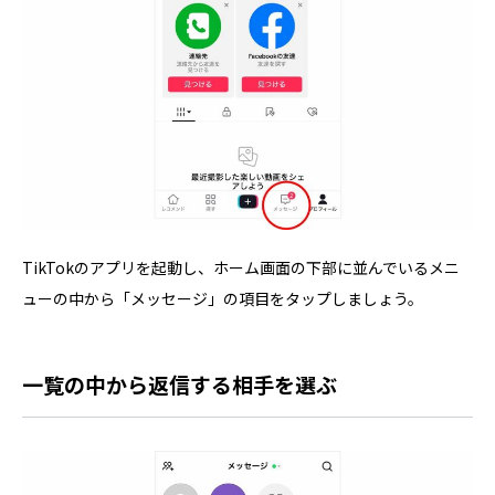
TikTokのアプリを起動し、ホーム画面の下部に並んでいるメニ
ューの中から「メッセージ」の項目をタップしましょう。
一覧の中から返信する相手を選ぶ