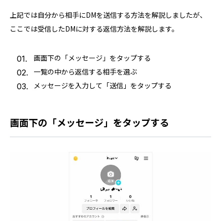
上記では自分から相手にDMを送信する方法を解説しましたが、
ここでは受信したDMに対する返信方法を解説します。
画面下の「メッセージ」をタップする
一覧の中から返信する相手を選ぶ
メッセージを入力して「送信」をタップする
画面下の「メッセージ」をタップする