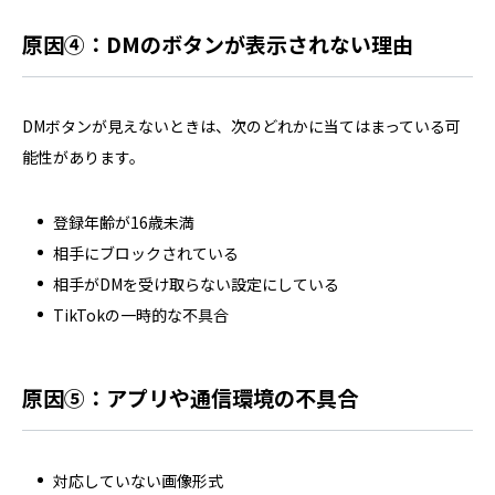
原因④：DMのボタンが表示されない理由
DMボタンが見えないときは、次のどれかに当てはまっている可
能性があります。
登録年齢が16歳未満
相手にブロックされている
相手がDMを受け取らない設定にしている
TikTokの一時的な不具合
原因⑤：アプリや通信環境の不具合
対応していない画像形式