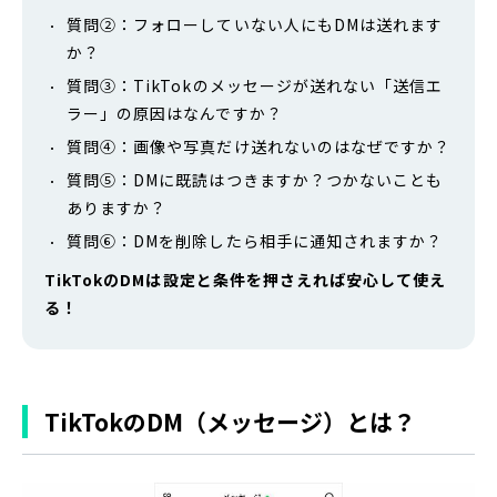
質問②：フォローしていない人にもDMは送れます
か？
質問③：TikTokのメッセージが送れない「送信エ
ラー」の原因はなんですか？
質問④：画像や写真だけ送れないのはなぜですか？
質問⑤：DMに既読はつきますか？つかないことも
ありますか？
質問⑥：DMを削除したら相手に通知されますか？
TikTokのDMは設定と条件を押さえれば安心して使え
る！
TikTokのDM（メッセージ）とは？