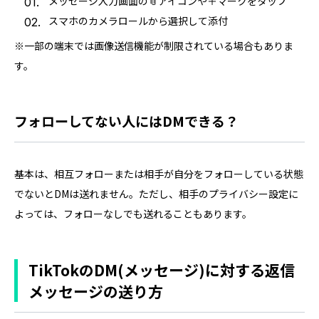
メッセージ入力画面の📎アイコンや＋マークをタップ
スマホのカメラロールから選択して添付
※一部の端末では画像送信機能が制限されている場合もありま
す。
フォローしてない人にはDMできる？
基本は、相互フォローまたは相手が自分をフォローしている状態
でないとDMは送れません。ただし、相手のプライバシー設定に
よっては、フォローなしでも送れることもあります。
TikTokのDM(メッセージ)に対する返信
メッセージの送り方