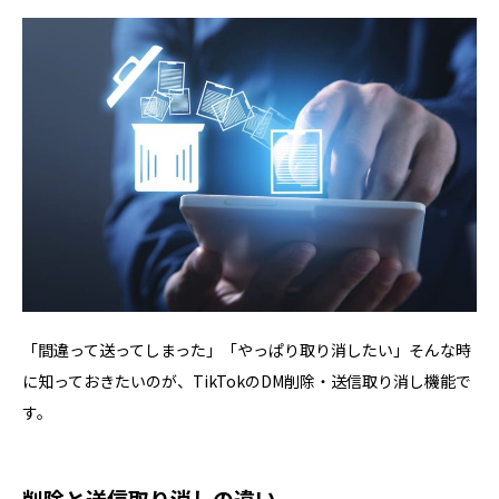
「間違って送ってしまった」「やっぱり取り消したい」そんな時
に知っておきたいのが、TikTokのDM削除・送信取り消し機能で
す。
削除と送信取り消しの違い