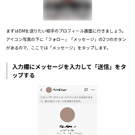
まずはDMを送りたい相手のプロフィール画面に行きましょう。
アイコン写真の下に「フォロー」「メッセージ」の2つのボタン
があるので、ここでは「メッセージ」をタップします。
入力欄にメッセージを入力して「送信」をタ
ップする