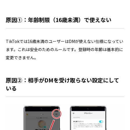
原因①：年齢制限（16歳未満）で使えない
TikTokでは16歳未満のユーザーはDMが使えない仕様になってい
ます。これは安全のためのルールです。登録時の年齢は基本的に
変更できません。
原因②：相手がDMを受け取らない設定にして
いる