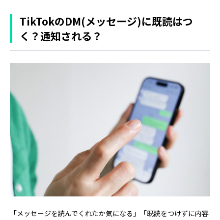
TikTokのDM(メッセージ)に既読はつ
く？通知される？
「メッセージを読んでくれたか気になる」「既読をつけずに内容