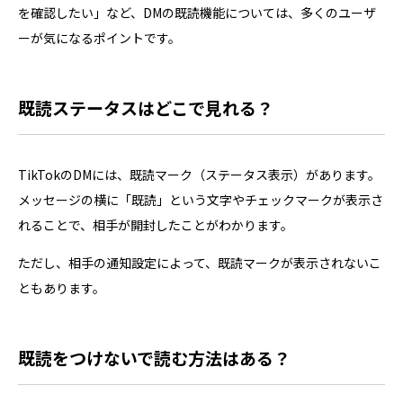
を確認したい」など、DMの既読機能については、多くのユーザ
ーが気になるポイントです。
既読ステータスはどこで見れる？
TikTokのDMには、既読マーク（ステータス表示）があります。
メッセージの横に「既読」という文字やチェックマークが表示さ
れることで、相手が開封したことがわかります。
ただし、相手の通知設定によって、既読マークが表示されないこ
ともあります。
既読をつけないで読む方法はある？