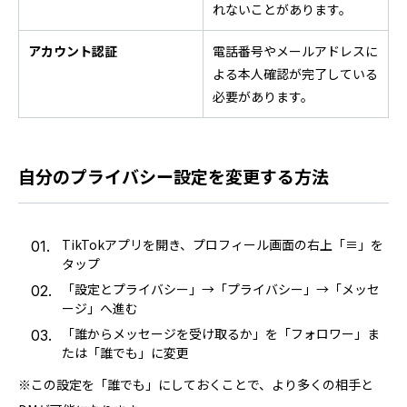
れないことがあります。
アカウント認証
電話番号やメールアドレスに
よる本人確認が完了している
必要があります。
自分のプライバシー設定を変更する方法
TikTokアプリを開き、プロフィール画面の右上「≡」を
タップ
「設定とプライバシー」→「プライバシー」→「メッセ
ージ」へ進む
「誰からメッセージを受け取るか」を「フォロワー」ま
たは「誰でも」に変更
※この設定を「誰でも」にしておくことで、より多くの相手と