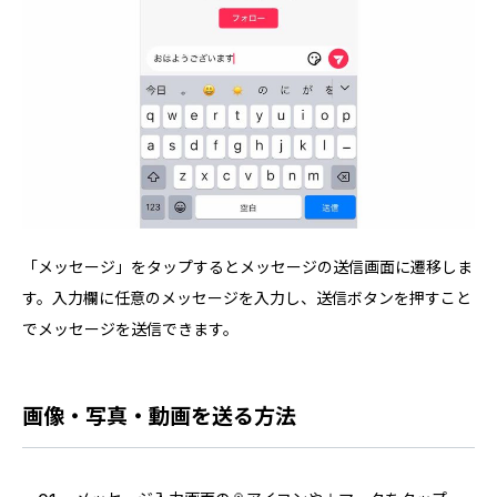
「メッセージ」をタップするとメッセージの送信画面に遷移しま
す。入力欄に任意のメッセージを入力し、送信ボタンを押すこと
でメッセージを送信できます。
画像・写真・動画を送る方法