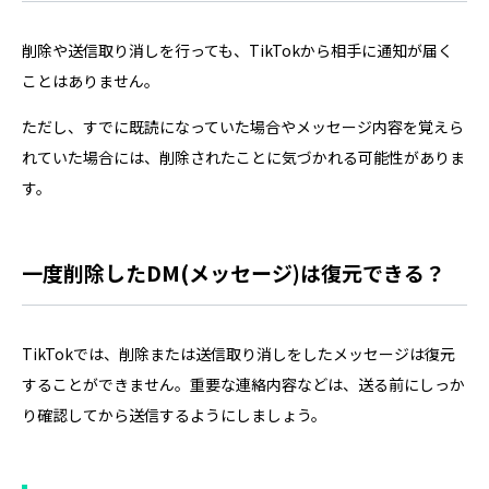
削除や送信取り消しを行っても、TikTokから相手に通知が届く
ことはありません。
ただし、すでに既読になっていた場合やメッセージ内容を覚えら
れていた場合には、削除されたことに気づかれる可能性がありま
す。
一度削除したDM(メッセージ)は復元できる？
TikTokでは、削除または送信取り消しをしたメッセージは復元
することができません。重要な連絡内容などは、送る前にしっか
り確認してから送信するようにしましょう。