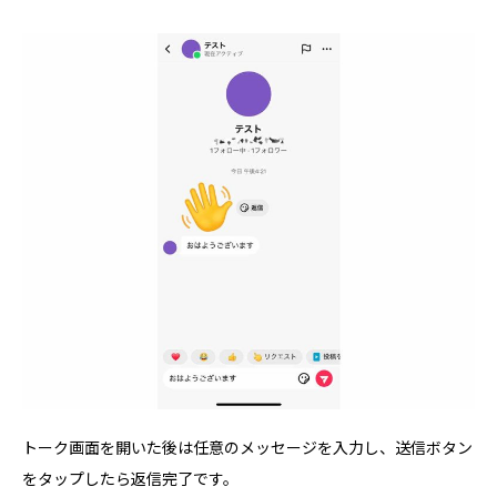
トーク画面を開いた後は任意のメッセージを入力し、送信ボタン
をタップしたら返信完了です。