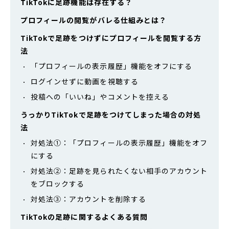
TikTokに足跡機能は存在する？
プロフィールの閲覧がバレる仕組みとは？
TikTokで足跡をつけずにプロフィールを閲覧する方
法
「プロフィールの表示履歴」機能をオフにする
ログインせずに動画を視聴する
投稿への「いいね」やコメントを控える
うっかりTikTokで足跡をつけてしまった場合の対処
法
対処法①：「プロフィールの表示履歴」機能をオフ
にする
対処法②：足跡を見られたくない相手のアカウント
をブロックする
対処法③：アカウントを削除する
TikTokの足跡に関するよくある質問