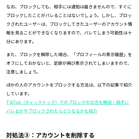
なお、ブロックしても、相手には通知は届きませんので、すぐに
ブロックしたことがバレることはないでしょう。しかし、ブロッ
クされたユーザーは、ブロックしてきたユーザーのアカウント情
報を見ることができなくなりますので、バレてしまう可能性は十
分にあります。
また、ブロックを解除した場合、「プロフィールの表示履歴」を
オフにしておかないと、足跡が再び表示されてしまいますので、
注意しましょう。
ほかの人のアカウントをブロックする方法は、以下の記事で紹介
しています。
TikTok（ティックトック）でのブロックの仕方を解説！相手に
バレるかやブロックされたらどうなるかも紹介
対処法③：アカウントを削除する