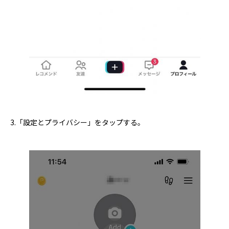
3.「設定とプライバシー」をタップする。