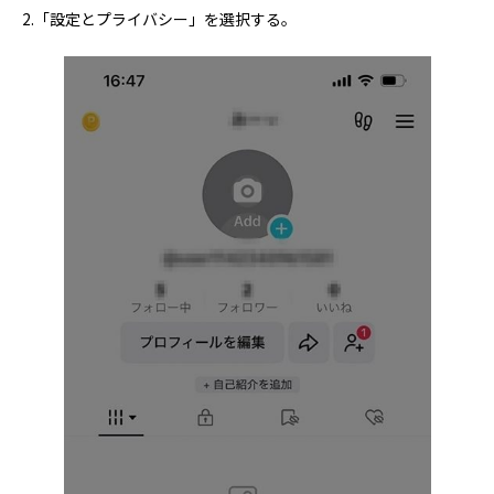
2.「設定とプライバシー」を選択する。