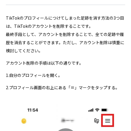
TikTokのプロフィールにつけてしまった足跡を消す方法の3つ目
は、TikTokのアカウントを削除することです。
最終手段として、アカウントを削除することで、全ての足跡や履
歴を消去することができます。ただし、アカウント削除は慎重に
検討してください。
アカウント削除の手順は以下の通りです。
1.自分のプロフィールを開く。
2.プロフィール画面の右上にある「≡」マークをタップする。