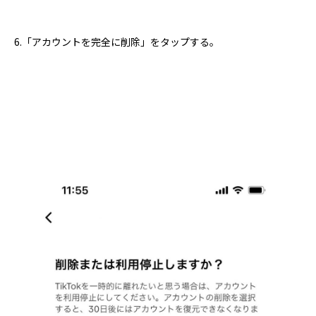
6.「アカウントを完全に削除」をタップする。