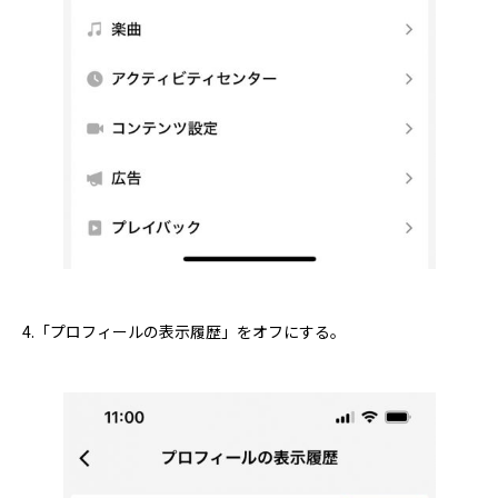
4.「プロフィールの表示履歴」をオフにする。