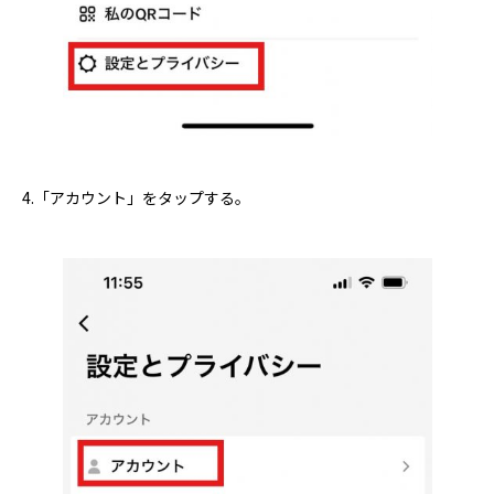
4.「アカウント」をタップする。