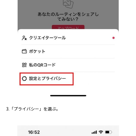
3.「プライバシー」を選ぶ。