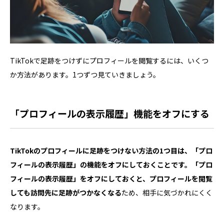
TikTokで足跡をつけずにプロフィールを閲覧するには、いくつ
か方法があります。1つずつ見ていきましょう。
「プロフィールの表示履歴」機能をオフにする
TikTokのプロフィールに足跡をつけない方法の1つ目は、「プロ
フィールの表示履歴」の機能をオフにしておくことです。「プロ
フィールの表示履歴」をオフにしておくと、プロフィールを閲覧
しても訪問先に足跡がつかなくなる
ため、相手に気づかれにくく
なります。