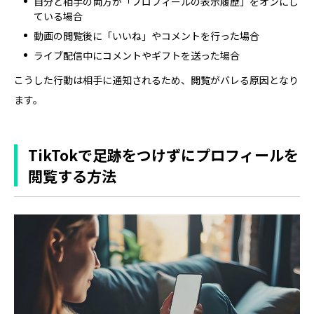
自分と相手の両方が「プロフィールの表示履歴」をオンにし
ている場合
動画の閲覧後に「いいね」やコメントを行った場合
ライブ配信中にコメントやギフトを送った場合
こうした行動は相手に通知されるため、閲覧がバレる原因となり
ます。
TikTokで足跡をつけずにプロフィールを
閲覧する方法