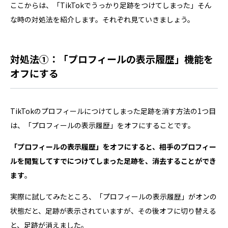
ここからは、「TikTokでうっかり足跡をつけてしまった」そん
な時の対処法を紹介します。それぞれ見ていきましょう。
対処法①：「プロフィールの表示履歴」機能を
オフにする
TikTokのプロフィールにつけてしまった足跡を消す方法の1つ目
は、「プロフィールの表示履歴」をオフにすることです。
「プロフィールの表示履歴」をオフにすると、相手のプロフィー
ルを閲覧してすでにつけてしまった足跡を、消去することができ
ます
。
実際に試してみたところ、「プロフィールの表示履歴」がオンの
状態だと、足跡が表示されていますが、その後オフに切り替える
と、足跡が消えました。