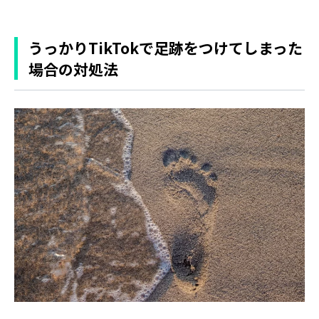
うっかりTikTokで足跡をつけてしまった
場合の対処法