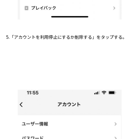
5.「アカウントを利用停止にするか削除する」をタップする。