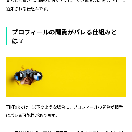
覧者と閲覧された側の両方がオンにしている場合に限り、相手に
通知される仕組みです。
プロフィールの閲覧がバレる仕組みと
は？
TikTokでは、以下のような場合に、プロフィールの閲覧が相手
にバレる可能性があります。