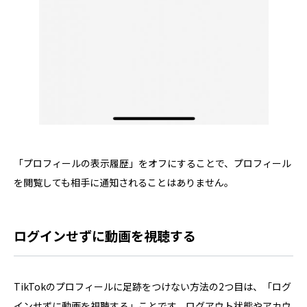
「プロフィールの表示履歴」をオフにすることで、プロフィール
を閲覧しても相手に通知されることはありません。
ログインせずに動画を視聴する
TikTokのプロフィールに足跡をつけない方法の2つ目は、「ログ
インせずに動画を視聴する」ことです。ログアウト状態やアカウ