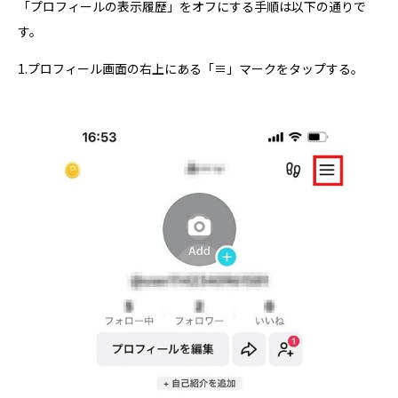
「プロフィールの表示履歴」をオフにする手順は以下の通りで
す。
1.プロフィール画面の右上にある「≡」マークをタップする。