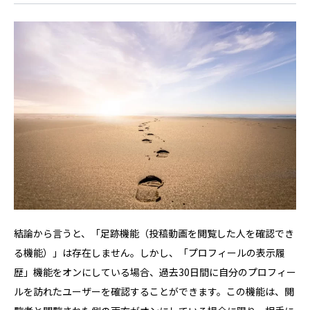
結論から言うと、「足跡機能（投稿動画を閲覧した人を確認でき
る機能）」は存在しません。しかし、「プロフィールの表示履
歴」機能をオンにしている場合、過去30日間に自分のプロフィー
ルを訪れたユーザーを確認することができます。この機能は、閲