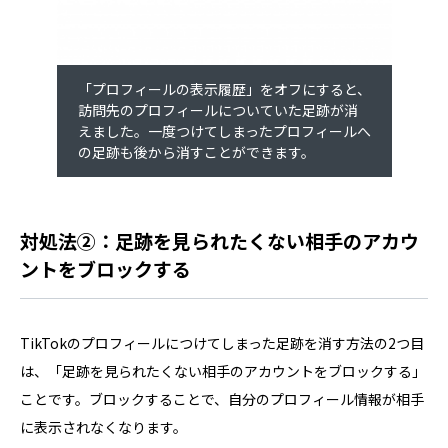
「プロフィールの表示履歴」をオフにすると、
訪問先のプロフィールについていた足跡が消
えました。一度つけてしまったプロフィールへ
の足跡も後から消すことができます。
対処法②：足跡を見られたくない相手のアカウ
ントをブロックする
TikTokのプロフィールにつけてしまった足跡を消す方法の2つ目
は、「足跡を見られたくない相手のアカウントをブロックする」
ことです。ブロックすることで、自分のプロフィール情報が相手
に表示されなくなります。