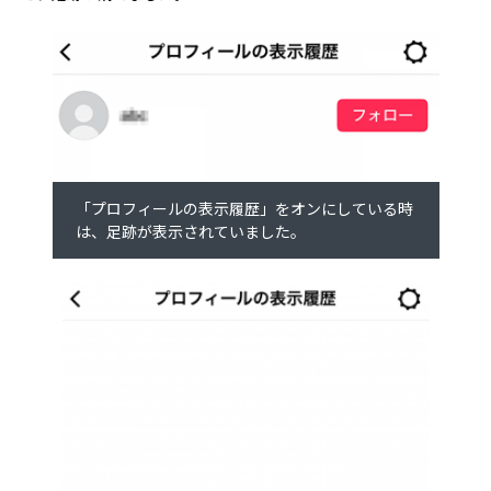
「プロフィールの表示履歴」をオンにしている時
は、足跡が表示されていました。