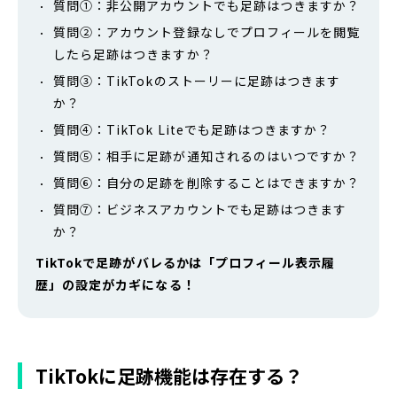
質問①：非公開アカウントでも足跡はつきますか？
質問②：アカウント登録なしでプロフィールを閲覧
したら足跡はつきますか？
質問③：TikTokのストーリーに足跡はつきます
か？
質問④：TikTok Liteでも足跡はつきますか？
質問⑤：相手に足跡が通知されるのはいつですか？
質問⑥：自分の足跡を削除することはできますか？
質問⑦：ビジネスアカウントでも足跡はつきます
か？
TikTokで足跡がバレるかは「プロフィール表示履
歴」の設定がカギになる！
TikTokに足跡機能は存在する？