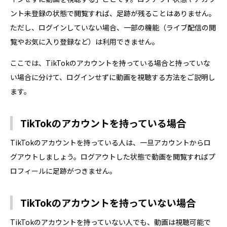
ント未登録の状態で閲覧すれば、足跡が残ることはありません。
ただし、ログインしていない場合、一部の機能（ライブ配信の閲
覧やお気に入り登録など）は利用できません。
ここでは、TikTokのアカウントを持っている場合と持っていな
い場合に分けて、ログインせずに動画を視聴する方法をご説明し
ます。
TikTokのアカウントを持っている場合
TikTokのアカウントを持っている人は、一旦アカウントからロ
グアウトしましょう。ログアウトした状態で動画を閲覧すればプ
ロフィールに足跡がつきません。
TikTokのアカウントを持っていない場合
TikTokのアカウントを持っていない人でも、動画は視聴可能で