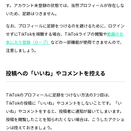
す。アカウント未登録の状態では、当然プロフィールが存在しな
いため、足跡はつきません。
なお、プロフィールに足跡をつけるのを避けるために、ログイン
せずにTikTokを視聴する場合、TikTokライブの閲覧や
動画のお
気に入り登録（セーブ）
などの一部機能が使用できませんので、
注意しましょう。
投稿への「いいね」やコメントを控える
TikTokのプロフィールに足跡をつけない方法の3つ目は、
TikTokの投稿に「いいね」やコメントをしないことです。「い
いね」やコメントをすると、投稿者に通知が届いてしまいます。
投稿を閲覧したことを知られたくない場合は、こうしたアクショ
ンは控えておきましょう。