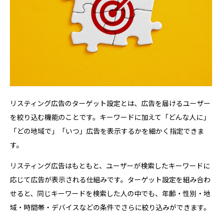
リスティング広告のターゲット設定とは、広告を届けるユーザー
を絞り込む機能のことです。キーワードに加えて「どんな人に」
「どの地域で」「いつ」広告を表示するかを細かく指定できま
す。
リスティング広告はもともと、ユーザーが検索したキーワードに
応じて広告が表示される仕組みです。ターゲット設定を組み合わ
せると、同じキーワードを検索した人の中でも、年齢・性別・地
域・時間帯・デバイスなどの条件でさらに絞り込みができます。