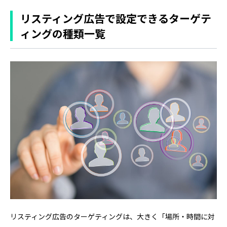
リスティング広告で設定できるターゲテ
ィングの種類一覧
リスティング広告のターゲティングは、大きく「場所・時間に対