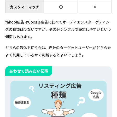
カスタマーマッチ
〇
×
Yahoo!広告はGoogle広告に比べてオーディエンスターゲティン
グの種類は少ないですが、その分シンプルで設定しやすいという
側面もあります。
どちらの媒体を使うかは、自社のターゲットユーザーがどちらを
よく利用しているかで判断するとよいでしょう。
あわせて読みたい記事