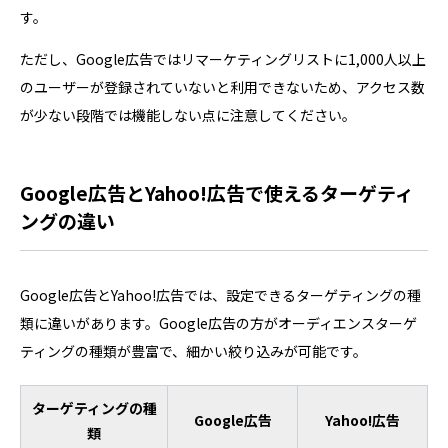
す。
ただし、Google広告ではリマーケティングリストに1,000人以上
のユーザーが登録されていないと利用できないため、アクセス数
が少ない段階では機能しない点に注意してください。
Google広告とYahoo!広告で使えるターゲティ
ングの違い
Google広告とYahoo!広告では、設定できるターゲティングの種
類に違いがあります。Google広告の方がオーディエンスターゲ
ティングの種類が豊富で、細かい絞り込みが可能です。
ターゲティングの種
Google広告
Yahoo!広告
類