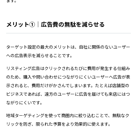
ます。
メリット①｜広告費の無駄を減らせる
ターゲット設定の最大のメリットは、自社に関係のないユーザー
への広告表示を減らせることです。
リスティング広告はクリックされるたびに費用が発生する仕組み
のため、購入や問い合わせにつながりにくいユーザーへ広告が表
示されると、費用だけがかさんでしまいます。たとえば店舗型の
ビジネスであれば、遠方のユーザーに広告を届けても来店にはつ
ながりにくいです。
地域ターゲティングを使って商圏内に絞り込むことで、無駄なク
リックを防ぎ、限られた予算をより効果的に使えます。