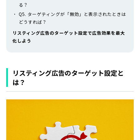
る？
Q5. ターゲティングが「無効」と表示されたときは
どうすれば？
リスティング広告のターゲット設定で広告効果を最大
化しよう
リスティング広告のターゲット設定と
は？