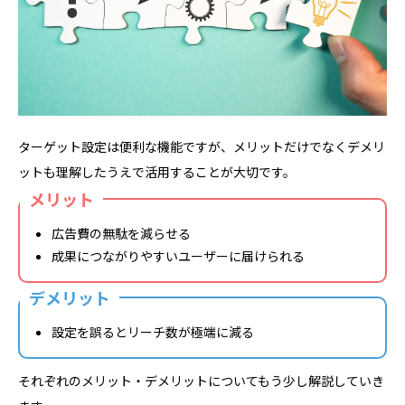
ターゲット設定は便利な機能ですが、メリットだけでなくデメリ
ットも理解したうえで活用することが大切です。
メリット
広告費の無駄を減らせる
成果につながりやすいユーザーに届けられる
デメリット
設定を誤るとリーチ数が極端に減る
それぞれのメリット・デメリットについてもう少し解説していき