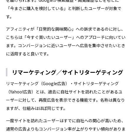
「今まさに購入を検討している」と判断したユーザーが対象で
す。
アフィニティが「日常的な興味関心」への訴求であるのに対し、
こちらは「今すぐ買いたいユーザー」へのアプローチに向いてい
ます。コンバージョンに近いユーザーへ広告を集中させたいとき
に活用すると良いです。
リマーケティング／サイトリターゲティング
リマーケティング（Google広告）・サイトリターゲティング
（Yahoo!広告）とは、過去に自社サイトを訪れたことがあるユ
ーザーに対して、再度広告を表示できる機能です。名称は異なり
ますが、仕組みはほぼ同じです。
一度サイトを訪れたユーザーはすでに自社への関心が高いため、
通常の広告よりもコンバージョン率が上がりやすい傾向がありま