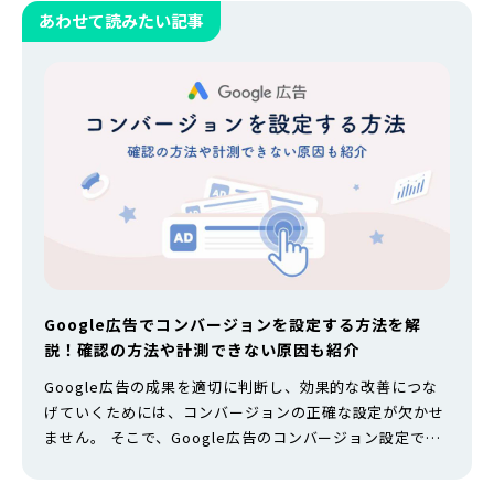
あわせて読みたい記事
Google広告でコンバージョンを設定する方法を解
説！確認の方法や計測できない原因も紹介
Google広告の成果を適切に判断し、効果的な改善につな
げていくためには、コンバージョンの正確な設定が欠かせ
ません。 そこで、Google広告のコンバージョン設定でで
きることや、種類別の設定方法をまとめました。そもそも
なぜGoogle広告のコンバージョン設定が必要なのかも解