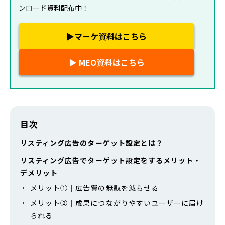
ンロード資料配布中！
▶マーケ資料はこちら
▶ MEO資料はこちら
目次
リスティング広告のターゲット設定とは？
リスティング広告でターゲット設定をするメリット・
デメリット
メリット①｜広告費の無駄を減らせる
メリット②｜成果につながりやすいユーザーに届け
られる