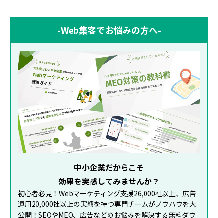
-Web集客でお悩みの方へ-
中小企業だからこそ
効果を実感してみませんか？
初心者必見！Webマーケティング支援26,000社以上、広告
運用20,000社以上の実績を持つ専門チームがノウハウを大
公開！SEOやMEO、広告などのお悩みを解決する無料ダウ