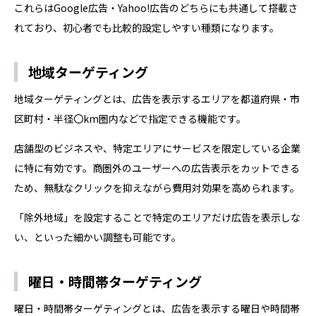
これらはGoogle広告・Yahoo!広告のどちらにも共通して搭載さ
れており、初心者でも比較的設定しやすい種類になります。
地域ターゲティング
地域ターゲティングとは、広告を表示するエリアを都道府県・市
区町村・半径〇km圏内などで指定できる機能です。
店舗型のビジネスや、特定エリアにサービスを限定している企業
に特に有効です。商圏外のユーザーへの広告表示をカットできる
ため、無駄なクリックを抑えながら費用対効果を高められます。
「除外地域」を設定することで特定のエリアだけ広告を表示しな
い、といった細かい調整も可能です。
曜日・時間帯ターゲティング
曜日・時間帯ターゲティングとは、広告を表示する曜日や時間帯