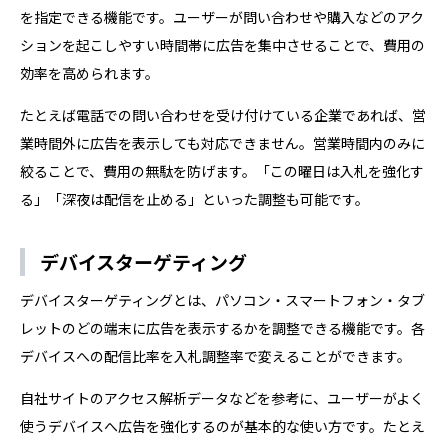
を指定できる機能です。ユーザーが問い合わせや購入などのアク
ションを起こしやすい時間帯に広告を集中させることで、費用の
効率を高められます。
たとえば電話での問い合わせを受け付けている企業であれば、営
業時間外に広告を表示しても対応できません。営業時間内のみに
絞ることで、費用の無駄を防げます。「この曜日は入札を強化す
る」「深夜は配信を止める」といった調整も可能です。
デバイスターゲティング
デバイスターゲティングとは、パソコン・スマートフォン・タブ
レットのどの端末に広告を表示するかを調整できる機能です。各
デバイスへの配信比率を入札調整率で変えることができます。
自社サイトのアクセス解析データなどを参考に、ユーザーがよく
使うデバイスへ広告を強化するのが基本的な使い方です。たとえ