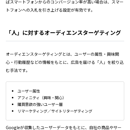
ばスマートフォンからのコンバージョン率が高い場合は、スマー
トフォンへの入札を引き上げる設定が有効です。
「人」に対するオーディエンスターゲティング
オーディエンスターゲティングとは、ユーザーの属性・興味関
心・行動履歴などの情報をもとに、広告を届ける「人」を絞り込
む手法です。
ユーザー属性
アフィニティ（興味・関心）
購買意欲の強いユーザー層
リマーケティング／サイトリターゲティング
Googleが収集したユーザーデータをもとに、自社の商品やサー