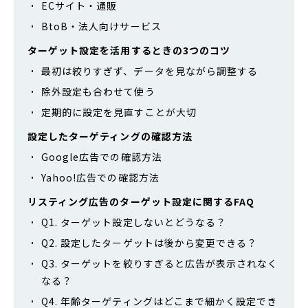
ECサイト・通販
BtoB・法人向けサービス
ターゲット設定を活用するときの3つのコツ
最初は絞りすぎず、データを見ながら調整する
除外設定も合わせて使う
定期的に設定を見直すことが大切
設定したターゲティングの確認方法
Google広告での確認方法
Yahoo!広告での確認方法
リスティング広告のターゲット設定に関するFAQ
Q1. ターゲット設定しないとどうなる？
Q2. 設定したターゲットは後から変更できる？
Q3. ターゲットを絞りすぎると広告が表示されなく
なる？
Q4. 年齢ターゲティングはどこまで細かく設定でき