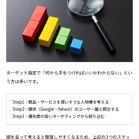
ターゲット設定で「何から手をつければいいかわからない」とい
う方は多いです。
Step1：商品・サービスを買いそうな人物像を考える
Step2：媒体（Google・Yahoo!）のユーザー層と照合する
Step3：優先度の高いターゲティングから絞り込む
順を追って考えると整理しやすくなるため、上記の3つのステッ