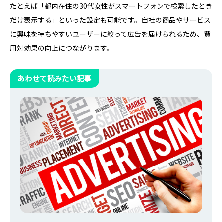
たとえば「都内在住の30代女性がスマートフォンで検索したとき
だけ表示する」といった設定も可能です。自社の商品やサービス
に興味を持ちやすいユーザーに絞って広告を届けられるため、費
用対効果の向上につながります。
あわせて読みたい記事