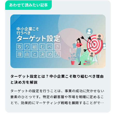
あわせて読みたい記事
ターゲット設定とは？中小企業こそ取り組むべき理由
と決め方を解説
ターゲットの設定を行うことは、事業の成功に欠かせない
要素のひとつです。特定の顧客層や市場を明確に定めるこ
とで、効果的にマーケティング戦略を展開することができ
るでしょう。 本記事では、ターゲット設定に取り組むべき
理由と、具体的な決め方について解説します。 ビジネスの