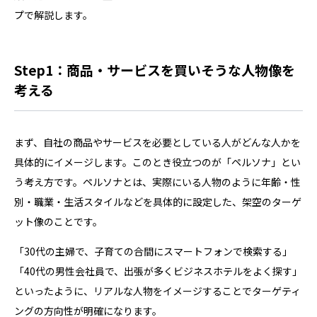
プで解説します。
Step1：商品・サービスを買いそうな人物像を
考える
まず、自社の商品やサービスを必要としている人がどんな人かを
具体的にイメージします。このとき役立つのが「ペルソナ」とい
う考え方です。ペルソナとは、実際にいる人物のように年齢・性
別・職業・生活スタイルなどを具体的に設定した、架空のターゲ
ット像のことです。
「30代の主婦で、子育ての合間にスマートフォンで検索する」
「40代の男性会社員で、出張が多くビジネスホテルをよく探す」
といったように、リアルな人物をイメージすることでターゲティ
ングの方向性が明確になります。