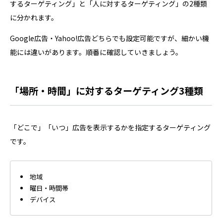
するターゲティング」と「人に対するターゲティング」の2種類
に分かれます。
Google広告・Yahoo!広告どちらでも設定可能ですが、細かい機
能には違いがあります。順番に確認していきましょう。
「場所・時間」に対するターゲティング3種類
「どこで」「いつ」広告を表示するかを指定するターゲティング
です。
地域
曜日・時間帯
デバイス