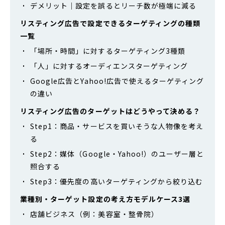
デメリット｜設定を誤るとリーチ数が極端に減る
リスティング広告で設定できるターゲティングの種類
一覧
「場所・時間」に対するターゲティング3種類
「人」に対するオーディエンスターゲティング
Google広告とYahoo!広告で使えるターゲティング
の違い
リスティング広告のターゲットはどうやって決める？
Step1：商品・サービスを買いそうな人物像を考え
る
Step2：媒体（Google・Yahoo!）のユーザー層と
照合する
Step3：優先度の高いターゲティングから絞り込む
業種別・ターゲット設定の考え方モデルケース3選
店舗ビジネス（例：美容室・整骨院）