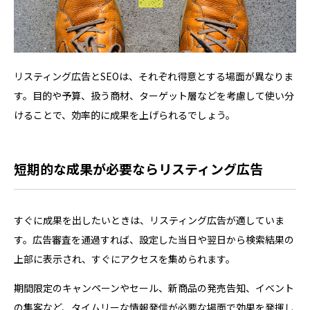
リスティング広告とSEOは、それぞれ得意とする場面が異なりま
す。目的や予算、扱う商材、ターゲット層などを考慮して使い分
けることで、効率的に成果を上げられるでしょう。
短期的な成果が必要ならリスティング広告
すぐに成果を出したいときは、リスティング広告が適していま
す。広告審査を通過すれば、設定した当日や翌日から検索結果の
上部に表示され、すぐにアクセスを集められます。
期間限定のキャンペーンやセール、新商品の発売告知、イベント
の集客など、タイムリーな情報発信が必要な場面で効果を発揮し