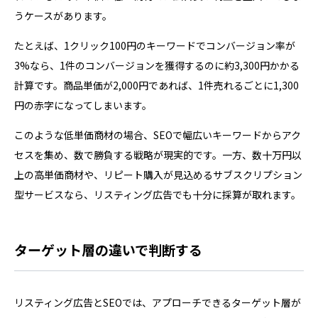
うケースがあります。
たとえば、1クリック100円のキーワードでコンバージョン率が
3%なら、1件のコンバージョンを獲得するのに約3,300円かかる
計算です。商品単価が2,000円であれば、1件売れるごとに1,300
円の赤字になってしまいます。
このような低単価商材の場合、SEOで幅広いキーワードからアク
セスを集め、数で勝負する戦略が現実的です。一方、数十万円以
上の高単価商材や、リピート購入が見込めるサブスクリプション
型サービスなら、リスティング広告でも十分に採算が取れます。
ターゲット層の違いで判断する
リスティング広告とSEOでは、アプローチできるターゲット層が