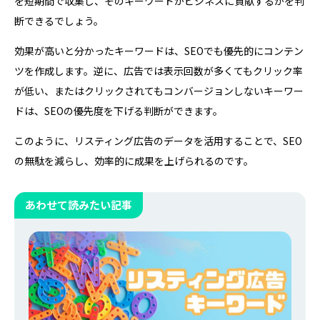
を短期間で収集し、そのキーワードがビジネスに貢献するかを判
断できるでしょう。
効果が高いと分かったキーワードは、SEOでも優先的にコンテン
ツを作成します。逆に、広告では表示回数が多くてもクリック率
が低い、またはクリックされてもコンバージョンしないキーワー
ドは、SEOの優先度を下げる判断ができます。
このように、リスティング広告のデータを活用することで、SEO
の無駄を減らし、効率的に成果を上げられるのです。
あわせて読みたい記事