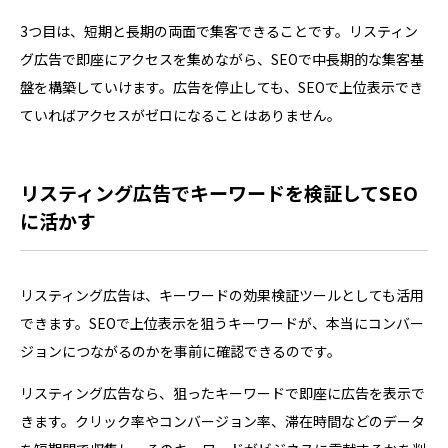
3つ目は、短期と長期の両面で集客できることです。リスティン
グ広告で即座にアクセスを集めながら、SEOで中長期的な集客基
盤を構築していけます。広告を停止しても、SEOで上位表示でき
ていればアクセスがゼロになることはありません。
リスティング広告でキーワードを検証してSEO
に活かす
リスティング広告は、キーワードの効果検証ツールとしても活用
できます。SEOで上位表示を狙うキーワードが、本当にコンバー
ジョンにつながるのかを事前に確認できるのです。
リスティング広告なら、狙ったキーワードで即座に広告を表示で
きます。クリック率やコンバージョン率、滞在時間などのデータ