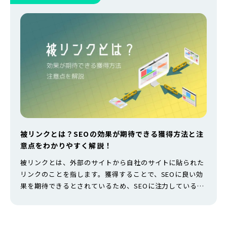
被リンクとは？SEOの効果が期待できる獲得方法と注
意点をわかりやすく解説！
被リンクとは、外部のサイトから自社のサイトに貼られた
リンクのことを指します。獲得することで、SEOに良い効
果を期待できるとされているため、SEOに注力しているの
であれば見逃せない重要な要素のひとつです。 そこで本記
事では、被リンクとはそもそも何か、なぜSEOに効果的な
のかを解説しつつ、獲得方法や注意点まで網羅的に解説を