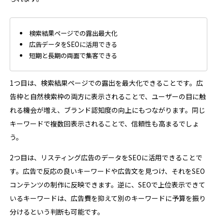
検索結果ページでの露出最大化
広告データをSEOに活用できる
短期と長期の両面で集客できる
1つ目は、検索結果ページでの露出を最大化できることです。広
告枠と自然検索枠の両方に表示されることで、ユーザーの目に触
れる機会が増え、ブランド認知度の向上にもつながります。同じ
キーワードで複数回表示されることで、信頼性も高まるでしょ
う。
2つ目は、リスティング広告のデータをSEOに活用できることで
す。広告で反応の良いキーワードや広告文を見つけ、それをSEO
コンテンツの制作に反映できます。逆に、SEOで上位表示できて
いるキーワードは、広告費を抑えて別のキーワードに予算を振り
分けるという判断も可能です。