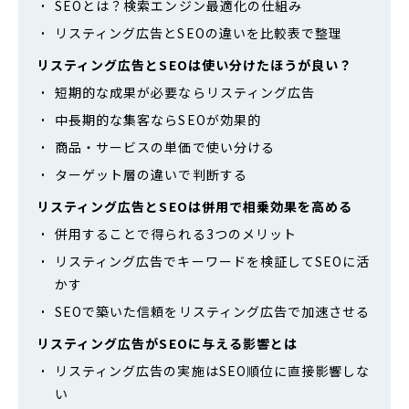
SEOとは？検索エンジン最適化の仕組み
リスティング広告とSEOの違いを比較表で整理
リスティング広告とSEOは使い分けたほうが良い？
短期的な成果が必要ならリスティング広告
中長期的な集客ならSEOが効果的
商品・サービスの単価で使い分ける
ターゲット層の違いで判断する
リスティング広告とSEOは併用で相乗効果を高める
併用することで得られる3つのメリット
リスティング広告でキーワードを検証してSEOに活
かす
SEOで築いた信頼をリスティング広告で加速させる
リスティング広告がSEOに与える影響とは
リスティング広告の実施はSEO順位に直接影響しな
い