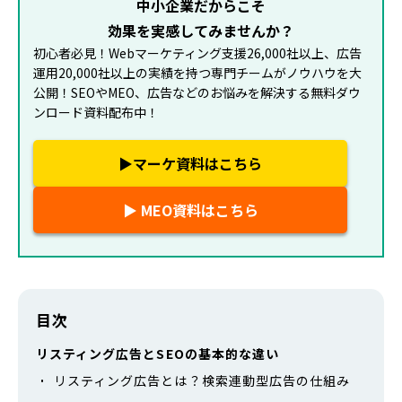
中小企業だからこそ
効果を実感してみませんか？
初心者必見！Webマーケティング支援26,000社以上、広告
運用20,000社以上の実績を持つ専門チームがノウハウを大
公開！SEOやMEO、広告などのお悩みを解決する無料ダウ
ンロード資料配布中！
▶マーケ資料はこちら
▶ MEO資料はこちら
目次
リスティング広告とSEOの基本的な違い
リスティング広告とは？検索連動型広告の仕組み