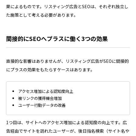
果によるものです。リスティング広告とSEOは、それぞれ独立し
た施策として考える必要があります。
間接的にSEOへプラスに働く3つの効果
直接的な影響はありませんが、リスティング広告がSEOに間接的
にプラスの効果をもたらすケースはあります。
アクセス増加による認知度向上
被リンクの獲得機会増加
ユーザー行動データの改善
1つ目は、サイトへのアクセス増加による認知度の向上です。広
告経由でサイトを訪れたユーザーが、後日指名検索（サイト名や