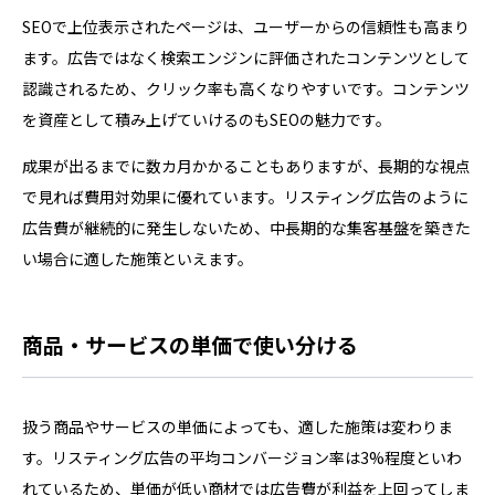
SEOで上位表示されたページは、ユーザーからの信頼性も高まり
ます。広告ではなく検索エンジンに評価されたコンテンツとして
認識されるため、クリック率も高くなりやすいです。コンテンツ
を資産として積み上げていけるのもSEOの魅力です。
成果が出るまでに数カ月かかることもありますが、長期的な視点
で見れば費用対効果に優れています。リスティング広告のように
広告費が継続的に発生しないため、中長期的な集客基盤を築きた
い場合に適した施策といえます。
商品・サービスの単価で使い分ける
扱う商品やサービスの単価によっても、適した施策は変わりま
す。リスティング広告の平均コンバージョン率は3%程度といわ
れているため、単価が低い商材では広告費が利益を上回ってしま