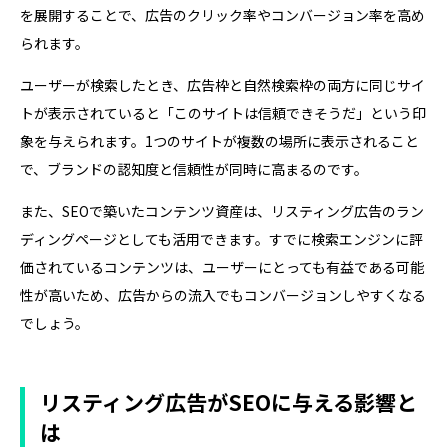
を展開することで、広告のクリック率やコンバージョン率を高め
られます。
ユーザーが検索したとき、広告枠と自然検索枠の両方に同じサイ
トが表示されていると「このサイトは信頼できそうだ」という印
象を与えられます。1つのサイトが複数の場所に表示されること
で、ブランドの認知度と信頼性が同時に高まるのです。
また、SEOで築いたコンテンツ資産は、リスティング広告のラン
ディングページとしても活用できます。すでに検索エンジンに評
価されているコンテンツは、ユーザーにとっても有益である可能
性が高いため、広告からの流入でもコンバージョンしやすくなる
でしょう。
リスティング広告がSEOに与える影響と
は