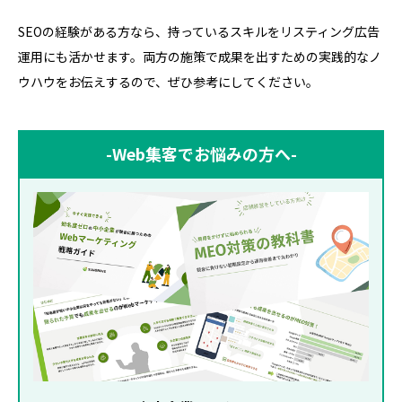
SEOの経験がある方なら、持っているスキルをリスティング広告
運用にも活かせます。両方の施策で成果を出すための実践的なノ
ウハウをお伝えするので、ぜひ参考にしてください。
-Web集客でお悩みの方へ-