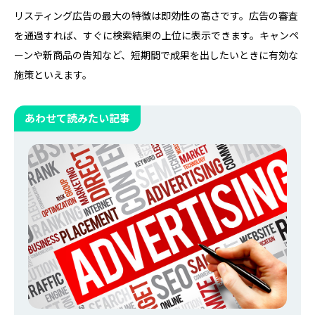
リスティング広告の最大の特徴は即効性の高さです。広告の審査
を通過すれば、すぐに検索結果の上位に表示できます。キャンペ
ーンや新商品の告知など、短期間で成果を出したいときに有効な
施策といえます。
あわせて読みたい記事