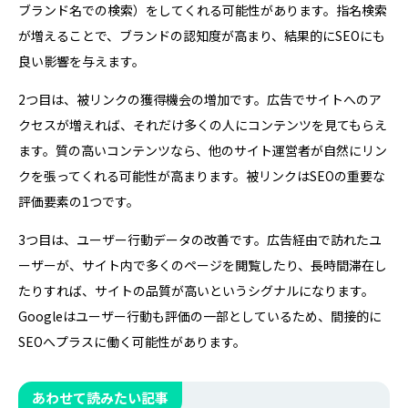
ブランド名での検索）をしてくれる可能性があります。指名検索
が増えることで、ブランドの認知度が高まり、結果的にSEOにも
良い影響を与えます。
2つ目は、被リンクの獲得機会の増加です。広告でサイトへのア
クセスが増えれば、それだけ多くの人にコンテンツを見てもらえ
ます。質の高いコンテンツなら、他のサイト運営者が自然にリン
クを張ってくれる可能性が高まります。被リンクはSEOの重要な
評価要素の1つです。
3つ目は、ユーザー行動データの改善です。広告経由で訪れたユ
ーザーが、サイト内で多くのページを閲覧したり、長時間滞在し
たりすれば、サイトの品質が高いというシグナルになります。
Googleはユーザー行動も評価の一部としているため、間接的に
SEOへプラスに働く可能性があります。
あわせて読みたい記事