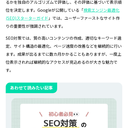
るかを独自のアルゴリズムで評価し、その評価に基づいて表示順
位を決定します。Googleが公開している「
検索エンジン最適化
(SEO)スターターガイド
」では、ユーザーファーストなサイト作
りの重要性が強調されています。
SEO対策では、質の高いコンテンツの作成、適切なキーワード選
定、サイト構造の最適化、ページ速度の改善などを継続的に行い
ます。成果が出るまでに数カ月かかることもありますが、一度上
位表示されれば継続的なアクセスが見込めるのが大きな魅力で
す。
あわせて読みたい記事