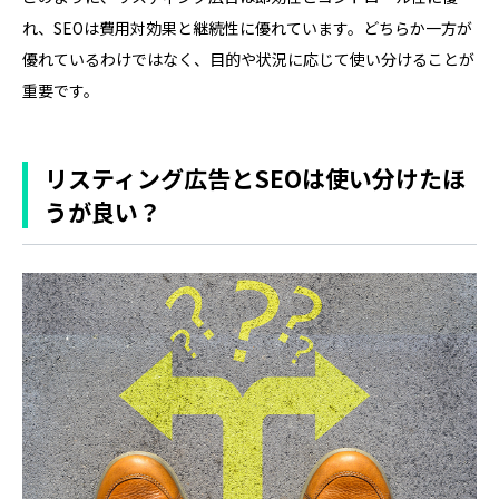
れ、SEOは費用対効果と継続性に優れています。どちらか一方が
優れているわけではなく、目的や状況に応じて使い分けることが
重要です。
リスティング広告とSEOは使い分けたほ
うが良い？