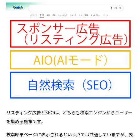
リスティング広告とSEOは、どちらも検索エンジンからユーザー
を集める施策です。
検索結果ページに表示されるという点では共通していますが、表