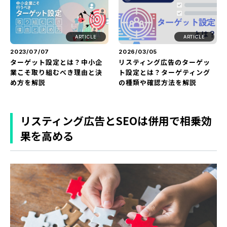
ARTICLE
ARTICLE
2023/07/07
2026/03/05
ターゲット設定とは？中小企
リスティング広告のターゲッ
業こそ取り組むべき理由と決
ト設定とは？ターゲティング
め方を解説
の種類や確認方法を解説
リスティング広告とSEOは併用で相乗効
果を高める