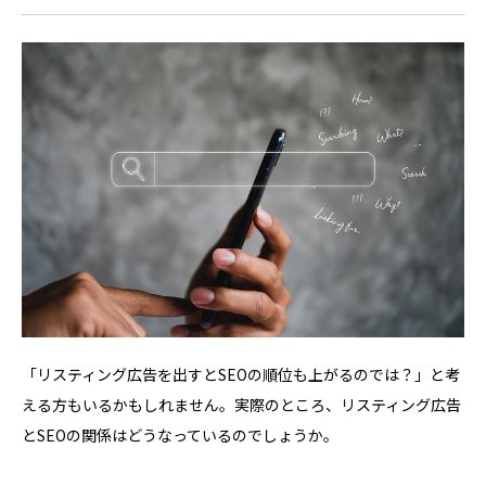
「リスティング広告を出すとSEOの順位も上がるのでは？」と考
える方もいるかもしれません。実際のところ、リスティング広告
とSEOの関係はどうなっているのでしょうか。