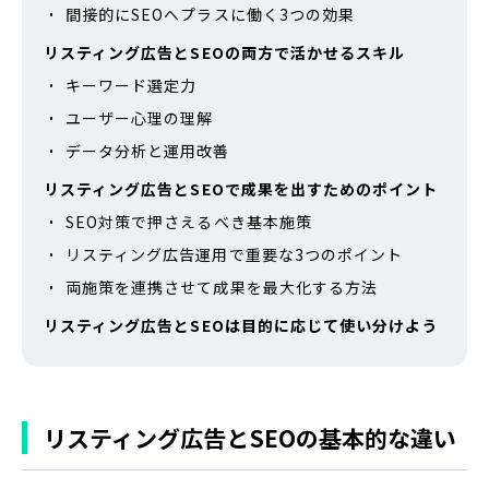
間接的にSEOへプラスに働く3つの効果
リスティング広告とSEOの両方で活かせるスキル
キーワード選定力
ユーザー心理の理解
データ分析と運用改善
リスティング広告とSEOで成果を出すためのポイント
SEO対策で押さえるべき基本施策
リスティング広告運用で重要な3つのポイント
両施策を連携させて成果を最大化する方法
リスティング広告とSEOは目的に応じて使い分けよう
リスティング広告とSEOの基本的な違い