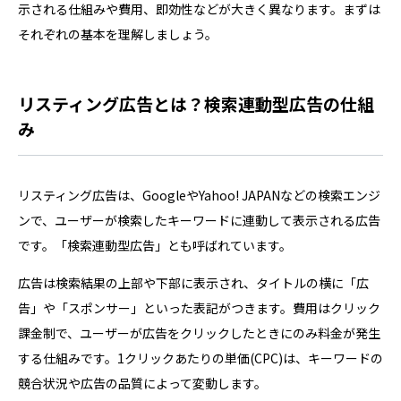
示される仕組みや費用、即効性などが大きく異なります。まずは
それぞれの基本を理解しましょう。
リスティング広告とは？検索連動型広告の仕組
み
リスティング広告は、GoogleやYahoo! JAPANなどの検索エンジ
ンで、ユーザーが検索したキーワードに連動して表示される広告
です。「検索連動型広告」とも呼ばれています。
広告は検索結果の上部や下部に表示され、タイトルの横に「広
告」や「スポンサー」といった表記がつきます。費用はクリック
課金制で、ユーザーが広告をクリックしたときにのみ料金が発生
する仕組みです。1クリックあたりの単価(CPC)は、キーワードの
競合状況や広告の品質によって変動します。