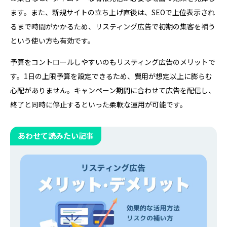
ます。また、新規サイトの立ち上げ直後は、SEOで上位表示され
るまで時間がかかるため、リスティング広告で初期の集客を補う
という使い方も有効です。
予算をコントロールしやすいのもリスティング広告のメリットで
す。1日の上限予算を設定できるため、費用が想定以上に膨らむ
心配がありません。キャンペーン期間に合わせて広告を配信し、
終了と同時に停止するといった柔軟な運用が可能です。
あわせて読みたい記事