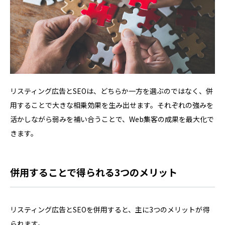
リスティング広告とSEOは、どちらか一方を選ぶのではなく、併
用することで大きな相乗効果を生み出せます。それぞれの強みを
活かしながら弱みを補い合うことで、Web集客の成果を最大化で
きます。
併用することで得られる3つのメリット
リスティング広告とSEOを併用すると、主に3つのメリットが得
られます。