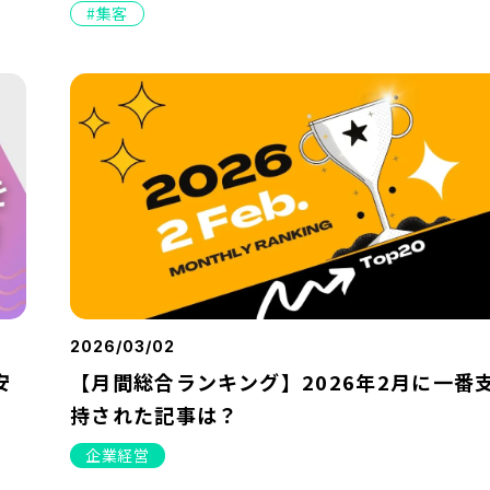
集客
2026/03/02
安
【月間総合ランキング】2026年2月に一番
持された記事は？
企業経営