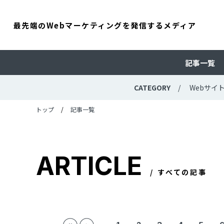
最先端のWebマーケティングを発信するメディア
記事一覧
CATEGORY
Webサイ
トップ
記事一覧
ARTICLE
すべての記事