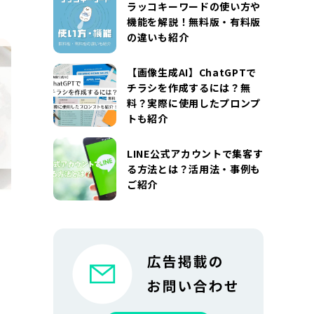
ラッコキーワードの使い方や
機能を解説！無料版・有料版
の違いも紹介
【画像生成AI】ChatGPTで
チラシを作成するには？無
料？実際に使用したプロンプ
トも紹介
LINE公式アカウントで集客す
る方法とは？活用法・事例も
ご紹介