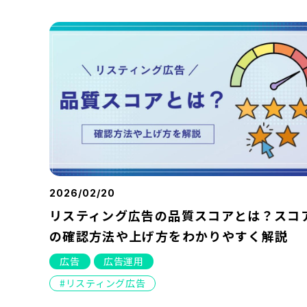
2026/02/20
リスティング広告の品質スコアとは？スコ
の確認方法や上げ方をわかりやすく解説
広告
広告運用
リスティング広告