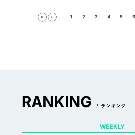
1
2
3
4
5
RANKING
ランキング
WEEKLY