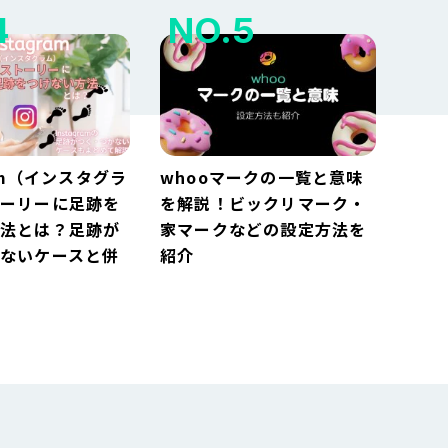
ram（インスタグラ
whooマークの一覧と意味
トーリーに足跡を
を解説！ビックリマーク・
方法とは？足跡が
家マークなどの設定方法を
ないケースと併
紹介