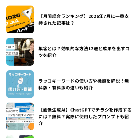
【月間総合ランキング】2026年7月に一番支
持された記事は？
集客とは？効果的な方法12選と成果を出すコ
ツを紹介
ラッコキーワードの使い方や機能を解説！無
料版・有料版の違いも紹介
【画像生成AI】ChatGPTでチラシを作成する
には？無料？実際に使用したプロンプトも紹
介