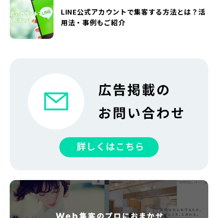
LINE公式アカウントで集客する方法とは？活
用法・事例もご紹介