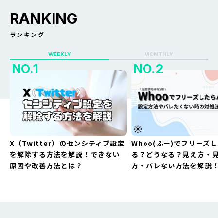
RANKING
ランキング
WEEKLY
MONTHLY
X（Twitter）のセンシティブ設定
Whoo(ふー)でフリーズ
を解除する方法を解説！できない
る？どうなる？見え方・
原因や改善方法とは？
方・バレない方法を解説