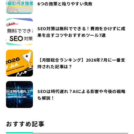
6つの施策と陥りやすい失敗
SEO対策は無料でできる！費用をかけずに成
果を出すコツやおすすめツール7選
【月間総合ランキング】2026年7月に一番支
持された記事は？
SEOは時代遅れ？AIによる影響や今後の戦略
も解説！
おすすめ記事