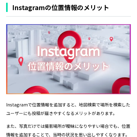
Instagramの位置情報のメリット
Instagramで位置情報を追加すると、地図検索で場所を検索した
ユーザーにも投稿が届きやすくなるメリットがあります。
また、写真だけでは撮影場所が曖昧になりやすい場合でも、位置
情報を追加することで、当時の状況を思い出しやすくなります。