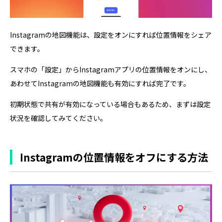
Instagramの地図機能は、設定をオンにすれば位置情報をシェア
できます。
スマホの「設定」からInstagramアプリの位置情報をオンにし、
あわせてInstagramの地図機能も有効にすれば完了です。
初期状態で共有が有効になっている場合もあるため、まずは設定
状況を確認してみてください。
Instagramの位置情報をオフにする方法