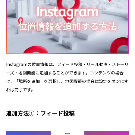
Instagramの位置情報は、フィード投稿・リール動画・ストーリ
ーズ・地図機能に追加することができます。コンテンツの場合
は、「場所を追加」を選択し、地図機能の場合は設定をオンにす
れば完了です。
追加方法①：フィード投稿