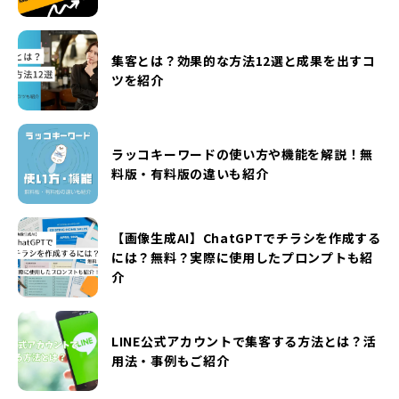
集客とは？効果的な方法12選と成果を出すコ
ツを紹介
ラッコキーワードの使い方や機能を解説！無
料版・有料版の違いも紹介
【画像生成AI】ChatGPTでチラシを作成する
には？無料？実際に使用したプロンプトも紹
介
LINE公式アカウントで集客する方法とは？活
用法・事例もご紹介