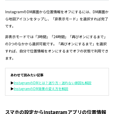
InstagramのDM画面から位置情報をオフにするには、DM画面か
ら地図アイコンをタップし、「非表示モード」を選択すれば完了
です。
非表示モードでは「3時間」「24時間」「再びオンにするまで」
の3つのなかから選択可能です。「再びオンにするまで」を選択
すれば、自分で位置情報をオンにするまでオフの状態で利用でき
ます。
あわせて読みたい記事
▶
InstagramのDMとは？送り方・送れない原因も解説
▶
InstagramのDM背景の変え方を解説
スマホの設定からInstagramアプリの位置情報