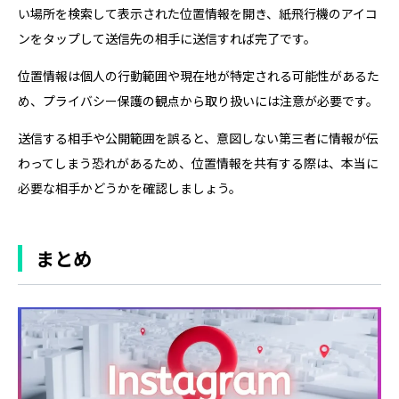
い場所を検索して表示された位置情報を開き、紙飛行機のアイコ
ンをタップして送信先の相手に送信すれば完了です。
位置情報は個人の行動範囲や現在地が特定される可能性があるた
め、プライバシー保護の観点から取り扱いには注意が必要です。
送信する相手や公開範囲を誤ると、意図しない第三者に情報が伝
わってしまう恐れがあるため、位置情報を共有する際は、本当に
必要な相手かどうかを確認しましょう。
まとめ