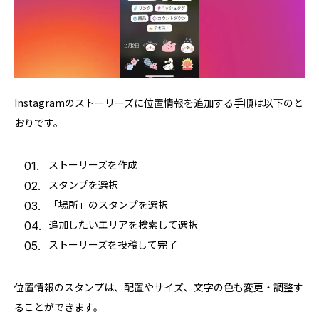
Instagramのストーリーズに位置情報を追加する手順は以下のと
おりです。
ストーリーズを作成
スタンプを選択
「場所」のスタンプを選択
追加したいエリアを検索して選択
ストーリーズを投稿して完了
位置情報のスタンプは、配置やサイズ、文字の色も変更・調整す
ることができます。