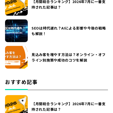
【月間総合ランキング】2026年7月に一番支
持された記事は？
SEOは時代遅れ？AIによる影響や今後の戦略
も解説！
見込み客を増やす方法は？オンライン・オフ
ライン別施策や成功のコツを解説
おすすめ記事
【月間総合ランキング】2026年7月に一番支
持された記事は？