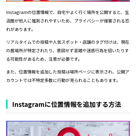
Instagramの位置情報で、自宅やよく行く場所を公開すると、生
活圏が他人に推測されやすいため、プライバシーが侵害される恐
れがあります。
リアルタイムでの投稿や人気スポット・店舗のタグ付けは、現在
の居場所が特定されたり、意図せず混雑や迷惑行為を招いたりす
る可能性があるため、注意が必要です。
また、位置情報を追加した投稿は場所ページに表示され、公開ア
カウントでは不特定多数に行動が見られることもあります。
Instagramに位置情報を追加する方法