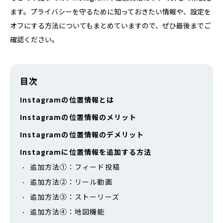
ます。プライバシーを守るために知っておきたい情報や、設定を
オフにする方法についてもまとめていますので、ぜひ最後までご
確認ください。
目次
Instagramの位置情報とは
Instagramの位置情報のメリット
Instagramの位置情報のデメリット
Instagramに位置情報を追加する方法
追加方法①：フィード投稿
追加方法②：リール動画
追加方法③：ストーリーズ
追加方法④：地図機能