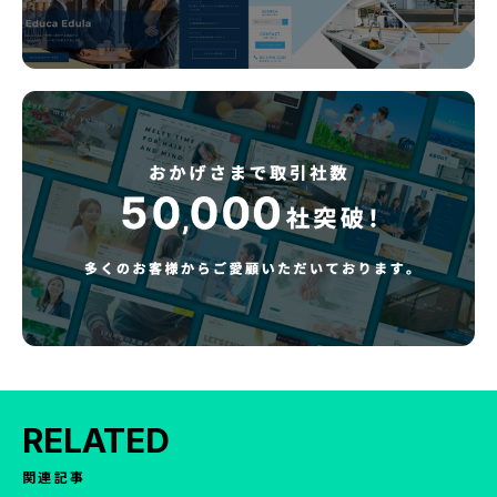
RELATED
関連記事