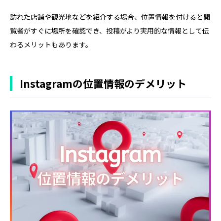
訪れた店舗や観光地などを紹介する場合、位置情報を付けると閲
覧者がすぐに場所を確認でき、投稿がより実用的な情報として伝
わるメリットもあります。
Instagramの位置情報のデメリット