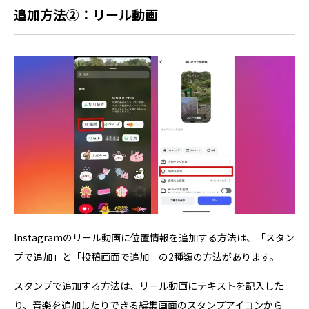
追加方法②：リール動画
Instagramのリール動画に位置情報を追加する方法は、「スタン
プで追加」と「投稿画面で追加」の2種類の方法があります。
スタンプで追加する方法は、リール動画にテキストを記入した
り、音楽を追加したりできる編集画面のスタンプアイコンから