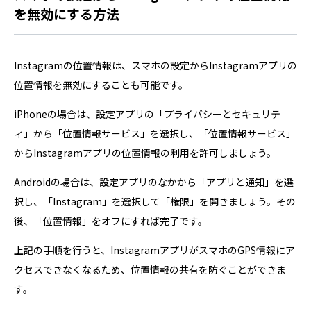
を無効にする方法
Instagramの位置情報は、スマホの設定からInstagramアプリの
位置情報を無効にすることも可能です。
iPhoneの場合は、設定アプリの「プライバシーとセキュリテ
ィ」から「位置情報サービス」を選択し、「位置情報サービス」
からInstagramアプリの位置情報の利用を許可しましょう。
Androidの場合は、設定アプリのなかから「アプリと通知」を選
択し、「Instagram」を選択して「権限」を開きましょう。その
後、「位置情報」をオフにすれば完了です。
上記の手順を行うと、InstagramアプリがスマホのGPS情報にア
クセスできなくなるため、位置情報の共有を防ぐことができま
す。