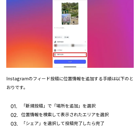
Instagramのフィード投稿に位置情報を追加する手順は以下のと
おりです。
「新規投稿」で「場所を追加」を選択
位置情報を検索して表示されたエリアを選択
「シェア」を選択して投稿完了したら完了