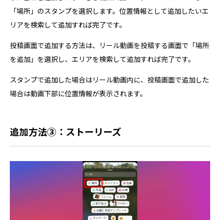
「場所」のスタンプを選択します。位置情報として追加したいエ
リアを検索して追加すれば完了です。
投稿画面で追加する方法は、リール動画を投稿する画面で「場所
を追加」を選択し、エリアを検索して追加すれば完了です。
スタンプで追加した場合はリール動画内に、投稿画面で追加した
場合は動画下部に位置情報が表示されます。
追加方法③：ストーリーズ