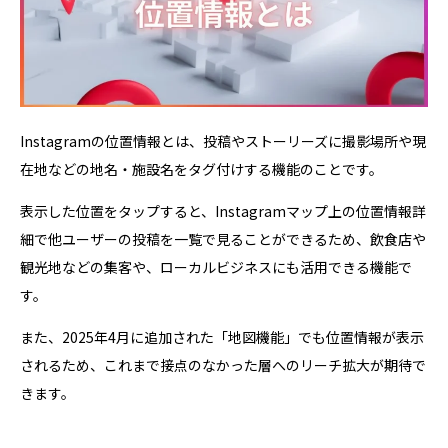
Instagramの位置情報とは、投稿やストーリーズに撮影場所や現
在地などの地名・施設名をタグ付けする機能のことです。
表示した位置をタップすると、Instagramマップ上の位置情報詳
細で他ユーザーの投稿を一覧で見ることができるため、飲食店や
観光地などの集客や、ローカルビジネスにも活用できる機能で
す。
また、2025年4月に追加された「地図機能」でも位置情報が表示
されるため、これまで接点のなかった層へのリーチ拡大が期待で
きます。