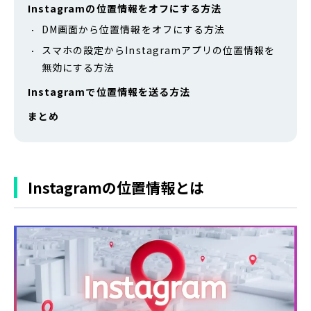
Instagramの位置情報をオフにする方法
DM画面から位置情報をオフにする方法
スマホの設定からInstagramアプリの位置情報を
無効にする方法
Instagramで位置情報を送る方法
まとめ
Instagramの位置情報とは