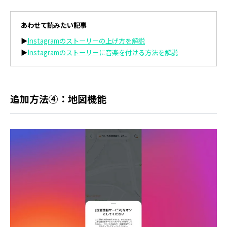
あわせて読みたい記事
▶
Instagramのストーリーの上げ方を解説
▶
Instagramのストーリーに音楽を付ける方法を解説
追加方法④：地図機能