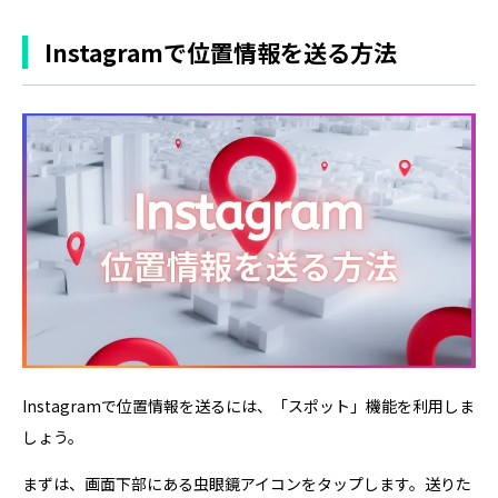
Instagramで位置情報を送る方法
Instagramで位置情報を送るには、「スポット」機能を利用しま
しょう。
まずは、画面下部にある虫眼鏡アイコンをタップします。送りた