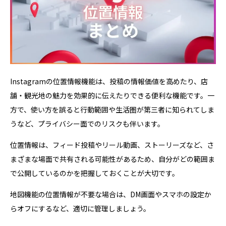
Instagramの位置情報機能は、投稿の情報価値を高めたり、店
舗・観光地の魅力を効果的に伝えたりできる便利な機能です。一
方で、使い方を誤ると行動範囲や生活圏が第三者に知られてしま
うなど、プライバシー面でのリスクも伴います。
位置情報は、フィード投稿やリール動画、ストーリーズなど、さ
まざまな場面で共有される可能性があるため、自分がどの範囲ま
で公開しているのかを把握しておくことが大切です。
地図機能の位置情報が不要な場合は、DM画面やスマホの設定か
らオフにするなど、適切に管理しましょう。