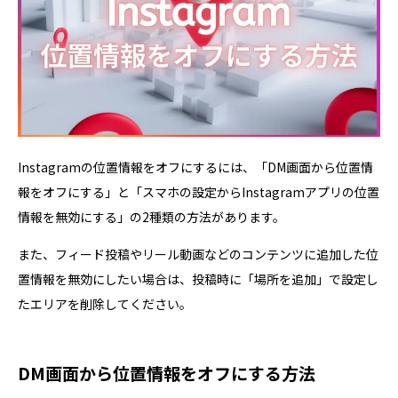
Instagramの位置情報をオフにするには、「DM画面から位置情
報をオフにする」と「スマホの設定からInstagramアプリの位置
情報を無効にする」の2種類の方法があります。
また、フィード投稿やリール動画などのコンテンツに追加した位
置情報を無効にしたい場合は、投稿時に「場所を追加」で設定し
たエリアを削除してください。
DM画面から位置情報をオフにする方法