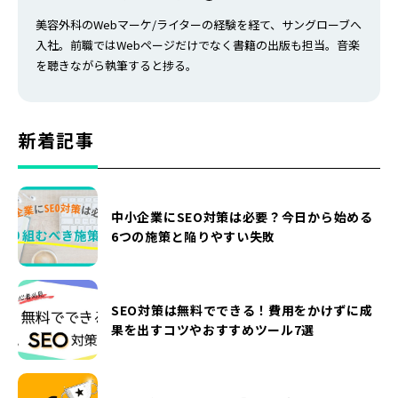
美容外科のWebマーケ/ライターの経験を経て、サングローブへ
入社。前職ではWebページだけでなく書籍の出版も担当。音楽
を聴きながら執筆すると捗る。
新着記事
中小企業にSEO対策は必要？今日から始める
6つの施策と陥りやすい失敗
SEO対策は無料でできる！費用をかけずに成
果を出すコツやおすすめツール7選