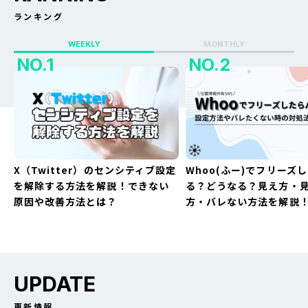
ランキング
WEEKLY
MONTHLY
X（Twitter）のセンシティブ設定
Whoo(ふー)でフリーズ
を解除する方法を解説！できない
る？どうなる？見え方・
原因や改善方法とは？
方・バレない方法を解説
UPDATE
更新情報