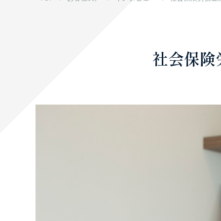
採用情報
お問い合わせ
社会保険労