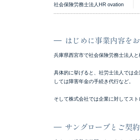
社会保険労務士法人HR ovation
はじめに事業内容をお
兵庫県西宮市で社会保険労務士法人と
具体的に挙げると、社労士法人では企
しては障害年金の手続き代行など。
そして株式会社では企業に対してスト
サングローブとご契約