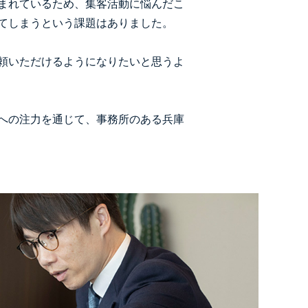
まれているため、集客活動に悩んだこ
てしまうという課題はありました。
頼いただけるようになりたいと思うよ
への注力を通じて、事務所のある兵庫