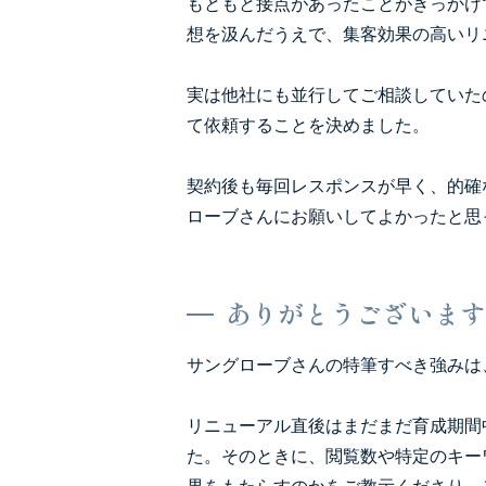
もともと接点があったことがきっかけ
想を汲んだうえで、集客効果の高いリ
実は他社にも並行してご相談していた
て依頼することを決めました。
契約後も毎回レスポンスが早く、的確
ローブさんにお願いしてよかったと思
ありがとうございます
サングローブさんの特筆すべき強みは
リニューアル直後はまだまだ育成期間
た。そのときに、閲覧数や特定のキー