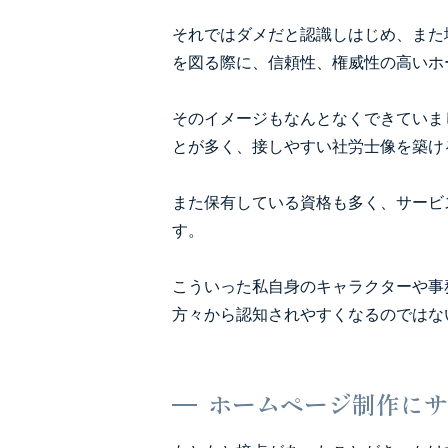
それではダメだと認識しはじめ、また
を図る際に、信頼性、権威性の高いホ
そのイメージもなんとなくできていま
とが多く、接しやすい社労士像を築け
また保有している資格も多く、サービ
す。
こういった私自身のキャラクターや事
方々から認知されやすくなるのではな
ホームページ制作にサ