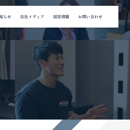
知らせ
自社メディア
採用情報
お問い合わせ