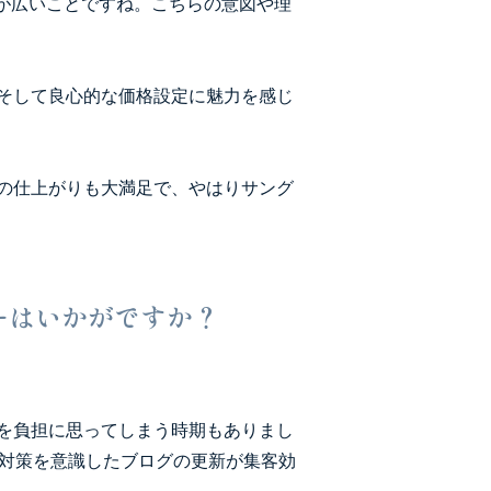
が広いことですね。こちらの意図や理
そして良心的な価格設定に魅力を感じ
の仕上がりも大満足で、やはりサング
ーはいかがですか？
を負担に思ってしまう時期もありまし
O対策を意識したブログの更新が集客効