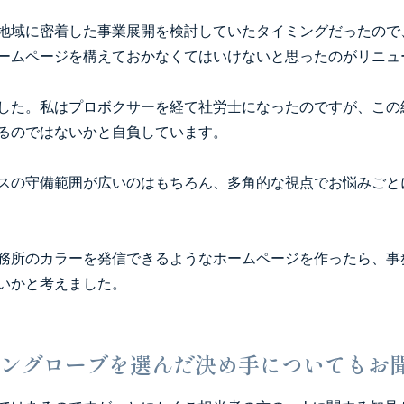
地域に密着した事業展開を検討していたタイミングだったので
ームページを構えておかなくてはいけないと思ったのがリニュ
した。私はプロボクサーを経て社労士になったのですが、この
るのではないかと自負しています。
スの守備範囲が広いのはもちろん、多角的な視点でお悩みごと
務所のカラーを発信できるようなホームページを作ったら、事
いかと考えました。
ングローブを選んだ決め手についてもお