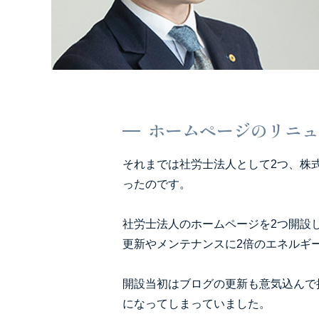
ホームページのリニュ
それまでは社労士法人として2つ、株
ったのです。
社労士法人のホームページを2つ開設
更新やメンテナンスに2倍のエネルギ
開設当初はブログの更新も意気込んで
になってしまっていました。