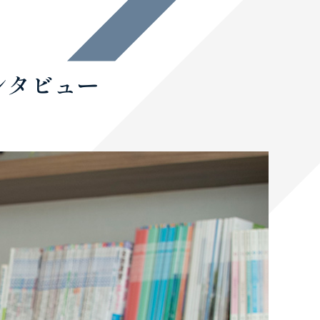
ンタビュー