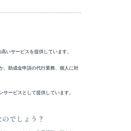
の高いサービスを提供しています。
か、助成金申請の代行業務、個人に対
ンサービスとして提供しています。
たのでしょう？