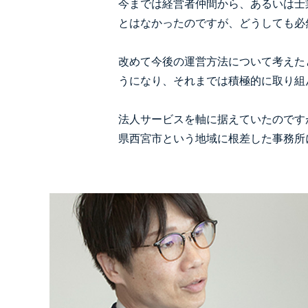
今までは経営者仲間から、あるいは士
とはなかったのですが、どうしても必
改めて今後の運営方法について考えた
うになり、それまでは積極的に取り組
法人サービスを軸に据えていたのです
県西宮市という地域に根差した事務所