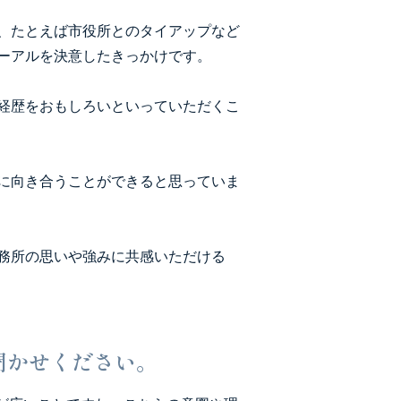
、たとえば市役所とのタイアップなど
ーアルを決意したきっかけです。
経歴をおもしろいといっていただくこ
に向き合うことができると思っていま
務所の思いや強みに共感いただける
聞かせください。