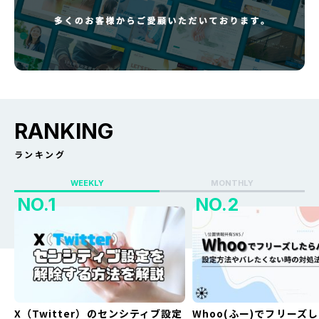
RANKING
ランキング
WEEKLY
MONTHLY
X（Twitter）のセンシティブ設定
Whoo(ふー)でフリーズ