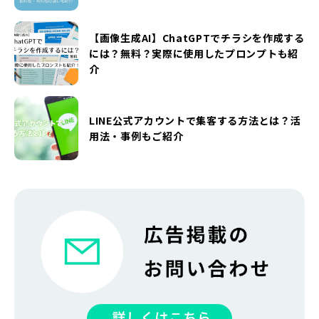
【画像生成AI】ChatGPTでチラシを作成する
には？無料？実際に使用したプロンプトも紹
介
LINE公式アカウントで集客する方法とは？活
用法・事例もご紹介