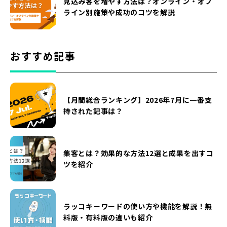
見込み客を増やす方法は？オンライン・オフ
ライン別施策や成功のコツを解説
おすすめ記事
【月間総合ランキング】2026年7月に一番支
持された記事は？
集客とは？効果的な方法12選と成果を出すコ
ツを紹介
ラッコキーワードの使い方や機能を解説！無
料版・有料版の違いも紹介