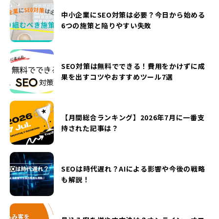
中小企業にSEO対策は必要？今日から始める
6つの施策と陥りやすい失敗
SEO対策は無料でできる！費用をかけずに成
果を出すコツやおすすめツール7選
【月間総合ランキング】2026年7月に一番支
持された記事は？
SEOは時代遅れ？AIによる影響や今後の戦略
も解説！