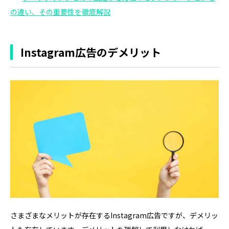
の違い、その重要性を徹底解説
Instagram広告のデメリット
さまざまなメリットが存在するInstagram広告ですが、デメリッ