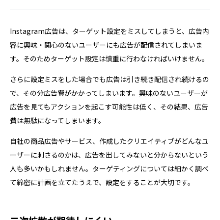
Instagram広告は、ターゲット設定をミスしてしまうと、広告内
容に興味・関心のないユーザーにも広告が配信されてしまいま
す。そのためターゲット設定は慎重に行わなければいけません。
さらに設定ミスをした場合でも広告は引き続き配信され続けるの
で、その分広告費がかかってしまいます。興味のないユーザーが
広告を見てもアクションを起こす可能性は低く、その結果、広告
費は無駄になってしまいます。
自社の商品広告やサービス、作成したクリエイティブがどんなユ
ーザーに刺さるのかは、広告を出してみないと分からないという
人も多いかもしれません。ターゲティングについては細かく調べ
て綿密に計画を立てたうえで、設定をすることが大切です。