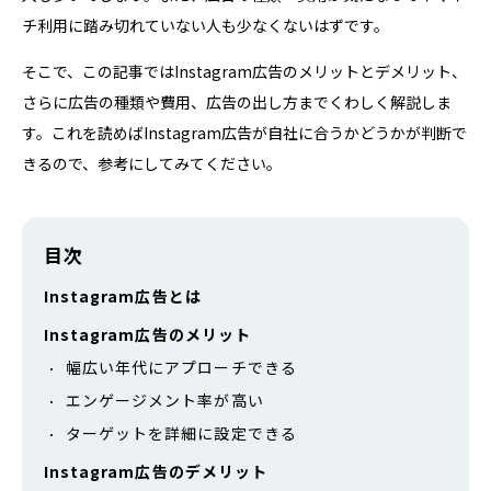
チ利用に踏み切れていない人も少なくないはずです。
そこで、この記事ではInstagram広告のメリットとデメリット、
さらに広告の種類や費用、広告の出し方までくわしく解説しま
す。これを読めばInstagram広告が自社に合うかどうかが判断で
きるので、参考にしてみてください。
目次
Instagram広告とは
Instagram広告のメリット
幅広い年代にアプローチできる
エンゲージメント率が高い
ターゲットを詳細に設定できる
Instagram広告のデメリット