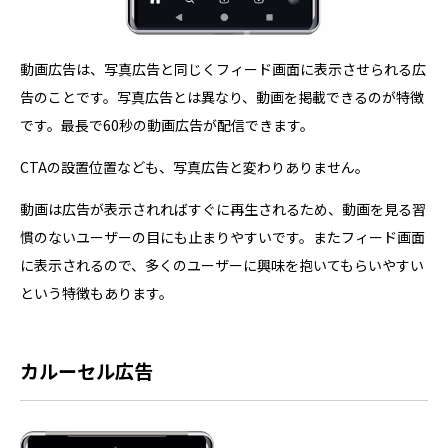
動画広告は、写真広告と同じくフィード画面に表示させられる広
告のことです。写真広告とは異なり、動画を掲載できるのが特徴
です。最長で60秒の動画広告が配信できます。
CTAの設置位置なども、写真広告と変わりありません。
動画は広告が表示されればすぐに再生されるため、動画を見る習
慣のないユーザーの目にも止まりやすいです。またフィード画面
に表示されるので、多くのユーザーに興味を抱いてもらいやすい
という特徴もあります。
カルーセル広告