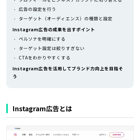
広告の設定を行う
ターゲット（オーディエンス）の種類と設定
Instagram広告の成果を出すポイント
ペルソナを明確にする
ターゲット設定は絞りすぎない
CTAをわかりやすくする
Instagram広告を活用してブランド力向上を目指そ
う
Instagram広告とは