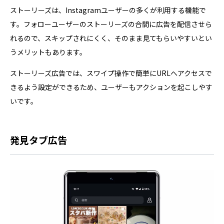
ストーリーズは、Instagramユーザーの多くが利用する機能で
す。フォローユーザーのストーリーズの合間に広告を配信させら
れるので、スキップされにくく、そのまま見てもらいやすいとい
うメリットもあります。
ストーリーズ広告では、スワイプ操作で簡単にURLへアクセスで
きるよう設定ができるため、ユーザーもアクションを起こしやす
いです。
発見タブ広告