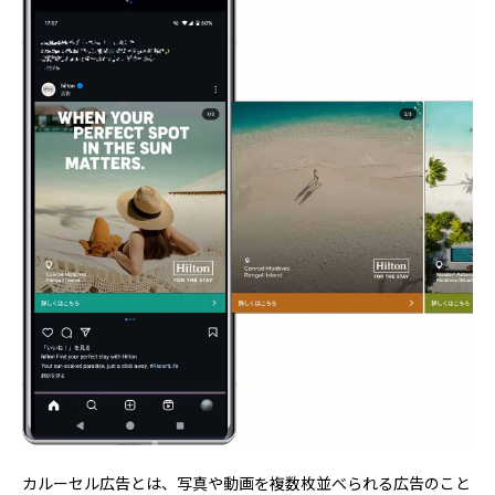
カルーセル広告とは、写真や動画を複数枚並べられる広告のこと