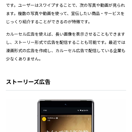
です。ユーザーはスワイプすることで、次の写真や動画が見られ
ます。複数の写真や動画を使って、宣伝したい商品・サービスを
じっくり紹介することができるのが特徴です。
カルーセル広告を使えば、長い画像を表示させることもできます
し、ストーリー形式で広告を配信することも可能です。最近では
漫画形式の広告を作成し、カルーセル広告で配信している企業も
少なくありません。
ストーリーズ広告