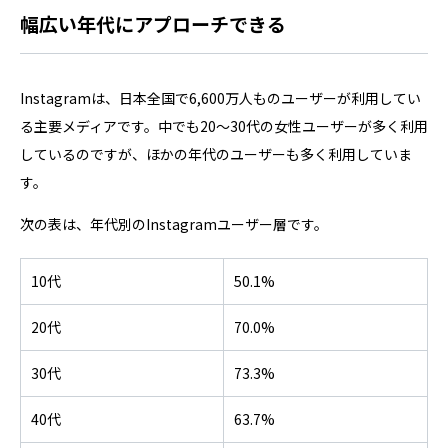
幅広い年代にアプローチできる
Instagramは、日本全国で6,600万人ものユーザーが利用してい
る主要メディアです。中でも20〜30代の女性ユーザーが多く利用
しているのですが、ほかの年代のユーザーも多く利用していま
す。
次の表は、年代別のInstagramユーザー層です。
10代
50.1%
20代
70.0%
30代
73.3%
40代
63.7%