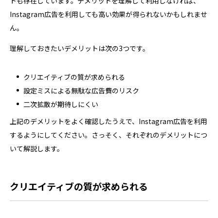
トも存在しています。デメリットを理解して利用しなければ、
Instagram広告を利用しても高い効果が得られないかもしれませ
ん。
理解しておきたいデメリットは次の3つです。
クリエイティブの質が求められる
設定ミスによる無駄な広告費のリスク
二次拡散が期待しにくい
上記のデメリットをよく確認したうえで、Instagram広告を利用
するようにしてください。さっそく、それぞれのデメリットにつ
いて解説します。
クリエイティブの質が求められる