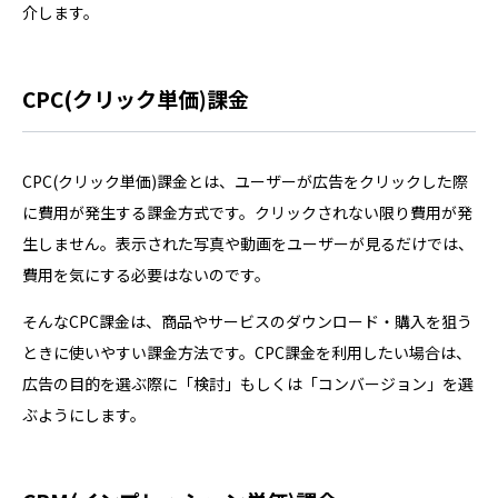
介します。
CPC(クリック単価)課金
CPC(クリック単価)課金とは、ユーザーが広告をクリックした際
に費用が発生する課金方式です。クリックされない限り費用が発
生しません。表示された写真や動画をユーザーが見るだけでは、
費用を気にする必要はないのです。
そんなCPC課金は、商品やサービスのダウンロード・購入を狙う
ときに使いやすい課金方法です。CPC課金を利用したい場合は、
広告の目的を選ぶ際に「検討」もしくは「コンバージョン」を選
ぶようにします。