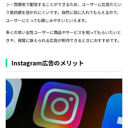
ン・雰囲気で配信することができるため、ユーザーに広告だとい
う抵抗感を抱かれにくいです。自然に目に入れてもらえるので、
ユーザーにとっても親しみやすいといえます。
多くの若い女性ユーザーに商品やサービスを知ってもらいたいと
きや、視覚に訴えられる広告が制作できるときにおすすめです。
Instagram広告のメリット