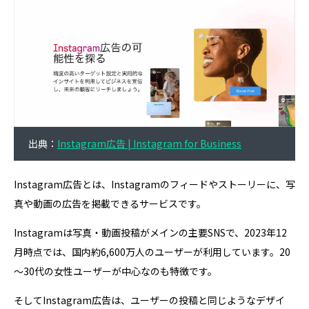
出典：
Instagram広告 | Instagram for Business
Instagram広告とは、Instagramのフィードやストーリーに、写
真や動画の広告を掲載できるサービスです。
Instagramは写真・動画投稿がメインの主要SNSで、2023年12
月時点では、国内約6,600万人のユーザーが利用しています。20
～30代の女性ユーザーが中心なのも特徴です。
そしてInstagram広告は、ユーザーの投稿と同じようなデザイ