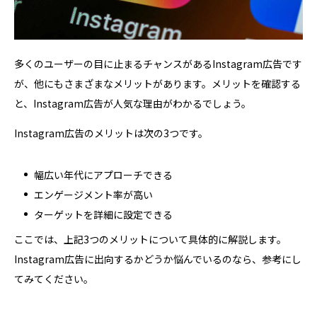
多くのユーザーの目に止まるチャンスがあるInstagram広告です
が、他にもさまざまなメリットがあります。メリットを確認する
と、Instagram広告が人気な理由がわかるでしょう。
Instagram広告のメリットは次の3つです。
幅広い年代にアプローチできる
エンゲージメント率が高い
ターゲットを詳細に設定できる
ここでは、上記3つのメリットについて具体的に解説します。
Instagram広告に出向するかどうか悩んでいるのなら、参考にし
てみてください。