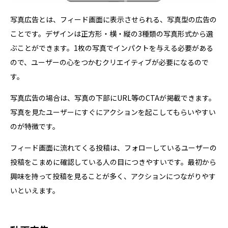
写真広告とは、フィード画面に表示させられる、写真型の広告の
ことです。デザインは正方形・横・縦の3種類の写真形式から選
ぶことができます。1枚の写真でインパクトを与える必要がある
ので、ユーザーの心をつかむクリエイティブが必要になるので
す。
写真広告の場合は、写真の下部にURL等のCTAが掲載できます。
写真を見たユーザーにすぐにアクションを起こしてもらいやすい
のが特徴です。
フィード画面に流れてくる投稿は、フォローしているユーザーの
投稿をこまめに確認している人の目につきやすいです。最初から
興味を持って投稿を見ることが多く、アクションにつながりやす
いといえます。