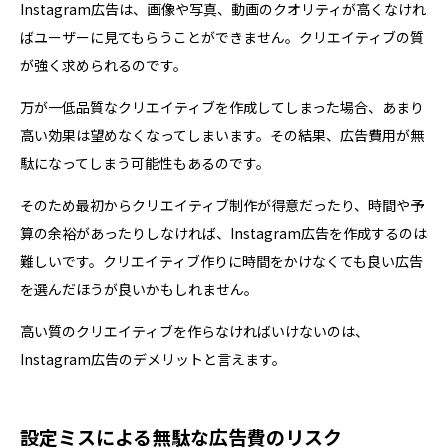
Instagram広告は、画像や写真、動画のクオリティが高くなけれ
ばユーザーに見てもらうことができません。クリエイティブの質
が強く求められるのです。
万が一低品質なクリエイティブを作成してしまった場合、あまり
高い効果は望めなくなってしまいます。その結果、広告費用が無
駄になってしまう可能性もあるのです。
そのため最初からクリエイティブ制作が得意だったり、時間や予
算の余裕があったりしなければ、Instagram広告を作成するのは
難しいです。クリエイティブ作りに時間をかけなくても良い広告
を選んだほうが良いかもしれません。
高い質のクリエイティブを作らなければいけないのは、
Instagram広告のデメリットと言えます。
設定ミスによる無駄な広告費のリスク