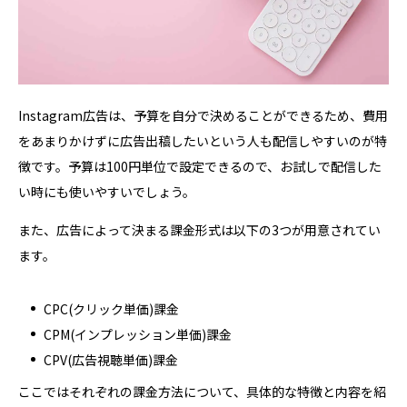
Instagram広告は、予算を自分で決めることができるため、費用
をあまりかけずに広告出稿したいという人も配信しやすいのが特
徴です。予算は100円単位で設定できるので、お試しで配信した
い時にも使いやすいでしょう。
また、広告によって決まる課金形式は以下の3つが用意されてい
ます。
CPC(クリック単価)課金
CPM(インプレッション単価)課金
CPV(広告視聴単価)課金
ここではそれぞれの課金方法について、具体的な特徴と内容を紹