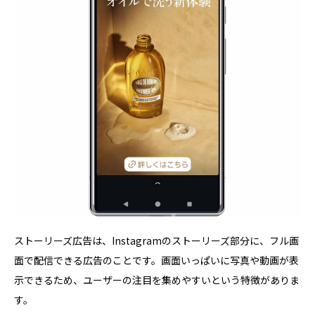
ストーリーズ広告は、Instagramのストーリーズ部分に、フル画
面で配信できる広告のことです。画面いっぱいに写真や動画が表
示できるため、ユーザーの注目を集めやすいという特徴がありま
す。