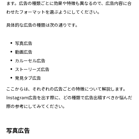
ます。広告の種類ごとに効果や特徴も異なるので、広告内容に合
わせたフォーマットを選ぶようにしてください。
具体的な広告の種類は次の通りです。
写真広告
動画広告
カルーセル広告
ストーリーズ広告
発見タブ広告
ここからは、それぞれの広告ごとの特徴について解説します。
Instagram広告を出す際に、どの種類で広告出稿すべきか悩んだ
際の参考にしてみてください。
写真広告