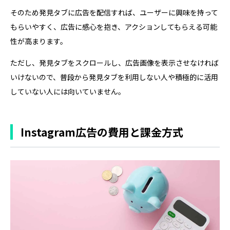
そのため発見タブに広告を配信すれば、ユーザーに興味を持って
もらいやすく、広告に感心を抱き、アクションしてもらえる可能
性が高まります。
ただし、発見タブをスクロールし、広告画像を表示させなければ
いけないので、普段から発見タブを利用しない人や積極的に活用
していない人には向いていません。
Instagram広告の費用と課金方式