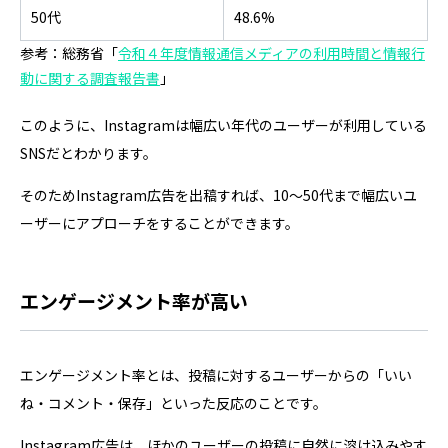
50代
48.6%
参考：総務省「
令和４年度情報通信メディアの利用時間と情報行
動に関する調査報告書
」
このように、Instagramは幅広い年代のユーザーが利用している
SNSだとわかります。
そのためInstagram広告を出稿すれば、10〜50代まで幅広いユ
ーザーにアプローチをすることができます。
エンゲージメント率が高い
エンゲージメント率とは、投稿に対するユーザーからの「いい
ね・コメント・保存」といった反応のことです。
Instagram広告は、ほかのユーザーの投稿に自然に溶け込みやす