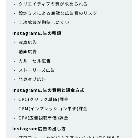
クリエイティブの質が求められる
設定ミスによる無駄な広告費のリスク
二次拡散が期待しにくい
Instagram広告の種類
写真広告
動画広告
カルーセル広告
ストーリーズ広告
発見タブ広告
Instagram広告の費用と課金方式
CPC(クリック単価)課金
CPM(インプレッション単価)課金
CPV(広告視聴単価)課金
Instagram広告の出し方
プロフィールをビジネスアカウントに切り替える