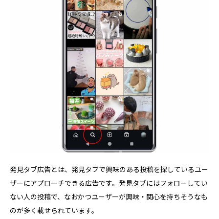
発見タブ広告とは、発見タブで興味のある投稿を探しているユー
ザーにアプローチできる広告です。発見タブにはフォローしてい
ない人の投稿で、なおかつユーザーが興味・関心を持ちそうなも
のが多く載せられています。