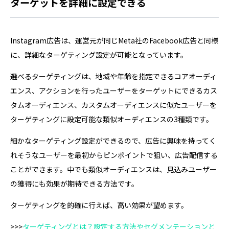
ターゲットを詳細に設定できる
Instagram広告は、運営元が同じMeta社のFacebook広告と同様
に、詳細なターゲティング設定が可能となっています。
選べるターゲティングは、地域や年齢を指定できるコアオーディ
エンス、アクションを行ったユーザーをターゲットにできるカス
タムオーディエンス、カスタムオーディエンスに似たユーザーを
ターゲティングに設定可能な類似オーディエンスの3種類です。
細かなターゲティング設定ができるので、広告に興味を持ってく
れそうなユーザーを最初からピンポイントで狙い、広告配信する
ことができます。中でも類似オーディエンスは、見込みユーザー
の獲得にも効果が期待できる方法です。
ターゲティングを的確に行えば、高い効果が望めます。
>>>
ターゲティングとは？設定する方法やセグメンテーションと