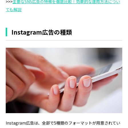
>>>
主要なSNS広告の特徴を徹底比較！効果的な運用方法につい
ても解説
Instagram広告の種類
Instagram広告は、全部で5種類のフォーマットが用意されてい