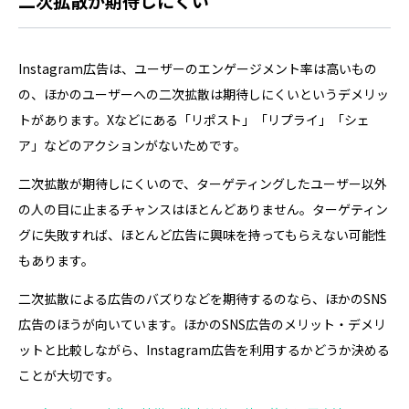
二次拡散が期待しにくい
Instagram広告は、ユーザーのエンゲージメント率は高いもの
の、ほかのユーザーへの二次拡散は期待しにくいというデメリッ
トがあります。Xなどにある「リポスト」「リプライ」「シェ
ア」などのアクションがないためです。
二次拡散が期待しにくいので、ターゲティングしたユーザー以外
の人の目に止まるチャンスはほとんどありません。ターゲティン
グに失敗すれば、ほとんど広告に興味を持ってもらえない可能性
もあります。
二次拡散による広告のバズりなどを期待するのなら、ほかのSNS
広告のほうが向いています。ほかのSNS広告のメリット・デメリ
ットと比較しながら、Instagram広告を利用するかどうか決める
ことが大切です。