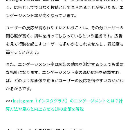
く、広告としてではなく投稿として見られることが多いため、エ
ンゲージメント率が高くなっています。
ユーザーの反応が得られやすいということは、その分ユーザーの
関心度が高く、興味を持ってもらっているという証拠です。広告
を見て行動を起こすユーザーも多いかもしれませんし、認知度も
高まっていきます。
また、エンゲージメント率は広告の効果を測定するうえでも重要
な指針になります。エンゲージメント率の高い広告を確認すれ
ば、どのような画像や動画がユーザーの反応を得やすいのかがわ
かるからです。
>>>
Instagram（インスタグラム）のエンゲージメントとは？計
算方法や見方と向上させる10の施策を解説