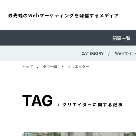
最先端のWebマーケティングを発信するメディア
記事一覧
CATEGORY
Webサイ
トップ
タグ一覧
クリエイター
TAG
クリエイターに関する記事