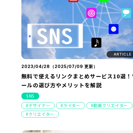
ARTICLE
2023/04/28（
2025/07/09
更新）
無料で使えるリンクまとめサービス10選！
ールの選び方やメリットを解説
SNS
デザイナー
ライター
動画クリエイター
クリエイター