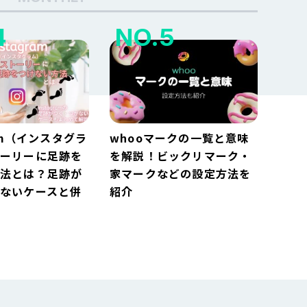
ram（インスタグラ
whooマークの一覧と意味
トーリーに足跡を
を解説！ビックリマーク・
方法とは？足跡が
家マークなどの設定方法を
ないケースと併
紹介