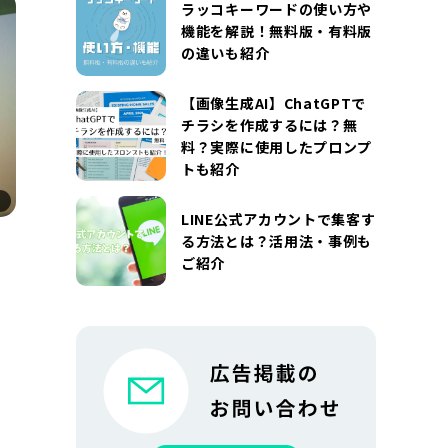
ラッコキーワードの使い方や
機能を解説！無料版・有料版
の違いも紹介
【画像生成AI】ChatGPTで
チラシを作成するには？無
料？実際に使用したプロンプ
トも紹介
LINE公式アカウントで集客す
る方法とは？活用法・事例も
ご紹介