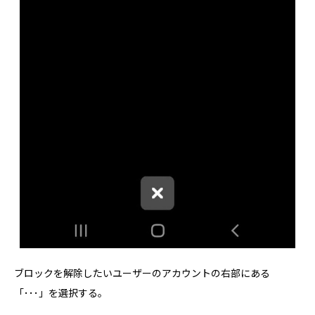
ブロックを解除したいユーザーのアカウントの右部にある
「･･･」を選択する。