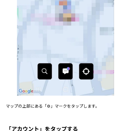
マップの上部にある「⚙」マークをタップします。
「アカウント」をタップする