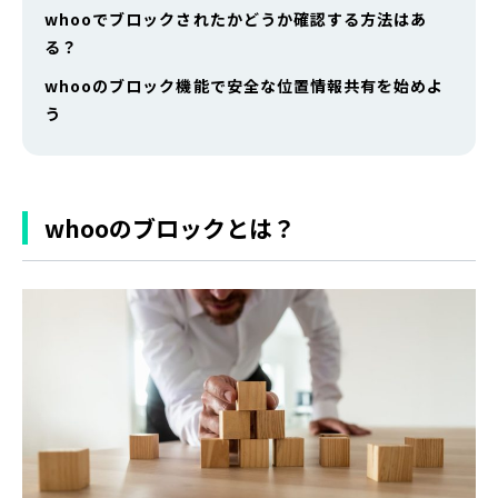
whooでブロックされたかどうか確認する方法はあ
る？
whooのブロック機能で安全な位置情報共有を始めよ
う
whooのブロックとは？