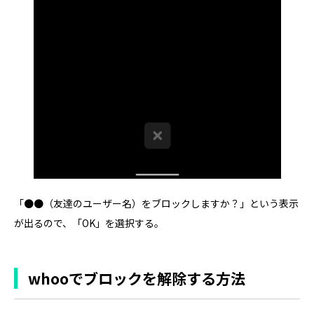
「●●（友達のユーザー名）をブロックしますか？」という表示
が出るので、「OK」を選択する。
whooでブロックを解除する方法