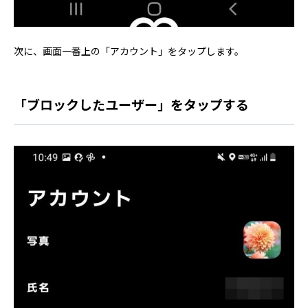
次に、画面一番上の「アカウント」をタップします。
「ブロックしたユーザー」をタップする