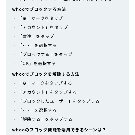
whooでブロックする方法
「⚙」マークをタップ
「アカウント」をタップ
「友達」をタップ
「･･･」を選択する
「ブロックする」をタップ
「OK」を選択する
whooでブロックを解除する方法
「⚙」マークをタップする
「アカウント」をタップする
「ブロックしたユーザー」をタップする
「･･･」を選択する
「解除する」をタップする
whooのブロック機能を活用できるシーンは？