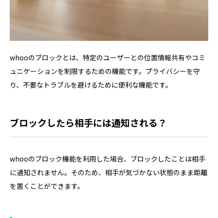
whooのブロックとは、特定のユーザーとの位置情報共有やコミ
ュニケーションを制限するための機能です。プライバシーを守
り、不要なトラブルを避けるために便利な機能です。
ブロックしたら相手には通知される？
whooのブロック機能を利用した場合、ブロックしたことは相手
に通知されません。そのため、相手が気づかない状態のまま距離
を置くことができます。