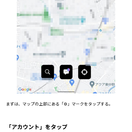
まずは、マップの上部にある「⚙」マークをタップする。
「アカウント」をタップ