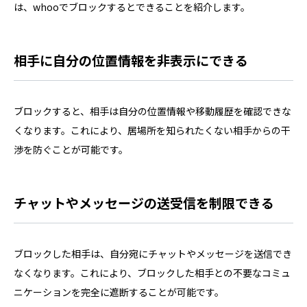
は、whooでブロックするとできることを紹介します。
相手に自分の位置情報を非表示にできる
ブロックすると、相手は自分の位置情報や移動履歴を確認できな
くなります。これにより、居場所を知られたくない相手からの干
渉を防ぐことが可能です。
チャットやメッセージの送受信を制限できる
ブロックした相手は、自分宛にチャットやメッセージを送信でき
なくなります。これにより、ブロックした相手との不要なコミュ
ニケーションを完全に遮断することが可能です。