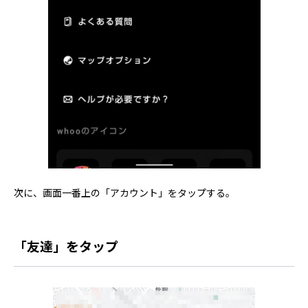
次に、画面一番上の「アカウント」をタップする。
「友達」をタップ