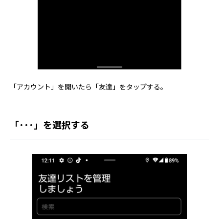
「アカウント」を開いたら「友達」をタップする。
「･･･」を選択する