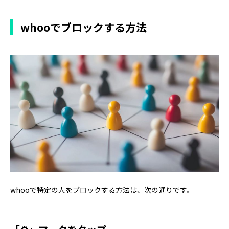
whooでブロックする方法
whooで特定の人をブロックする方法は、次の通りです。