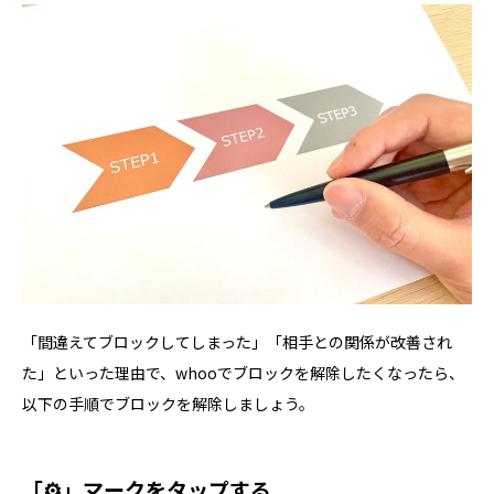
「間違えてブロックしてしまった」「相手との関係が改善され
た」といった理由で、whooでブロックを解除したくなったら、
以下の手順でブロックを解除しましょう。
「⚙」マークをタップする