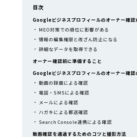
目次
Googleビジネスプロフィールのオーナー確
MEO対策での順位に影響がある
情報の編集権限と改ざん防止になる
詳細なデータを取得できる
オーナー確認前に準備すること
Googleビジネスプロフィールのオーナー確認
動画の録画による確認
電話・SMSによる確認
メールによる確認
ハガキによる郵送確認
Search Console連携による確認
動画確認を通過するためのコツと撮影方法