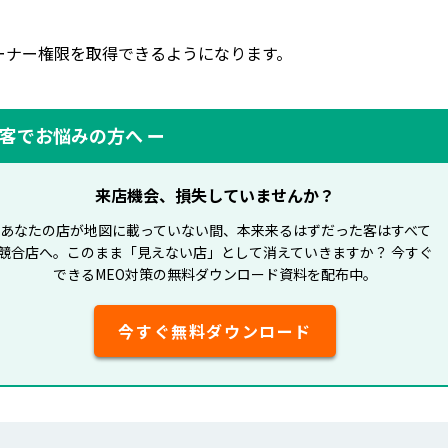
ーナー権限を取得できるようになります。
集客でお悩みの方へ ー
来店機会、損失していませんか？
あなたの店が地図に載っていない間、本来来るはずだった客はすべて
競合店へ。このまま「見えない店」として消えていきますか？ 今すぐ
できるMEO対策の無料ダウンロード資料を配布中。
今すぐ無料ダウンロード