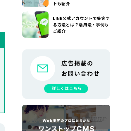
トも紹介
LINE公式アカウントで集客す
る方法とは？活用法・事例も
ご紹介