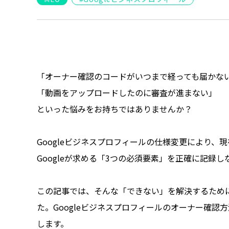
「オーナー確認のコードがいつまで経っても届かな
「動画をアップロードしたのに審査が進まない」
といった悩みをお持ちではありませんか？
Googleビジネスプロフィールの仕様変更により
Googleが求める「3つの必須要素」を正確に記録
この記事では、そんな「できない」を解決するため
た。Googleビジネスプロフィールのオーナー確
します。