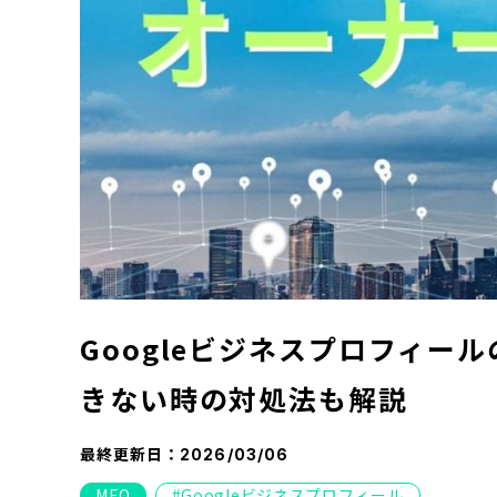
Googleビジネスプロフィー
きない時の対処法も解説
最終更新日：
2026/03/06
MEO
Googleビジネスプロフィール