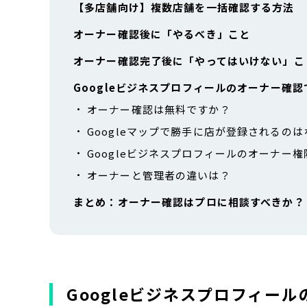
【多店舗向け】複数店舗を一括確認する方法
オーナー確認後に「やるべき」こと
オーナー確認完了後に「やってはいけない」こ
Googleビジネスプロフィールのオーナー確
オーナー確認は無料ですか？
Googleマップで勝手に店が登録されるの
Googleビジネスプロフィールのオーナー
オーナーと管理者の違いは？
まとめ：オーナー確認はプロに相談すべきか？
Googleビジネスプロフィー