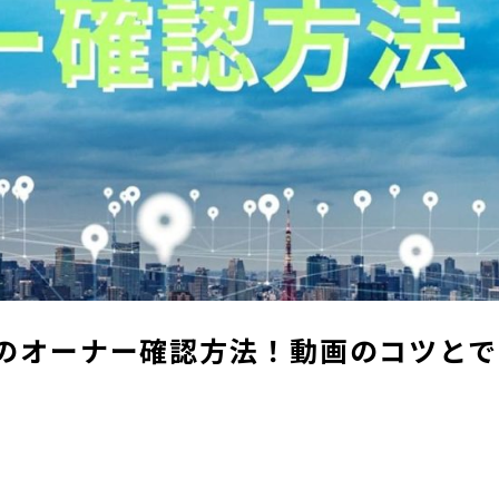
ルのオーナー確認方法！動画のコツとで