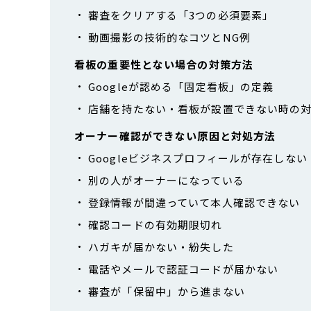
審査をクリアする「3つの必須要素」
動画撮影の技術的なコツとNG例
看板の重要性とない場合の対策方法
Googleが認める「固定看板」の定義
店舗を持たない・看板が設置できない時の
オーナー確認ができない原因と対処方法
Googleビジネスプロフィールが存在しない
別の人がオーナーになっている
登録情報が間違っていて本人確認できない
確認コードの有効期限切れ
ハガキが届かない・紛失した
電話やメールで認証コードが届かない
審査が「保留中」から進まない