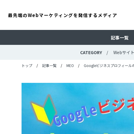
最先端のWebマーケティングを発信するメディア
記事一覧
CATEGORY
Webサイ
トップ
記事一覧
MEO
Googleビジネスプロフィ