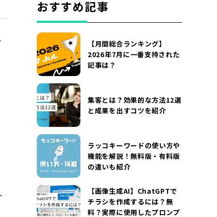
おすすめ記事
【月間総合ランキング】
2026年7月に一番支持された
記事は？
集客とは？効果的な方法12選
と成果を出すコツを紹介
ラッコキーワードの使い方や
機能を解説！無料版・有料版
の違いも紹介
【画像生成AI】ChatGPTで
介
チラシを作成するには？無
料？実際に使用したプロンプ