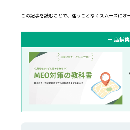
この記事を読むことで、迷うことなくスムーズにオ
ー 店舗