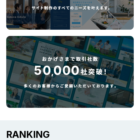
RANKING