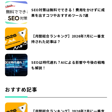
SEO対策は無料でできる！費用をかけずに成
果を出すコツやおすすめツール7選
【月間総合ランキング】2026年7月に一番支
持された記事は？
SEOは時代遅れ？AIによる影響や今後の戦略
も解説！
おすすめ記事
【月間総合ランキング】2026年7月に一番支