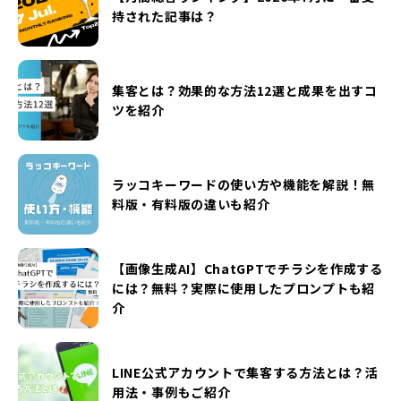
持された記事は？
集客とは？効果的な方法12選と成果を出すコ
ツを紹介
ラッコキーワードの使い方や機能を解説！無
料版・有料版の違いも紹介
【画像生成AI】ChatGPTでチラシを作成する
には？無料？実際に使用したプロンプトも紹
介
LINE公式アカウントで集客する方法とは？活
用法・事例もご紹介