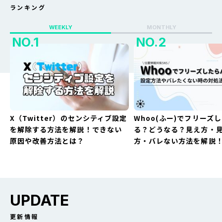
ランキング
WEEKLY
MONTHLY
X（Twitter）のセンシティブ設定
Whoo(ふー)でフリーズ
を解除する方法を解説！できない
る？どうなる？見え方・
原因や改善方法とは？
方・バレない方法を解説
UPDATE
更新情報