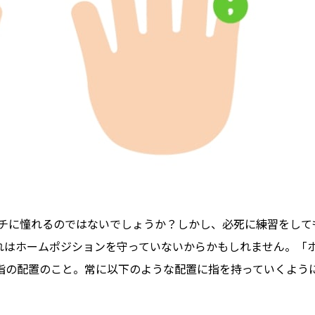
ッチに憧れるのではないでしょうか？しかし、必死に練習をして
れはホームポジションを守っていないからかもしれません。「
指の配置のこと。常に以下のような配置に指を持っていくよう