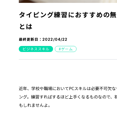
タイピング練習におすすめの無
とは
最終更新日：
2022/04/22
ビジネススキル
ゲーム
近年、学校や職場においてPCスキルは必要不可欠
ング。練習すればするほど上手くなるものなので、
もしれませんよ。