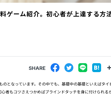
料ゲーム紹介。初心者が上達する方
SHARE
なものとなっています。その中でも、基礎中の基礎といえばタイ
初心者もコツさえつかめばブラインドタッチを身に付けられる