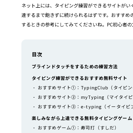
ネット上には、タイピング練習ができるサイトがい
達するまで飽きずに続けられるはずです。おすすめ
するときの参考にしてみてくださいね。PC初心者の
目次
ブラインドタッチをするための練習方法
タイピング練習ができるおすすめ無料サイト
おすすめサイト①：TypingClub（タイピ
おすすめサイト②：myTyping（マイタイ
おすすめサイト③：e-typing（イータイピ
楽しみながら上達できる無料タイピングゲーム
おすすめゲーム①：寿司打（すしだ）