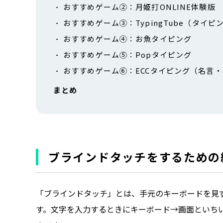
おすすめゲーム②：月姫打ONLINE体験版
おすすめゲーム③：TypingTube（タイ
おすすめゲーム④：お魚タイピング
おすすめゲーム⑤：Popタイピング
おすすめゲーム⑥：ECCタイピング（名言
まとめ
ブラインドタッチをするための
「ブラインドタッチ」とは、手元のキーボードを見
す。文字を入力するときにキーボード→画面といち