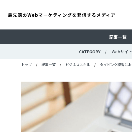
最先端のWebマーケティングを発信するメディア
記事一覧
CATEGORY
Webサイ
トップ
記事一覧
ビジネススキル
タイピング練習にお