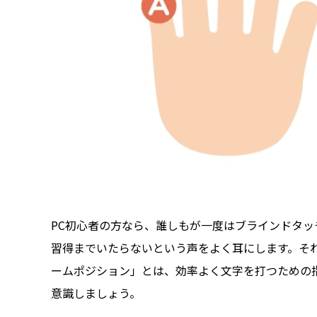
PC初心者の方なら、誰しもが一度はブラインドタ
習得までいたらないという声をよく耳にします。そ
ームポジション」とは、効率よく文字を打つための
意識しましょう。