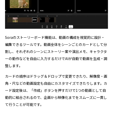
Soraのストーリーボード機能は、動画の構成を視覚的に設計・
編集できるツールです。動画全体をシーンごとのカードとして分
割し、それぞれのシーンにストーリー案や演出メモ、キャラクタ
ーの動作などを自由に入力するだけでAIが自動で動画を生成・調
整します。
カードの順序はドラッグ＆ドロップで変更できたり、解像度・画
角・尺などの動画設定も自由にカスタマイズできたりします。カ
ード設定後は、「作成」ボタンを押すだけで1つの動画として自
動的に結合されるので、企画から映像化までをスムーズに一貫し
て行うことが可能です。