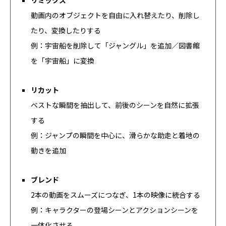
リミックス
動画内のオブジェクトを自由に入れ替えたり、削除し
たり、変換したりする
例：宇宙船を削除して「ジャングル」を追加／図書館
を「宇宙船」に変換
リカット
ベストな瞬間を抽出して、前後のシーンを自然に拡張
する
例：ジャンプの瞬間を中心に、滑らかな助走と着地の
動きを追加
ブレンド
2本の動画をスムーズにつなぎ、1本の映像に統合する
例：キャラクターの登場シーンとアクションシーンを
一体化させる