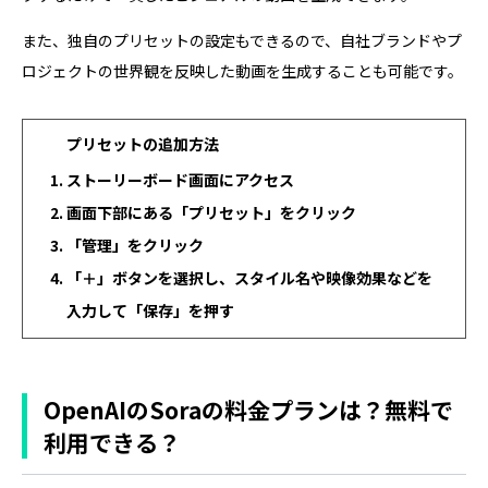
また、独自のプリセットの設定もできるので、自社ブランドやプ
ロジェクトの世界観を反映した動画を生成することも可能です。
プリセットの追加方法
ストーリーボード画面にアクセス
画面下部にある「プリセット」をクリック
「管理」をクリック
「＋」ボタンを選択し、スタイル名や映像効果などを
入力して「保存」を押す
OpenAIのSoraの料金プランは？無料で
利用できる？