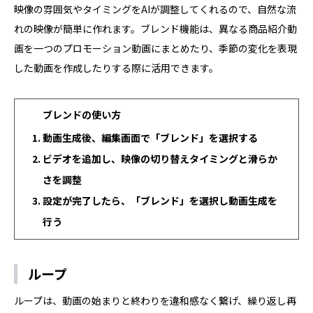
映像の雰囲気やタイミングをAIが調整してくれるので、自然な流
れの映像が簡単に作れます。ブレンド機能は、異なる商品紹介動
画を一つのプロモーション動画にまとめたり、季節の変化を表現
した動画を作成したりする際に活用できます。
ブレンドの使い方
動画生成後、編集画面で「ブレンド」を選択する
ビデオを追加し、映像の切り替えタイミングと滑らか
さを調整
設定が完了したら、「ブレンド」を選択し動画生成を
行う
ループ
ループは、動画の始まりと終わりを違和感なく繋げ、繰り返し再