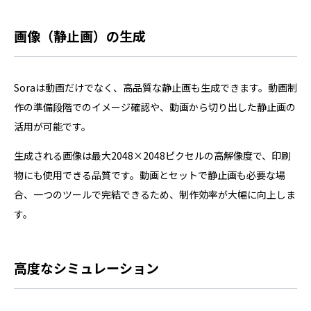
画像（静止画）の生成
Soraは動画だけでなく、高品質な静止画も生成できます。動画制
作の準備段階でのイメージ確認や、動画から切り出した静止画の
活用が可能です。
生成される画像は最大2048×2048ピクセルの高解像度で、印刷
物にも使用できる品質です。動画とセットで静止画も必要な場
合、一つのツールで完結できるため、制作効率が大幅に向上しま
す。
高度なシミュレーション