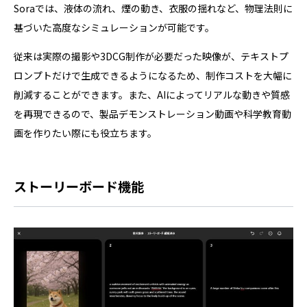
Soraでは、液体の流れ、煙の動き、衣服の揺れなど、物理法則に
基づいた高度なシミュレーションが可能です。
従来は実際の撮影や3DCG制作が必要だった映像が、テキストプ
ロンプトだけで生成できるようになるため、制作コストを大幅に
削減することができます。また、AIによってリアルな動きや質感
を再現できるので、製品デモンストレーション動画や科学教育動
画を作りたい際にも役立ちます。
ストーリーボード機能