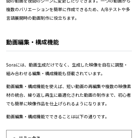
間の動画を夜間のシーンに変更したりできます。一つの動画から
複数のバリエーションを簡単に作成できるため、A/Bテストや多
言語展開時の動画制作に役立ちます。
動画編集・構成機能
Soraには、動画生成だけでなく、生成した映像を自在に調整・
組み合わせる編集・構成機能も搭載されています。
動画編集・構成機能を使えば、短い動画の再編集や複数の映像素
材の統合、繰り返し再生に最適化された動画の制作まで、初心者
でも簡単に映像作品を仕上げられるようになります。
動画編集・構成機能でできることは以下の通りです。