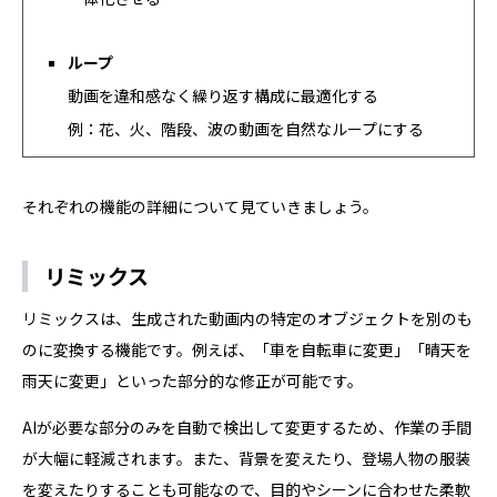
ループ
動画を違和感なく繰り返す構成に最適化する
例：花、火、階段、波の動画を自然なループにする
それぞれの機能の詳細について見ていきましょう。
リミックス
リミックスは、生成された動画内の特定のオブジェクトを別のも
のに変換する機能です。例えば、「車を自転車に変更」「晴天を
雨天に変更」といった部分的な修正が可能です。
AIが必要な部分のみを自動で検出して変更するため、作業の手間
が大幅に軽減されます。また、背景を変えたり、登場人物の服装
を変えたりすることも可能なので、目的やシーンに合わせた柔軟