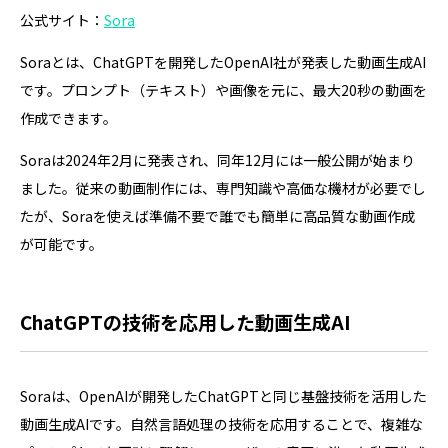
公式サイト：
Sora
Soraとは、ChatGPTを開発したOpenAI社が発表した動画生成AI
です。プロンプト（テキスト）や画像を元に、最大20秒の動画を
作成できます。
Soraは2024年2月に発表され、同年12月には一般公開が始まり
ました。従来の動画制作には、専門知識や高価な機材が必要でし
たが、Soraを使えば準備不要で誰でも簡単に高品質な動画作成
が可能です。
ChatGPTの技術を応用した動画生成AI
Soraは、OpenAIが開発したChatGPTと同じ基盤技術を活用した
動画生成AIです。自然言語処理の技術を応用することで、複雑な