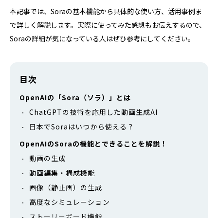
本記事では、Soraの基本機能から具体的な使い方、活用事例ま
で詳しく解説します。実際に使ってみた感想もお伝えするので、
Soraの詳細が気になっている人はぜひ参考にしてください。
目次
OpenAIの「Sora（ソラ）」とは
ChatGPTの技術を応用した動画生成AI
日本でSoraはいつから使える？
OpenAIのSoraの機能とできることを解説！
動画の生成
動画編集・構成機能
画像（静止画）の生成
高度なシミュレーション
ストーリーボード機能