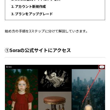
アカウント新規作成
プランをアップグレード
始め方の手順を3ステップに分けて解説していきます。
①Soraの公式サイトにアクセス