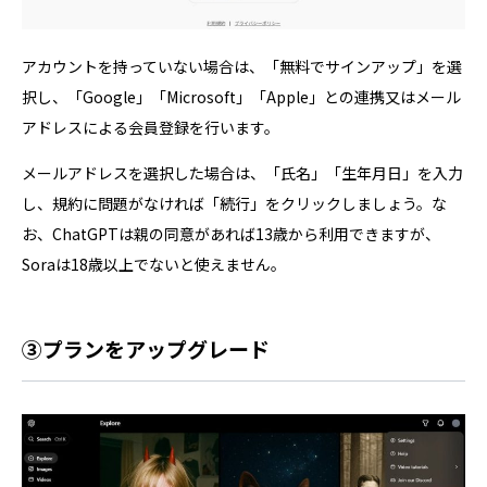
アカウントを持っていない場合は、「無料でサインアップ」を選
択し、「Google」「Microsoft」「Apple」との連携又はメール
アドレスによる会員登録を行います。
メールアドレスを選択した場合は、「氏名」「生年月日」を入力
し、規約に問題がなければ「続行」をクリックしましょう。な
お、ChatGPTは親の同意があれば13歳から利用できますが、
Soraは18歳以上でないと使えません。
③プランをアップグレード