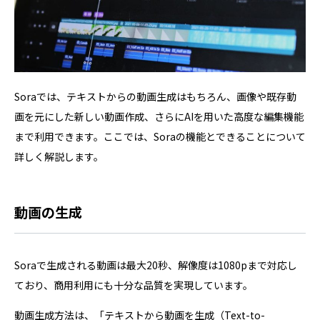
Soraでは、テキストからの動画生成はもちろん、画像や既存動
画を元にした新しい動画作成、さらにAIを用いた高度な編集機能
まで利用できます。ここでは、Soraの機能とできることについて
詳しく解説します。
動画の生成
Soraで生成される動画は最大20秒、解像度は1080pまで対応し
ており、商用利用にも十分な品質を実現しています。
動画生成方法は、「テキストから動画を生成（Text-to-