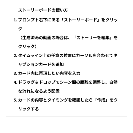
ストーリーボードの使い方
プロンプト右下にある「ストーリーボード」をクリッ
ク
（生成済みの動画の場合は、「ストーリーを編集」を
クリック）
タイムライン上の任意の位置にカーソルを合わせてキ
ャプションカードを追加
カード内に再現したい内容を入力
ドラッグ＆ドロップでシーン間の距離を調整し、自然
な流れになるよう配置
カードの内容とタイミングを確認したら「作成」をク
リックする