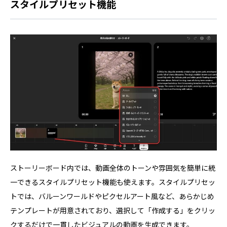
スタイルプリセット機能
ストーリーボード内では、動画全体のトーンや雰囲気を簡単に統
一できるスタイルプリセット機能も使えます。スタイルプリセッ
トでは、バルーンワールドやピクセルアート風など、あらかじめ
テンプレートが用意されており、選択して「作成する」をクリッ
クするだけで一貫したビジュアルの動画を生成できます。