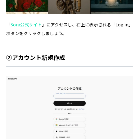
「
Sora公式サイト
」にアクセスし、右上に表示される「Log in」
ボタンをクリックしましょう。
②アカウント新規作成