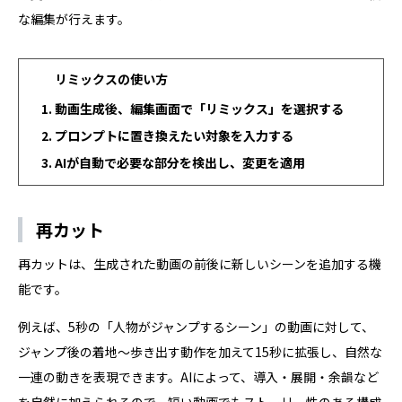
な編集が行えます。
リミックスの使い方
動画生成後、編集画面で「リミックス」を選択する
プロンプトに置き換えたい対象を入力する
AIが自動で必要な部分を検出し、変更を適用
再カット
再カットは、生成された動画の前後に新しいシーンを追加する機
能です。
例えば、5秒の「人物がジャンプするシーン」の動画に対して、
ジャンプ後の着地〜歩き出す動作を加えて15秒に拡張し、自然な
一連の動きを表現できます。AIによって、導入・展開・余韻など