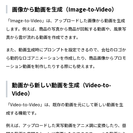
画像から動画を生成（Image-to-Video）
「Image-to-Video」は、アップロードした画像から動画を生成
します。例えば、商品の写真から商品が回転する動画や、風景写
真から雲が流れる動画を作成できます。
また、動画生成時にプロンプトを設定できるので、会社のロゴか
ら動的なロゴアニメーションを作成したり、商品画像からプロモ
ーション動画を制作したりする際にも使えます。
動画から新しい動画を生成（Video-to-
Video）
「Video-to-Video」は、既存の動画を元にして新しい動画を生
成する機能です。
例えば、アップロードした実写動画をアニメ調に変換したり、昼