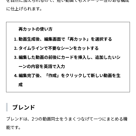
を自然に加えられるので、短い動画でもストーリー性のある構成
に仕上げられます。
再カットの使い方
動画生成後、編集画面で「再カット」を選択する
タイムラインで不要なシーンをカットする
編集した動画の前後にカードを挿入し、追加したいシ
ーンの内容を英語で入力
編集完了後、「作成」をクリックして新しい動画を生
成
ブレンド
ブレンドは、2つの動画同士をうまくつなげて一つにまとめる機
能です。