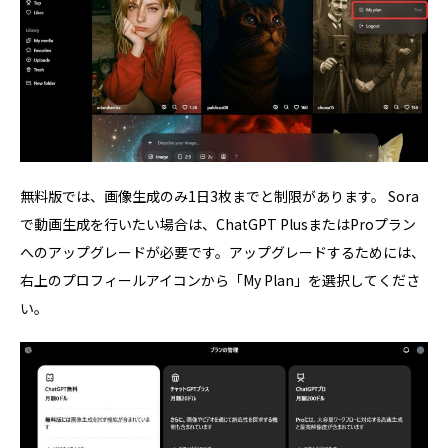
無料版では、画像生成のみ1日3枚までと制限があります。 Sora
で動画生成を行いたい場合は、ChatGPT PlusまたはProプラン
へのアップグレードが必要です。アップグレードするためには、
右上のプロフィールアイコンから「My Plan」を選択してくださ
い。