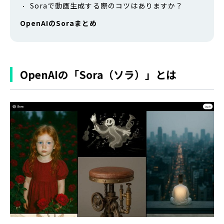
Soraで動画生成する際のコツはありますか？
OpenAIのSoraまとめ
OpenAIの「Sora（ソラ）」とは