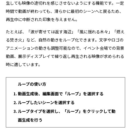
生しても映像の途切れを感じさせないようにする機能です。一定
時間で動画が終わっても、滑らかに最初のシーンへと戻るため、
再生中に中断された印象を与えません。
たとえば、「波が寄せては返す海辺」「風に揺れる木々」「燃え
る焚き火」など、自然の動きをループ化できます。文字やロゴの
アニメーションの動きも調整可能なので、イベント会場での背景
動画、展示ディスプレイで繰り返し再生される映像が求められる
時に適しています。
ループの使い方
動画生成後、編集画面で「ループ」を選択する
ループしたいシーンを選択する
ループタイプを選択し、「ループ」をクリックして動
画生成を行う