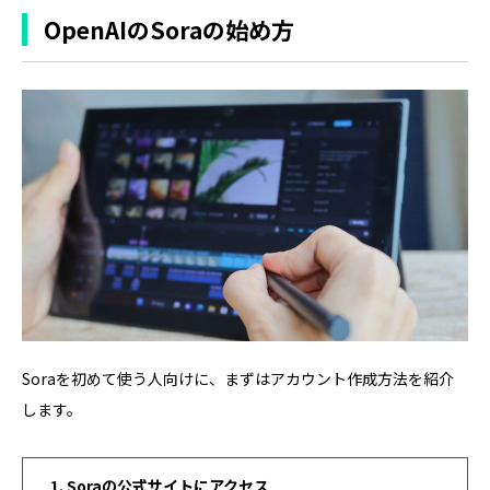
OpenAIのSoraの始め方
Soraを初めて使う人向けに、まずはアカウント作成方法を紹介
します。
Soraの公式サイトにアクセス