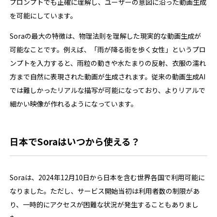
プロンプトでも正確に理解し、ユーザーの意図に沿った動画生成
を可能にしています。
Soraの最大の特徴は、物理法則を理解した現実的な動画生成が
可能なことです。例えば、「雨が降る街を歩く女性」というプロ
ンプトを入力すると、雨粒の動きや水たまりの反射、衣服の濡れ
方まで自然に表現された動画が生成されます。従来の動画生成AI
では難しかったリアルな描写が可能になっており、よりリアルで
細かい映像が作れるようになっています。
日本でSoraはいつから使える？
Soraは、2024年12月10日から日本を含む世界各国で利用可能に
なりました。ただし、サービス開始当初は利用者数の制限があ
り、一時的にアクセスが困難な状況が発生することもありまし