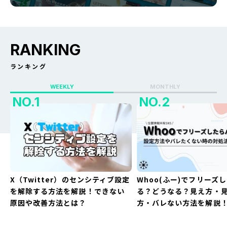
RANKING
ランキング
WEEKLY
MONTHLY
X（Twitter）のセンシティブ設定
Whoo(ふー)でフリーズ
を解除する方法を解説！できない
る？どうなる？見え方・
原因や改善方法とは？
方・バレない方法を解説