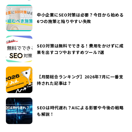
中小企業にSEO対策は必要？今日から始める
6つの施策と陥りやすい失敗
SEO対策は無料でできる！費用をかけずに成
果を出すコツやおすすめツール7選
【月間総合ランキング】2026年7月に一番支
持された記事は？
SEOは時代遅れ？AIによる影響や今後の戦略
も解説！