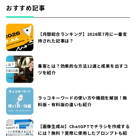
おすすめ記事
【月間総合ランキング】2026年7月に一番支
持された記事は？
集客とは？効果的な方法12選と成果を出すコ
ツを紹介
ラッコキーワードの使い方や機能を解説！無
料版・有料版の違いも紹介
【画像生成AI】ChatGPTでチラシを作成する
には？無料？実際に使用したプロンプトも紹