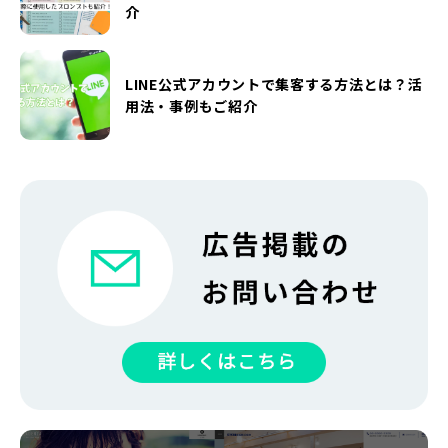
介
LINE公式アカウントで集客する方法とは？活
用法・事例もご紹介