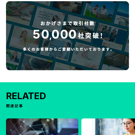
RELATED
関連記事