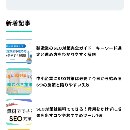
新着記事
製造業のSEO対策完全ガイド｜キーワード選
定と進め方をわかりやすく解説
中小企業にSEO対策は必要？今日から始める
6つの施策と陥りやすい失敗
SEO対策は無料でできる！費用をかけずに成
果を出すコツやおすすめツール7選