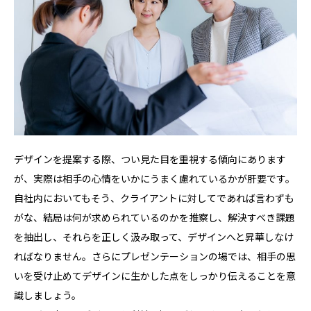
デザインを提案する際、つい見た目を重視する傾向にあります
が、実際は相手の心情をいかにうまく慮れているかが肝要です。
自社内においてもそう、クライアントに対してであれば言わずも
がな、結局は何が求められているのかを推察し、解決すべき課題
を抽出し、それらを正しく汲み取って、デザインへと昇華しなけ
ればなりません。さらにプレゼンテーションの場では、相手の思
いを受け止めてデザインに生かした点をしっかり伝えることを意
識しましょう。