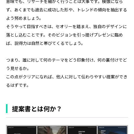
意味でも、リサーチを細かく行うことは大事です。模倣になら
ず、あくまでも過去に成功した形や、トレンドの傾向を抽出する
よう努めましょう。
そうやって目指すべきは、セオリーを踏まえ、独自のデザインに
落とし込むことです。そのビジョンを引っ提げプレゼンに臨め
ば、説得力は自然と帯びてくるでしょう。
つまり、誰に対して何のテーマをどう印象付け、何の裏付けでど
う見せるか。
この点がクリアになれば、他人に対して伝わりやすい提案ができ
るはずです。
提案書とは何か？