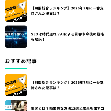
【月間総合ランキング】2026年7月に一番支
持された記事は？
SEOは時代遅れ？AIによる影響や今後の戦略
も解説！
おすすめ記事
【月間総合ランキング】2026年7月に一番支
持された記事は？
集客とは？効果的な方法12選と成果を出すコ