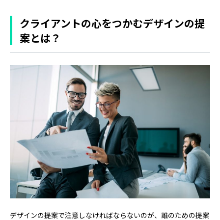
クライアントの心をつかむデザインの提
案とは？
デザインの提案で注意しなければならないのが、誰のための提案