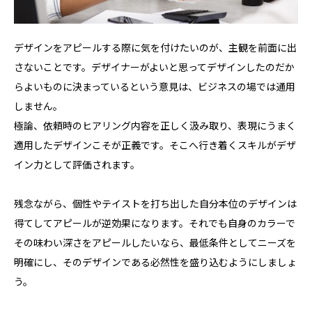
デザインをアピールする際に気を付けたいのが、主観を前面に出
さないことです。デザイナーがよいと思ってデザインしたのだか
らよいものに決まっているという意見は、ビジネスの場では通用
しません。
極論、依頼時のヒアリング内容を正しく汲み取り、表現にうまく
適用したデザインこそが正義です。そこへ行き着くスキルがデザ
イン力として評価されます。
残念ながら、個性やテイストを打ち出した自分本位のデザインは
得てしてアピールが逆効果になります。それでも自身のカラーで
その味わい深さをアピールしたいなら、最低条件としてニーズを
明確にし、そのデザインである必然性を盛り込むようにしましょ
う。