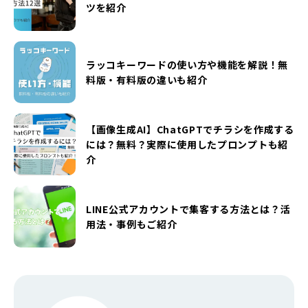
ツを紹介
ラッコキーワードの使い方や機能を解説！無
料版・有料版の違いも紹介
【画像生成AI】ChatGPTでチラシを作成する
には？無料？実際に使用したプロンプトも紹
介
LINE公式アカウントで集客する方法とは？活
用法・事例もご紹介