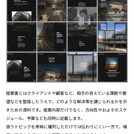
提案書とはクライアントや顧客など、相手の抱えている課題や要
望などを整理したうえで、どのような解決策を講じられるかを示
すための資料です。提案内容だけでなく、方向性やおよそのスケ
ジュール、予算なども同時に記載します。
扱うトピックを単純に羅列しただけでは伝わりにくい一方で、端