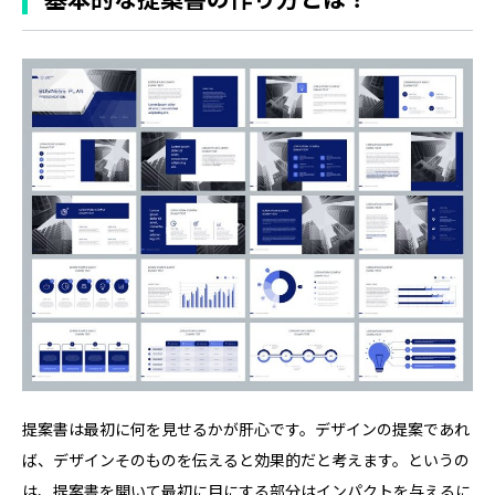
提案書は最初に何を見せるかが肝心です。デザインの提案であれ
ば、デザインそのものを伝えると効果的だと考えます。というの
は、提案書を開いて最初に目にする部分はインパクトを与えるに