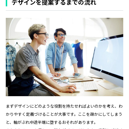
デザインを提案するまでの流れ
まずデザインにどのような役割を持たせればよいのかを考え、わ
かりやすく定義づけることが大事です。ここを疎かにしてしまう
と、軸がぶれ中途半端に堕するおそれがあります。