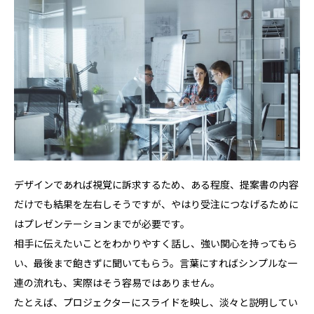
デザインであれば視覚に訴求するため、ある程度、提案書の内容
だけでも結果を左右しそうですが、やはり受注につなげるために
はプレゼンテーションまでが必要です。
相手に伝えたいことをわかりやすく話し、強い関心を持ってもら
い、最後まで飽きずに聞いてもらう。言葉にすればシンプルな一
連の流れも、実際はそう容易ではありません。
たとえば、プロジェクターにスライドを映し、淡々と説明してい