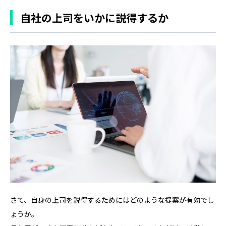
自社の上司をいかに説得するか
さて、自身の上司を説得するためにはどのような提案が有効でし
ょうか。