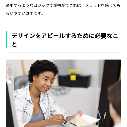
通用するようなロジックで説明ができれば、メリットを感じても
らいやすいはずです。
デザインをアピールするために必要なこ
と