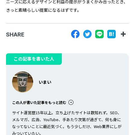
ニーズに応えるデザインと利益の提示がうまくかみ合ったとき、
きっと素晴らしい提案になるはずです。
SHARE
この記事を書いた人
いまい
この人が書いた記事をもっと読む
サイト運営歴15年以上。立ち上げたサイトは数知れず。SEO、
メルマガ、広告、YouTube、手あたり次第が過ぎて、何も身に
なってないことに最近気づく。もう少しだけ、Web業界にしが
みついていたい。