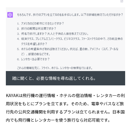
雑に聞くと、必要な情報を尋ね返してくれる。
KAYAKは飛行機の運行情報・ホテルの宿泊情報・レンタカーの利
用状況をもとにプランを立てます。そのため、電車やバスなど旅
行先の公共交通機関を利用するプランは立てられません。日本国
内でも飛行機とレンタカーを使う旅行なら対応可能です。