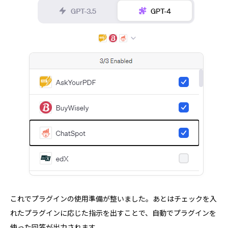
これでプラグインの使用準備が整いました。あとはチェックを入
れたプラグインに応じた指示を出すことで、自動でプラグインを
使った回答が出力されます。