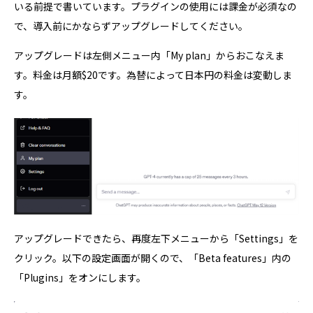
いる前提で書いています。プラグインの使用には課金が必須なの
で、導入前にかならずアップグレードしてください。
アップグレードは左側メニュー内「My plan」からおこなえま
す。料金は月額$20です。為替によって日本円の料金は変動しま
す。
アップグレードできたら、再度左下メニューから「Settings」を
クリック。以下の設定画面が開くので、「Beta features」内の
「Plugins」をオンにします。