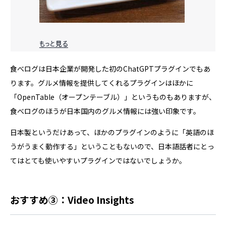
食べログは日本企業が開発した初のChatGPTプラグインでもあ
ります。グルメ情報を提供してくれるプラグインはほかに
「OpenTable（オープンテーブル）」というものもありますが、
食べログのほうが日本国内のグルメ情報には強い印象です。
日本製というだけあって、ほかのプラグインのように「英語のほ
うがうまく動作する」ということもないので、日本語話者にとっ
てはとても使いやすいプラグインではないでしょうか。
おすすめ③：Video Insights