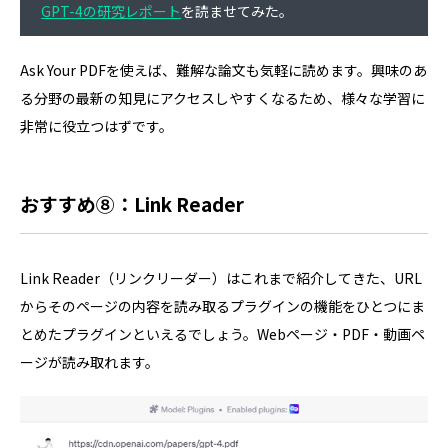
GPT-4の研究レポート
を読ませてみた。
Ask Your PDFを使えば、難解な論文も気軽に読めます。興味のあ
る分野の最新の知見にアクセスしやすくなるため、様々な学習に
非常に役立つはずです。
おすすめ⑧：Link Reader
Link Reader（リンクリーダー）はこれまで紹介してきた、URL
からそのページの内容を読み取るプラグインの機能をひとつにま
とめたプラグインといえるでしょう。Webページ・PDF・動画ペ
ージが読み取れます。