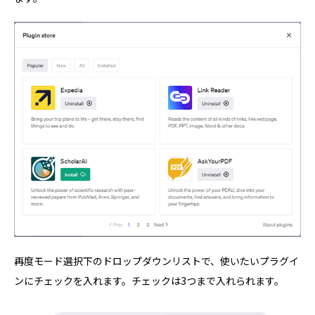
再度モード選択下のドロップダウンリストで、使いたいプラグイ
ンにチェックを入れます。チェックは3つまで入れられます。