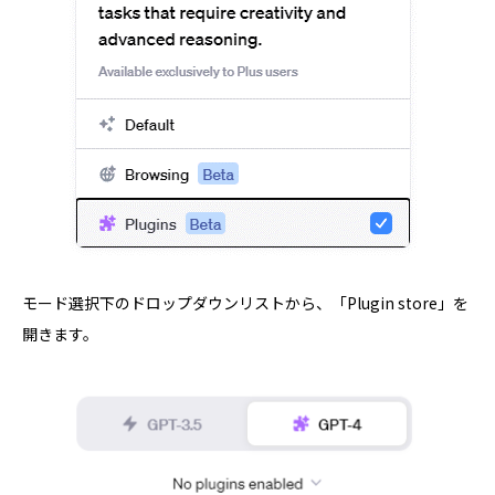
モード選択下のドロップダウンリストから、「Plugin store」を
開きます。