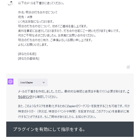
プラグインを有効にして指示をする。