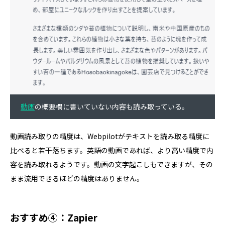
動画
の概要欄に書いていない内容も読み取っている。
動画読み取りの精度は、Webpilotがテキストを読み取る精度に
比べると若干落ちます。英語の動画であれば、より高い精度で内
容を読み取れるようです。動画の文字起こしもできますが、その
まま流用できるほどの精度はありません。
おすすめ④：Zapier