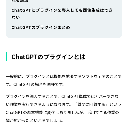
能も追加
ChatGPTにプラグインを導入しても画像生成はでき
ない
ChatGPTのプラグインまとめ
ChatGPTのプラグインとは
一般的に、プラグインとは機能を拡張するソフトウェアのことで
す。ChatGPTの場合も同様です。
プラグインを導入することで、ChatGPT単体ではカバーできな
い作業を実行できるようになります。「質問に回答する」という
ChatGPTの基本機能に変化はありませんが、活用できる作業の
幅が広がったといえるでしょう。