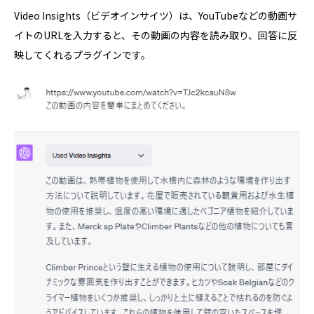
Video Insights（ビデオインサイツ）は、YouTubeなどの動画サ
イトのURLを入力すると、その動画の内容を読み取り、回答に反
映してくれるプラグインです。