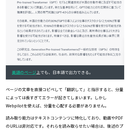
英語のページ
上でも、日本語で出力できる。
ページの文章を直接コピペして「翻訳して」と指示すると、分量
によっては長すぎてエラーが起きてしまいます。しかし
Webpilotを使えば、分量を心配する必要がありません。
読み取り能力はテキストコンテンツに特化しており、動画やPDF
のURLは非対応です。それらを読み取らせたい場合は、後述のプ