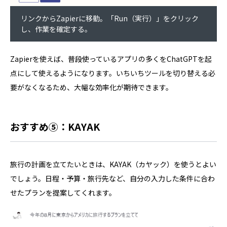
リンクからZapierに移動。「Run（実行）」をクリック
し、作業を確定する。
Zapierを使えば、普段使っているアプリの多くをChatGPTを起
点にして使えるようになります。いちいちツールを切り替える必
要がなくなるため、大幅な効率化が期待できます。
おすすめ⑤：KAYAK
旅行の計画を立てたいときは、KAYAK（カヤック）を使うとよい
でしょう。日程・予算・旅行先など、自分の入力した条件に合わ
せたプランを提案してくれます。