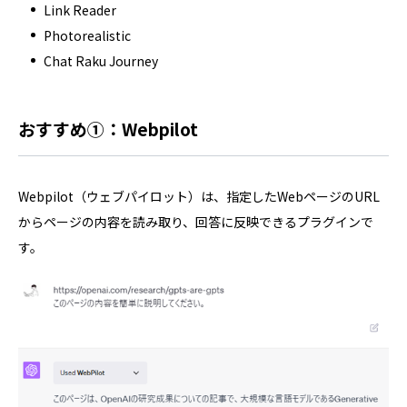
Link Reader
Photorealistic
Chat Raku Journey
おすすめ①：Webpilot
Webpilot（ウェブパイロット）は、指定したWebページのURL
からページの内容を読み取り、回答に反映できるプラグインで
す。