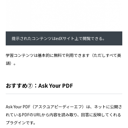
提示されたコンテンツはedXサイト上で閲覧できる。
学習コンテンツは基本的に無料で利用できます（ただしすべて英
語）。
おすすめ⑦：Ask Your PDF
Ask Your PDF（アスクユアピーディーエフ）は、ネットに公開さ
れているPDFのURLから内容を読み取り、回答に反映してくれる
プラグインです。