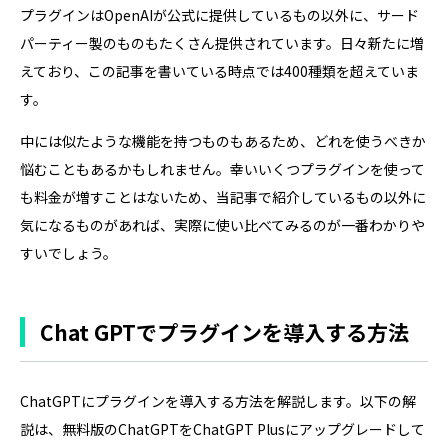
プラグインはOpenAIが公式に提供しているもの以外に、サード
パーティー製のものもたくさん提供されています。日々新たに増
えており、この記事を書いている時点では400種類を超えていま
す。
中には似たような機能を持つものもあるため、どれを使うべきか
悩むこともあるかもしれません。幸いいくつプラグインを使って
も料金が増すことはないため、当記事で紹介しているもの以外に
気になるものがあれば、実際に使い比べてみるのが一番わかりや
すいでしょう。
Chat GPTでプラグインを導入する方法
ChatGPTにプラグインを導入する方法を解説します。以下の解
説は、無料版のChatGPTをChatGPT Plusにアップグレードして