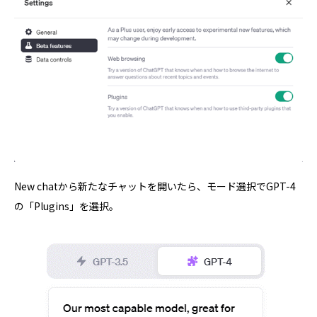
New chatから新たなチャットを開いたら、モード選択でGPT-4
の「Plugins」を選択。