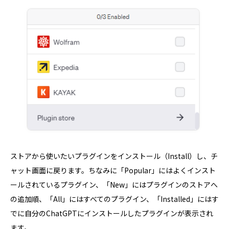
ストアから使いたいプラグインをインストール（Install）し、チ
ャット画面に戻ります。ちなみに「Popular」にはよくインスト
ールされているプラグイン、「New」にはプラグインのストアへ
の追加順、「All」にはすべてのプラグイン、「Installed」にはす
でに自分のChatGPTにインストールしたプラグインが表示され
ます。