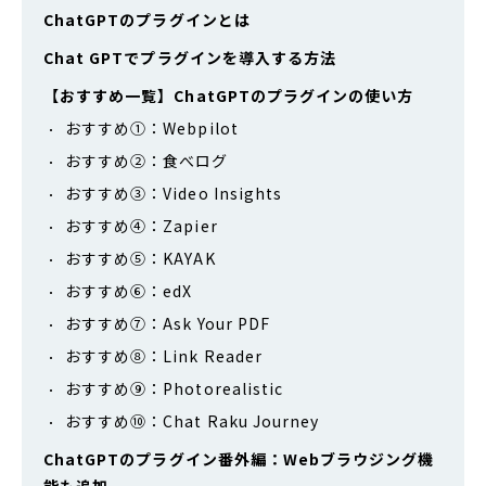
ChatGPTのプラグインとは
Chat GPTでプラグインを導入する方法
【おすすめ一覧】ChatGPTのプラグインの使い方
おすすめ①：Webpilot
おすすめ②：食べログ
おすすめ③：Video Insights
おすすめ④：Zapier
おすすめ⑤：KAYAK
おすすめ⑥：edX
おすすめ⑦：Ask Your PDF
おすすめ⑧：Link Reader
おすすめ⑨：Photorealistic
おすすめ⑩：Chat Raku Journey
ChatGPTのプラグイン番外編：Webブラウジング機