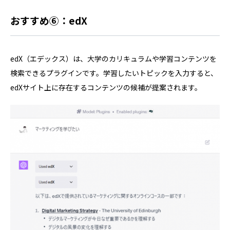
おすすめ⑥：edX
edX（エデックス）は、大学のカリキュラムや学習コンテンツを
検索できるプラグインです。学習したいトピックを入力すると、
edXサイト上に存在するコンテンツの候補が提案されます。