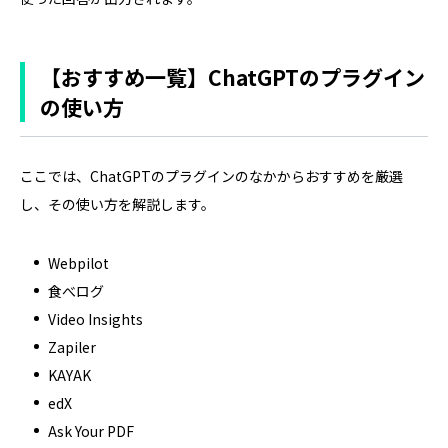
【おすすめ一覧】ChatGPTのプラグイン
の使い方
ここでは、ChatGPTのプラグインのなかからおすすめを厳選
し、その使い方を解説します。
Webpilot
食べログ
Video Insights
Zapiler
KAYAK
edX
Ask Your PDF