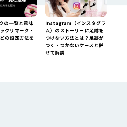
ークの一覧と意味
Instagram（インスタグラ
ビックリマーク・
ム）のストーリーに足跡を
などの設定方法を
つけない方法とは？足跡が
つく・つかないケースと併
せて解説
ークの一覧と意味
Instagram（インスタグラ
ビックリマーク・
ム）のストーリーに足跡を