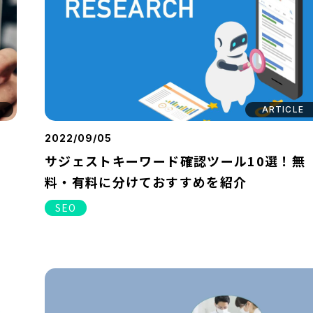
ARTICLE
2022/09/05
サジェストキーワード確認ツール10選！無
料・有料に分けておすすめを紹介
SEO