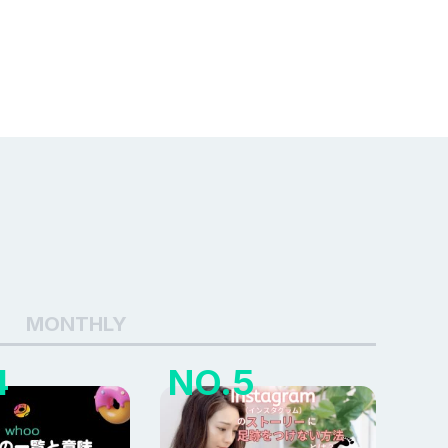
MONTHLY