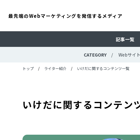
最先端のWebマーケティングを発信するメディア
記事一覧
CATEGORY
Webサイ
トップ
ライター紹介
いけだに関するコンテンツ一覧
いけだに関するコンテン