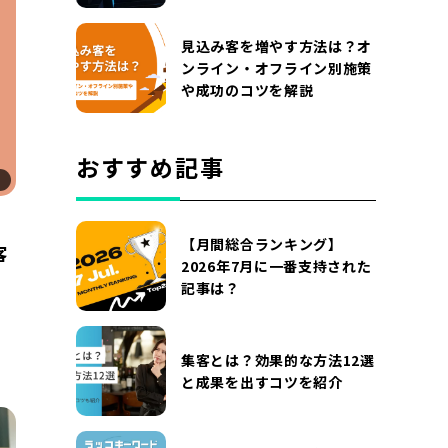
見込み客を増やす方法は？オ
ンライン・オフライン別施策
や成功のコツを解説
おすすめ記事
【月間総合ランキング】
客
2026年7月に一番支持された
記事は？
集客とは？効果的な方法12選
と成果を出すコツを紹介