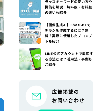
ラッコキーワードの使い方や
機能を解説！無料版・有料版
の違いも紹介
【画像生成AI】ChatGPTで
チラシを作成するには？無
料？実際に使用したプロンプ
トも紹介
LINE公式アカウントで集客す
る方法とは？活用法・事例も
イ
ご紹介