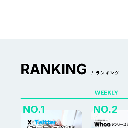
RANKING
ランキング
WEEKLY