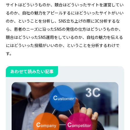
サイトはどういうものか、競合はどういったサイトを運営してい
るのか、自社の魅力をアピールするにはどういったサイトがいい
のか、ということを分析し、SNS立ち上げの際に3C分析するな
ら、患者のニーズに沿ったSNSの発信の仕方はどういうものか、
競合はどういったSNS運用をしているのか、自社の魅力を伝える
にはどういった投稿がいいのか、ということを分析するわけで
す。
あわせて読みたい記事