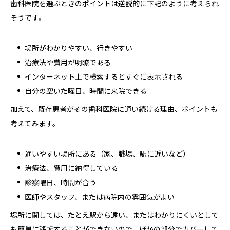
歯科医院を選ぶときのポイントは逆説的に下記のように考えられ
そうです。
場所がわかりやすい、行きやすい
治療法や費用が明瞭である
インターネット上で検索するとすぐに表示される
自分の空いた曜日、時間に来院できる
加えて、既存患者がその歯科医院に通い続ける理由、ポイントも
考えてみます。
通いやすい場所にある（家、職場、駅に近いなど）
治療法、費用に納得している
診察曜日、時間が合う
医師やスタッフ、または病院内の雰囲気がよい
場所に関しては、たとえ駅から遠い、またはわかりにくいとして
も簡単に移転することができないので、ほかの部分でカバーして