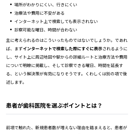
場所がわかりにくい、行きにくい
治療法や費用に不安がある
インターネット上で検索しても表示されない
診察可能な曜日、時間が合わない
主に考えられるのはこういったものではないでしょうか。であれ
ば、まず
インターネットで検索した際にすぐに表示
されるように
し、サイト上に周辺地図や駅からの詳細ルートと治療方法や費用
について明瞭に掲載し、そして診察できる曜日、時間を延長す
る、という解決策が有効になりそうです。くわしくは別の項で後
述します。
患者が歯科医院を選ぶポイントとは？
前項で触れた、新規患者数が増えない理由を踏まえると、患者が