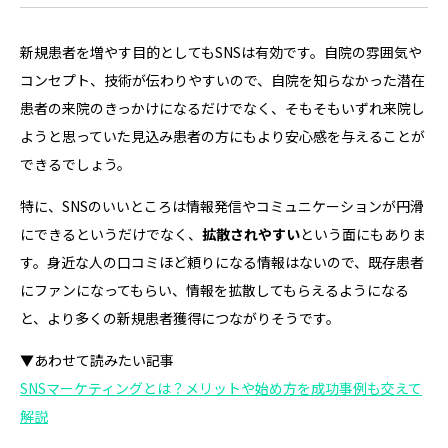
新規患者を増やす目的としてもSNSは有効です。自院の雰囲気や
コンセプト、技術が伝わりやすいので、自院を知らなかった潜在
患者の来院のきっかけになるだけでなく、そもそもいずれ来院し
ようと思っていた見込み患者の方にもより安心感を与えることが
できるでしょう。
特に、SNSのいいところは情報発信やコミュニケーションが円滑
にできるというだけでなく、
拡散されやすい
という面にもありま
す。身近な人の口コミほど頼りになる情報はないので、既存患者
にファンになってもらい、情報を拡散してもらえるようになる
と、より多くの新規患者獲得につながりそうです。
▼あわせて読みたい記事
SNSマーケティングとは？メリットや始め方を成功事例も交えて
解説