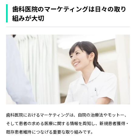
歯科医院のマーケティングは日々の取り
組みが大切
歯科医院におけるマーケティングは、自院の治療法やモットー、
そして患者の求める医療に関する情報を周知し、新規患者獲得・
既存患者維持につなげる重要な取り組みです。