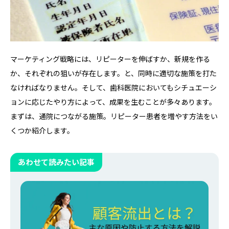
マーケティング戦略には、リピーターを伸ばすか、新規を作る
か、それぞれの狙いが存在します。と、同時に適切な施策を打た
なければなりません。そして、歯科医院においてもシチュエーシ
ョンに応じたやり方によって、成果を生むことが多々あります。
まずは、通院につながる施策。リピーター患者を増やす方法をい
くつか紹介します。
あわせて読みたい記事