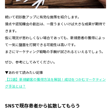
続いて初診数アップに有効な施策を紹介します。
接点や認知機会の創出は、一度うまくいけば大きな成果が期待で
きます。
仮に現況が思わしくない場合であっても、新規患者の獲得によっ
て一気に盤面を打開できる可能性は高いです。
まさにマーケティング戦略の手腕が試されるといえるでしょう。
ぜひ、参考にしてみてください。
▼あわせて読みたい記事
【22選】新規顧客の獲得方法を解説！成功をつかむマーケティン
グ手法とは？
SNSで既存患者から拡散してもらう