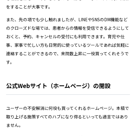
をすることが大事です。
また、先の項でも少し触れましたが、LINEやSNSのDM機能など
のクローズドな場では、患者からの情報を受信できるようにして
おくと、予約、キャンセルの受付にも利用できます。育児や仕
事、家事で忙しい方も日常的に使っているツールであれば気軽に
連絡することができるので、来院数上昇に一役買ってくれそうで
す。
公式Webサイト（ホームページ）の開設
ユーザーの不安解消に何役も買ってくれるホームページ。本稿で
取り上げる施策すべてのハブになり得るといっても過言ではあり
ません。