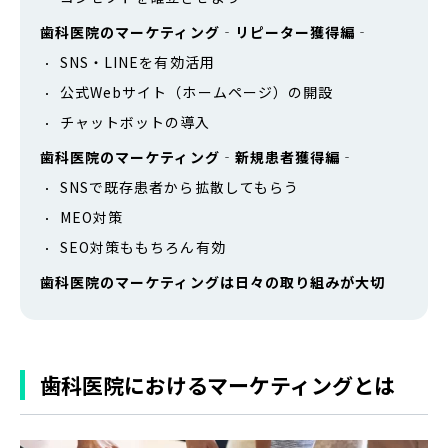
歯科医院のマーケティング‐リピーター獲得編‐
SNS・LINEを有効活用
公式Webサイト（ホームページ）の開設
チャットボットの導入
歯科医院のマーケティング‐新規患者獲得編‐
SNSで既存患者から拡散してもらう
MEO対策
SEO対策ももちろん有効
歯科医院のマーケティングは日々の取り組みが大切
歯科医院におけるマーケティングとは