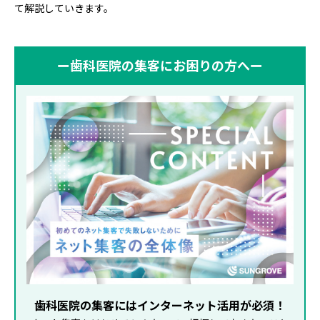
て解説していきます。
ー歯科医院の集客にお困りの方へー
歯科医院の集客にはインターネット活用が必須！