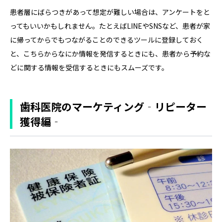
患者層にばらつきがあって想定が難しい場合は、アンケートをと
ってもいいかもしれません。たとえばLINEやSNSなど、患者が家
に帰ってからでもつながることのできるツールに登録しておく
と、こちらからなにか情報を発信するときにも、患者から予約な
どに関する情報を受信するときにもスムーズです。
歯科医院のマーケティング‐リピーター
獲得編‐