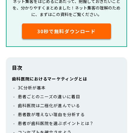
ネット集客をはじめるにあたって、把握しておきたいこと
を、分かりやすくまとめました！ネット集客の理解のため
に、まずはこの資料をご覧ください。
30秒で無料ダウンロード
目次
歯科医院におけるマーケティングとは
3C分析が基本
患者ごとのニーズの違いに着目
歯科医院は二極化が進んでいる
患者数が増えない理由を分析する
患者が歯科医院を選ぶポイントとは？
コンセプトを確立させよう