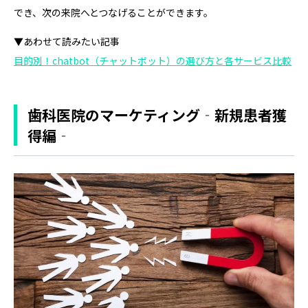
でき、次の来院へとつなげることができます。
▼あわせて読みたい記事
目的別！chatbot（チャットボット）の選び方と各サービス比較
歯科医院のマーケティング‐新規患者獲
得編‐