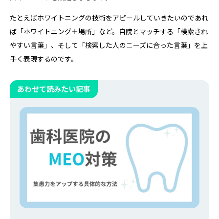
たとえばホワイトニングの技術をアピールしていきたいのであれ
ば「ホワイトニング＋場所」など。自院とマッチする「検索され
やすい言葉」、そして「検索した人のニーズに合った言葉」を上
手く表現するのです。
あわせて読みたい記事