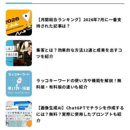
【月間総合ランキング】2026年7月に一番支
持された記事は？
集客とは？効果的な方法12選と成果を出すコ
ツを紹介
ラッコキーワードの使い方や機能を解説！無
料版・有料版の違いも紹介
【画像生成AI】ChatGPTでチラシを作成する
には？無料？実際に使用したプロンプトも紹
介