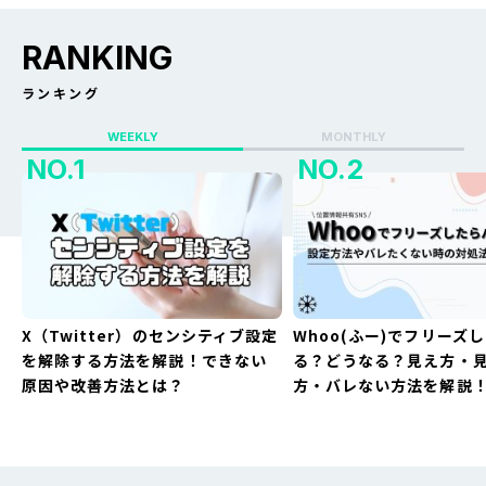
RANKING
ランキング
WEEKLY
MONTHLY
X（Twitter）のセンシティブ設定
Whoo(ふー)でフリーズ
を解除する方法を解説！できない
る？どうなる？見え方・
原因や改善方法とは？
方・バレない方法を解説