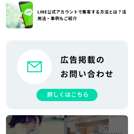
LINE公式アカウントで集客する方法とは？活
用法・事例もご紹介