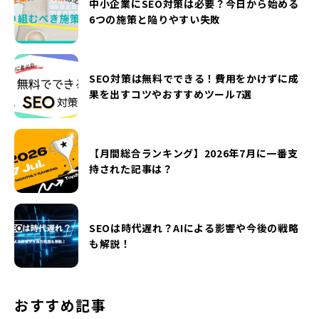
中小企業にSEO対策は必要？今日から始める
6つの施策と陥りやすい失敗
SEO対策は無料でできる！費用をかけずに成
果を出すコツやおすすめツール7選
【月間総合ランキング】2026年7月に一番支
持された記事は？
SEOは時代遅れ？AIによる影響や今後の戦略
も解説！
おすすめ記事