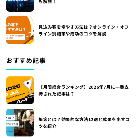
も解説！
見込み客を増やす方法は？オンライン・オフ
ライン別施策や成功のコツを解説
おすすめ記事
【月間総合ランキング】2026年7月に一番支
持された記事は？
集客とは？効果的な方法12選と成果を出すコ
ツを紹介