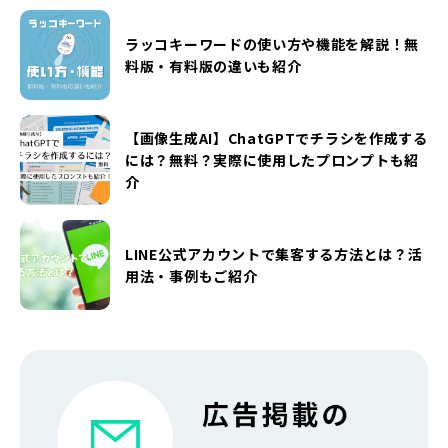
ラッコキーワードの使い方や機能を解説！無
料版・有料版の違いも紹介
【画像生成AI】ChatGPTでチラシを作成する
には？無料？実際に使用したプロンプトも紹
介
LINE公式アカウントで集客する方法とは？活
用法・事例もご紹介