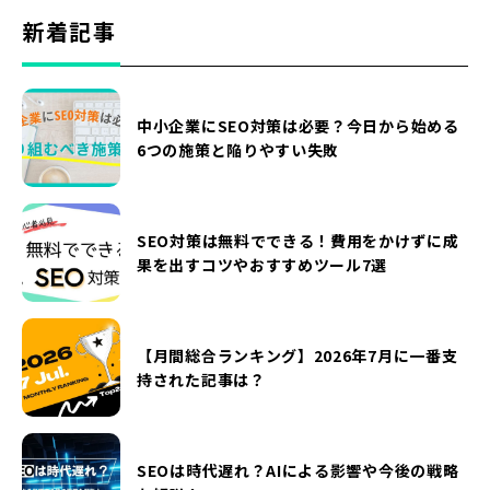
新着記事
中小企業にSEO対策は必要？今日から始める
6つの施策と陥りやすい失敗
SEO対策は無料でできる！費用をかけずに成
果を出すコツやおすすめツール7選
【月間総合ランキング】2026年7月に一番支
持された記事は？
SEOは時代遅れ？AIによる影響や今後の戦略